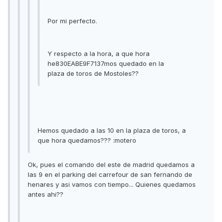
Por mi perfecto.
Y respecto a la hora, a que hora
he830EABE9F7137mos quedado en la
plaza de toros de Mostoles??
Hemos quedado a las 10 en la plaza de toros, a
que hora quedamos??? :motero
Ok, pues el comando del este de madrid quedamos a
las 9 en el parking del carrefour de san fernando de
henares y asi vamos con tiempo... Quienes quedamos
antes ahi??