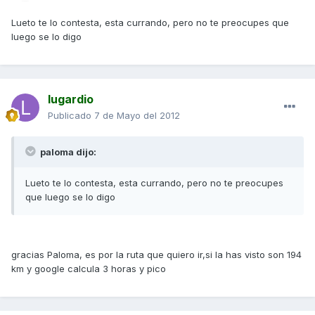
Lueto te lo contesta, esta currando, pero no te preocupes que
luego se lo digo
lugardio
Publicado
7 de Mayo del 2012
paloma dijo:
Lueto te lo contesta, esta currando, pero no te preocupes
que luego se lo digo
gracias Paloma, es por la ruta que quiero ir,si la has visto son 194
km y google calcula 3 horas y pico