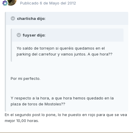
Publicado
6 de Mayo del 2012
charlicha dijo:
fuyser dijo:
Yo saldo de torrejon si queréis quedamos en el
parking del carrefour y vamos juntos. A que hora??
Por mi perfecto.
Y respecto a la hora, a que hora hemos quedado en la
plaza de toros de Mostoles??
En el segundo post lo pone, lo he puesto en rojo para que se vea
mejor 10,00 horas.