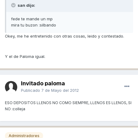
san dijo:
fede te mande un mp
mira tu buzon :silbando
Okey, me he entretenido con otras cosas, leido y contestado.
Y el de Paloma igual.
Invitado paloma
Publicado
7 de Mayo del 2012
ESO DEPOSITOS LLENOS NO COMO SIEMPRE, LLENOS ES LLENOS, SI
:colleja
NO
Administradores