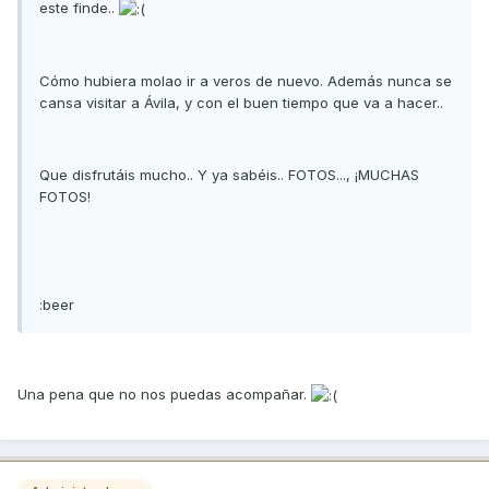
este finde..
Cómo hubiera molao ir a veros de nuevo. Además nunca se
cansa visitar a Ávila, y con el buen tiempo que va a hacer..
Que disfrutáis mucho.. Y ya sabéis.. FOTOS..., ¡MUCHAS
FOTOS!
:beer
Una pena que no nos puedas acompañar.