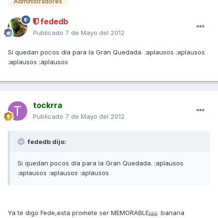
Administradores
fededb
Publicado
7 de Mayo del 2012
Si quedan pocos día para la Gran Quedada. :aplausos :aplausos
:aplausos :aplausos
tockrra
Publicado
7 de Mayo del 2012
fededb dijo:
Si quedan pocos día para la Gran Quedada. :aplausos
:aplausos :aplausos :aplausos
Ya te digo Fede,esta promete ser MEMORABLE¡¡¡¡¡¡ :banana