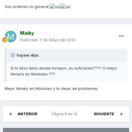
Sos ordenes mi general
Maiky
Publicado
7 de Mayo del 2012
fuyser dijo:
Si lo llevo lleno desde torrejon, es suficiente.???? O mejor
llenarlo en Mostoles ???
Mejor llenalo en Mostoles y te dejas de problemas
ANTERIOR
Página 8 de 14
SIGUIENTE