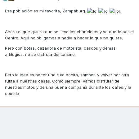
Esa población es mi favorita, Zampaburg.
Ahora el que quiera que se lleve las chancletas y se quede por el
Centro. Aqui no obligamos a nadie a hacer lo que no quiere.
Pero con botas, cazadora de motorista, cascos y demas
artilugios, no se disfruta del turismo.
Pero la idea es hacer una ruta bonita, zampar, y volver por otra
rutita a nuestras casas. Como siempre, vamos disfrutar de
nuestras motos y de una buena compañia durante los cafés y la
comida