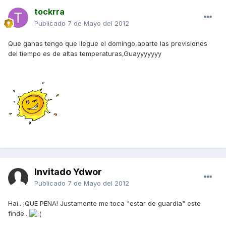
tockrra
Publicado
7 de Mayo del 2012
Que ganas tengo que llegue el domingo,aparte las previsiones
del tiempo es de altas temperaturas,Guayyyyyyy
Invitado Ydwor
Publicado
7 de Mayo del 2012
Hai.. ¡QUE PENA! Justamente me toca "estar de guardia" este
finde..