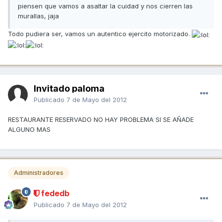
piensen que vamos a asaltar la cuidad y nos cierren las
murallas, jaja
Todo pudiera ser, vamos un autentico ejercito motorizado.
Invitado paloma
Publicado
7 de Mayo del 2012
RESTAURANTE RESERVADO NO HAY PROBLEMA SI SE AÑADE
ALGUNO MAS
Administradores
fededb
Publicado
7 de Mayo del 2012