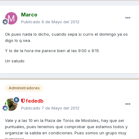
Marco
Publicado
6 de Mayo del 2012
Ok pues nada lo dicho, cuando sepa si curro el domingo ya os
digo lo q sea.
Y lo de la hora me parece bien al las 9:00 o 9:15
Un saludo
Administradores
fededb
Publicado
7 de Mayo del 2012
Vale y a las 10 en la Plaza de Toros de Mostoles, hay que ser
puntuales, pues tenemos que comprobar que estamos todos y
organizar la salida en condiciones. Pues somos un grupo muy
numeroso.