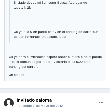
Enviado desde mi Samsung Galaxy Ace usando
tapatalk 2[/
Ok yo a la 9 en punto estoy en el parking de carrefour
de san Fernando. Un saludo. :beer
Ok yo para el miércoles espero saber si curro o no si puedo
ir os lo comunico por el foro y estaría a las 9:00 en el
parking del carrefur
Un saludo
Invitado paloma
Publicado
7 de Mayo del 2012