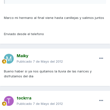
Marco mi hermano al final viene hasta canillejas y salimos juntos
Enviado desde el telefono
Maiky
Publicado
7 de Mayo del 2012
Bueno haber si ya nos quitamos la lluvia de las narices y
disfrutamos del dia
tockrra
Publicado
7 de Mayo del 2012