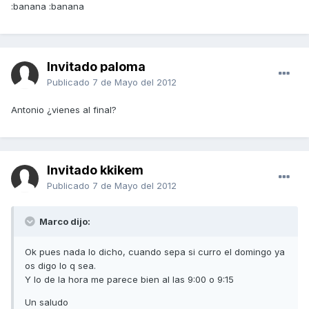
:banana :banana
Invitado paloma
Publicado
7 de Mayo del 2012
Antonio ¿vienes al final?
Invitado kkikem
Publicado
7 de Mayo del 2012
Marco dijo:
Ok pues nada lo dicho, cuando sepa si curro el domingo ya
os digo lo q sea.
Y lo de la hora me parece bien al las 9:00 o 9:15
Un saludo