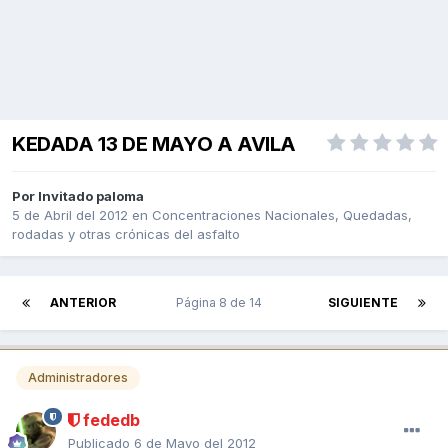
KEDADA 13 DE MAYO A AVILA
Por Invitado paloma
5 de Abril del 2012
en
Concentraciones Nacionales, Quedadas,
rodadas y otras crónicas del asfalto
ANTERIOR
Página 8 de 14
SIGUIENTE
Administradores
fededb
Publicado
6 de Mayo del 2012