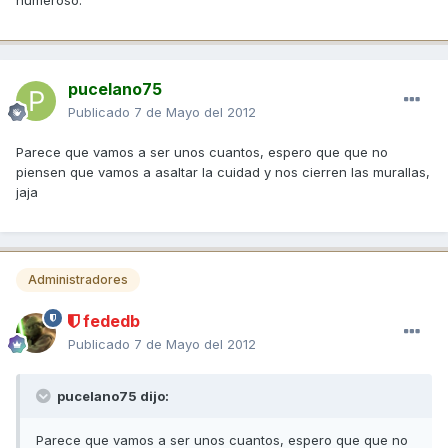
pucelano75
Publicado
7 de Mayo del 2012
Parece que vamos a ser unos cuantos, espero que que no
piensen que vamos a asaltar la cuidad y nos cierren las murallas,
jaja
Administradores
fededb
Publicado
7 de Mayo del 2012
pucelano75 dijo:
Parece que vamos a ser unos cuantos, espero que que no