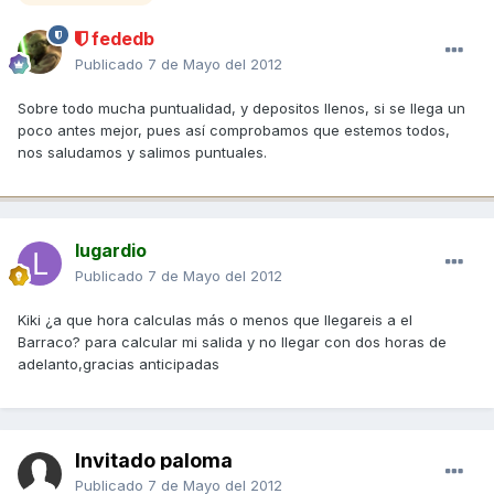
fededb
Publicado
7 de Mayo del 2012
Sobre todo mucha puntualidad, y depositos llenos, si se llega un
poco antes mejor, pues así comprobamos que estemos todos,
nos saludamos y salimos puntuales.
lugardio
Publicado
7 de Mayo del 2012
Kiki ¿a que hora calculas más o menos que llegareis a el
Barraco? para calcular mi salida y no llegar con dos horas de
adelanto,gracias anticipadas
Invitado paloma
Publicado
7 de Mayo del 2012