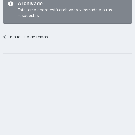
Archivado
Este tema ahora está archivado y cerrado a otras
respuestas.
Ir a la lista de temas