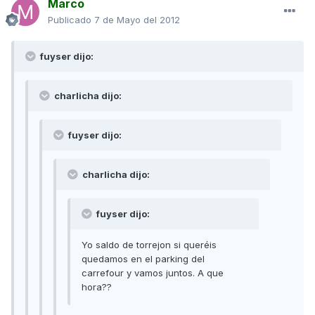
Marco
Publicado
7 de Mayo del 2012
fuyser dijo:
charlicha dijo:
fuyser dijo:
charlicha dijo:
fuyser dijo:
Yo saldo de torrejon si queréis
quedamos en el parking del
carrefour y vamos juntos. A que
hora??