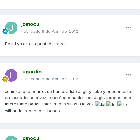
jomocu
Publicado
6 de Abril del 2012
David ya estas apuntado, si o si.
lugardio
Publicado
6 de Abril del 2012
Jomoku, que ocurre, se han dividido Jagb y Jake y pueden estar
en dos sitios a la vez, tendré que hablar con Jagb, porque seria
interesante poder estar en dos sitios a la vez
:silbando :silbando :silbando
jomocu