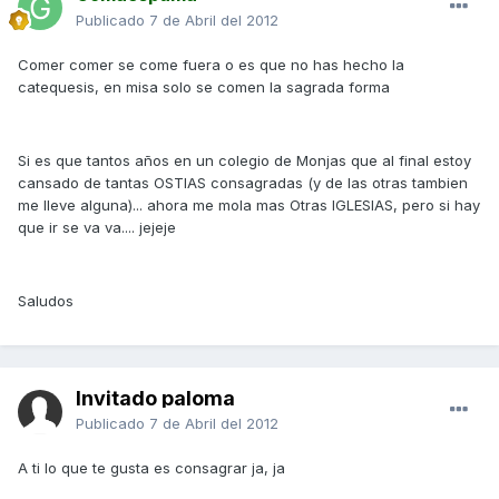
Publicado
7 de Abril del 2012
Comer comer se come fuera o es que no has hecho la
catequesis, en misa solo se comen la sagrada forma
Si es que tantos años en un colegio de Monjas que al final estoy
cansado de tantas OSTIAS consagradas (y de las otras tambien
me lleve alguna)... ahora me mola mas Otras IGLESIAS, pero si hay
que ir se va va.... jejeje
Saludos
Invitado paloma
Publicado
7 de Abril del 2012
A ti lo que te gusta es consagrar ja, ja