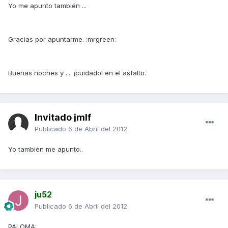
Yo me apunto también ...
Gracias por apuntarme. :mrgreen:
Buenas noches y .... ¡cuidado! en el asfalto.
Invitado jmlf
Publicado
6 de Abril del 2012
Yo también me apunto..
ju52
Publicado
6 de Abril del 2012
PALOMA: