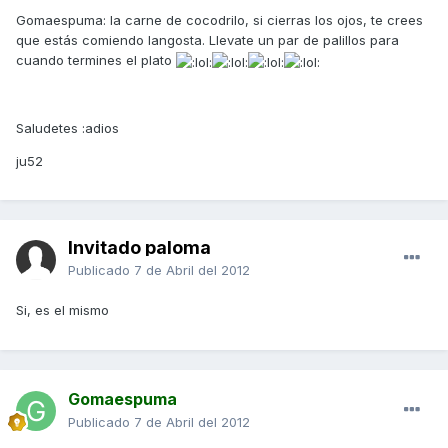
Gomaespuma: la carne de cocodrilo, si cierras los ojos, te crees
que estás comiendo langosta. Llevate un par de palillos para
cuando termines el plato
Saludetes :adios
ju52
Invitado paloma
Publicado
7 de Abril del 2012
Si, es el mismo
Gomaespuma
Publicado
7 de Abril del 2012