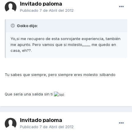
Invitado paloma
Publicado
7 de Abril del 2012
Goiko dijo:
Yo,si me recupero de esta sonrojante experiencia, también
me apunto. Pero vamos que si molesto,,,,,,, me quedo en
casa, eh??.
Tu sabes que siempre, pero siempre eres molesto :silbando
Que sería una salida sin ti
Invitado paloma
Publicado
7 de Abril del 2012