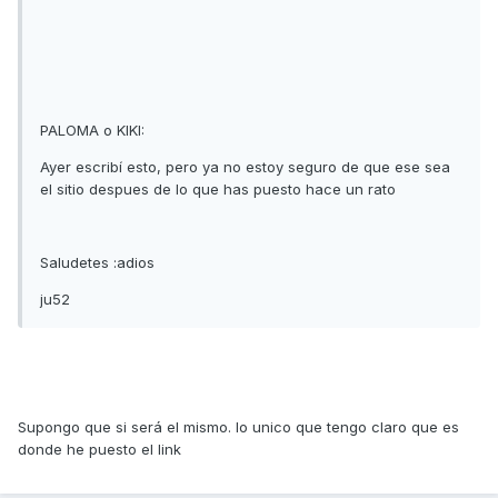
PALOMA o KIKI:
Ayer escribí esto, pero ya no estoy seguro de que ese sea
el sitio despues de lo que has puesto hace un rato
Saludetes :adios
ju52
Supongo que si será el mismo. lo unico que tengo claro que es
donde he puesto el link