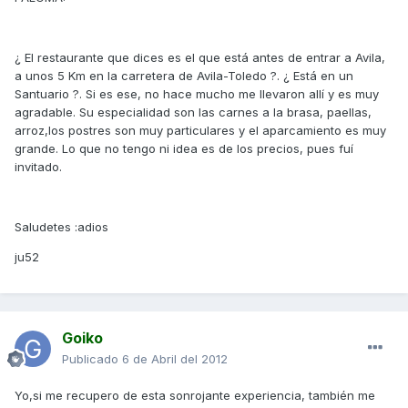
¿ El restaurante que dices es el que está antes de entrar a Avila,
a unos 5 Km en la carretera de Avila-Toledo ?. ¿ Está en un
Santuario ?. Si es ese, no hace mucho me llevaron allí y es muy
agradable. Su especialidad son las carnes a la brasa, paellas,
arroz,los postres son muy particulares y el aparcamiento es muy
grande. Lo que no tengo ni idea es de los precios, pues fuí
invitado.
Saludetes :adios
ju52
Goiko
Publicado
6 de Abril del 2012
Yo,si me recupero de esta sonrojante experiencia, también me