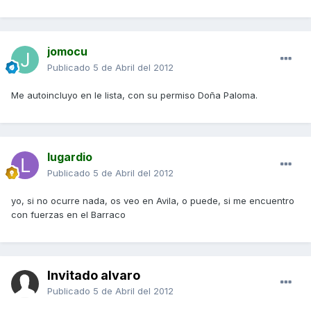
jomocu
Publicado
5 de Abril del 2012
Me autoincluyo en le lista, con su permiso Doña Paloma.
lugardio
Publicado
5 de Abril del 2012
yo, si no ocurre nada, os veo en Avila, o puede, si me encuentro
con fuerzas en el Barraco
Invitado alvaro
Publicado
5 de Abril del 2012