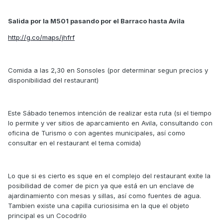
Salida por la M501 pasando por el Barraco hasta Avila
http://g.co/maps/jhfrf
Comida a las 2,30 en Sonsoles (por determinar segun precios y
disponibilidad del restaurant)
Este Sábado tenemos intención de realizar esta ruta (si el tiempo
lo permite y ver sitios de aparcamiento en Avila, consultando con
oficina de Turismo o con agentes municipales, así como
consultar en el restaurant el tema comida)
Lo que si es cierto es sque en el complejo del restaurant exite la
posibilidad de comer de picn ya que está en un enclave de
ajardinamiento con mesas y sillas, así como fuentes de agua.
Tambien existe una capilla curiosisima en la que el objeto
principal es un Cocodrilo