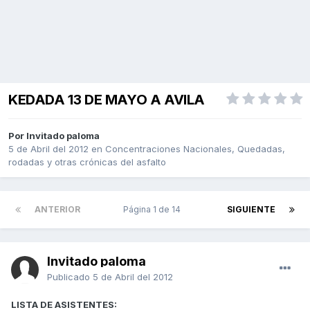
KEDADA 13 DE MAYO A AVILA
Por Invitado paloma
5 de Abril del 2012
en
Concentraciones Nacionales, Quedadas,
rodadas y otras crónicas del asfalto
ANTERIOR
Página 1 de 14
SIGUIENTE
Invitado paloma
Publicado
5 de Abril del 2012
LISTA DE ASISTENTES: