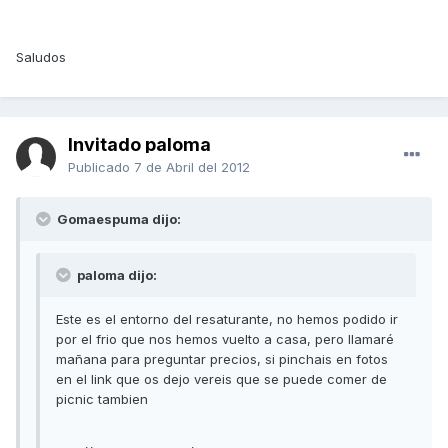
Saludos
Invitado paloma
Publicado
7 de Abril del 2012
Gomaespuma dijo:
paloma dijo:
Este es el entorno del resaturante, no hemos podido ir
por el frio que nos hemos vuelto a casa, pero llamaré
mañana para preguntar precios, si pinchais en fotos
en el link que os dejo vereis que se puede comer de
picnic tambien