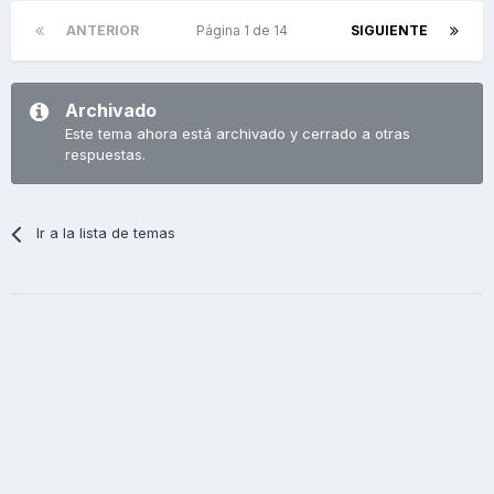
ANTERIOR
Página 1 de 14
SIGUIENTE
Archivado
Este tema ahora está archivado y cerrado a otras
respuestas.
Ir a la lista de temas