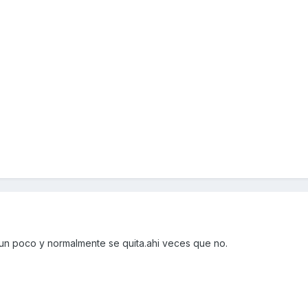
 un poco y normalmente se quita.ahi veces que no.