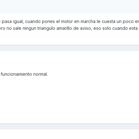
 pasa igual, cuando pones el motor en marcha le cuesta un poco en
ro no sale ningun triangulo amarillo de aviso, eso solo cuando esta 
 funcionamiento normal.