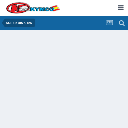
SUPER DINK 125