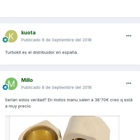
kuota
Publicado
8 de Septiembre del 2018
Turbokit es el distribuidor en españa.
Millo
Publicado
8 de Septiembre del 2018
Serían estos verdad? En motos manu salen a 38'70€ creo q está
a muy precio.