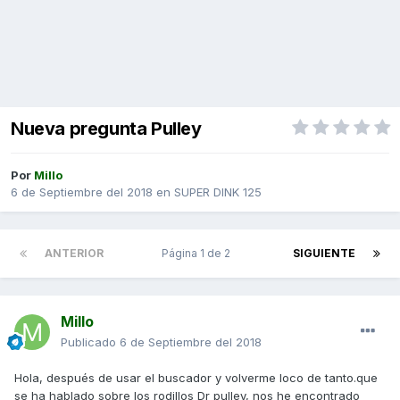
Nueva pregunta Pulley
Por
Millo
6 de Septiembre del 2018
en
SUPER DINK 125
ANTERIOR
Página 1 de 2
SIGUIENTE
Millo
Publicado
6 de Septiembre del 2018
Hola, después de usar el buscador y volverme loco de tanto.que
se ha hablado sobre los rodillos Dr pulley, nos he encontrado