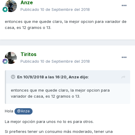
Anze
Publicado
10 de Septiembre del 2018
entonces que me quede claro, la mejor opcion para variador de
casa, es 12 gramos o 13.
Tiritos
Publicado
10 de Septiembre del 2018
En 10/9/2018 a las 16:20,
Anze
dijo:
entonces que me quede claro, la mejor opcion para
variador de casa, es 12 gramos o 13.
Hola
@Anze
La mejor opción para unos no lo es para otros.
Si prefieres tener un consumo más moderado, tener una