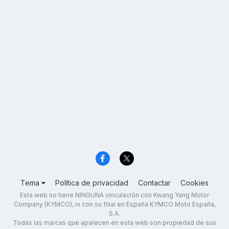
Tema
Política de privacidad
Contactar
Cookies
Esta web no tiene NINGUNA vinculación con Kwang Yang Motor
Company (KYMCO), ni con su filial en España KYMCO Moto España,
S.A.
Todas las marcas que aparecen en esta web son propiedad de sus