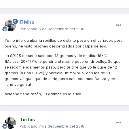
Mito
Publicado
6 de Septiembre del 2018
Yo no intercambiaría rodillos de distinto peso en el variador, pero
bueno, he visto bulones descentrados por culpa de eso.
La SD125 de serie sale con 13 gramos y de medida 18x14.
(Malossi 20x17)Yo le pondría el mismo peso en dr pulley. Se que
se recomienda menos peso, pero te diré que yo le puse de 12
gramos (a una SD125) y parecia un molinillo, con los de 13
gramos va igual que de serie, pero sale con mas fuerza y en
llano va genial.
aldeano tiene razón, 13 gramos es lo suyo
Tiritos
Publicado
7 de Septiembre del 2018