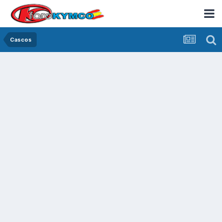
Cascos