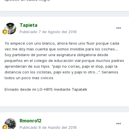
Tapieta
Publicado
7 de Agosto del 2018
Yo empecé con uno blanco, ahora llevo uno fluor porque cada
vez me doy mas cuenta que somos invisible para los coches....
Soy partidario de poner una asignatura obligatoria desde
pequeños en el colegio de educación vial porque muchos padres
aprenderian de sus hijos. "papi no corras, papi el stop, papi la
distancia con los ciclistas, papi esto y papi lo otro....". Seriamos
todos un poco mas civicos.
Enviado desde mi LG-H815 mediante Tapatalk
Rmonro12
Publicado
8 de Agosto del 2018