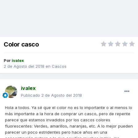
Color casco
Por
ivalex
2 de Agosto del 2018
en
Cascos
ivalex
Publicado
2 de Agosto del 2018
Hola a todos. Ya sé que el color no es lo importante o al menos lo
más importante a la hora de comprar un casco, pero de repente
parece que estamos invadidos por los cascos colores
fluorescentes: Verdes, amarillos, naranjas, etc. A lo mejor pueden
parecer un poco estridentes pero hace años en una