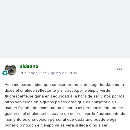
aldeano
Publicado
2 de Agosto del 2018
Hola me parece bien que se usen prendas de seguridad,como tu
dices el chaleco reflectante y el casco,por ejemplo verde
fluorescente,se gana en seguridad a la hora de ser vistos por los
otros vehiculos,en algunos paises creo que es obligatorio su
uso,en España de momento no lo son,a mi personalmente no me
gustan ni el chaleco,ni el casco en colores verde fluorescente,de
momento es una opcion personal que cada uno puede elegir
ponerlo o no,con el tiempo ya se vera si llega o no a ser