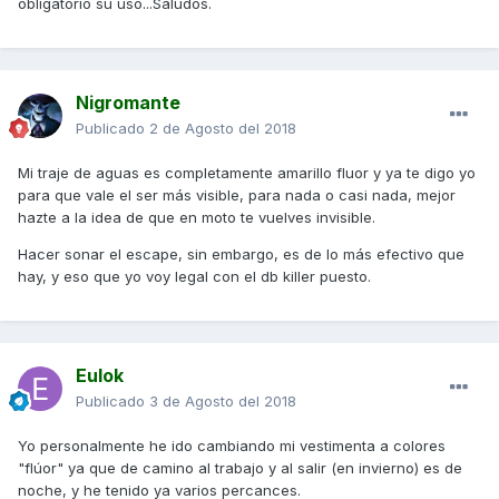
obligatorio su uso...Saludos.
Nigromante
Publicado
2 de Agosto del 2018
Mi traje de aguas es completamente amarillo fluor y ya te digo yo
para que vale el ser más visible, para nada o casi nada, mejor
hazte a la idea de que en moto te vuelves invisible.
Hacer sonar el escape, sin embargo, es de lo más efectivo que
hay, y eso que yo voy legal con el db killer puesto.
Eulok
Publicado
3 de Agosto del 2018
Yo personalmente he ido cambiando mi vestimenta a colores
"flúor" ya que de camino al trabajo y al salir (en invierno) es de
noche, y he tenido ya varios percances.