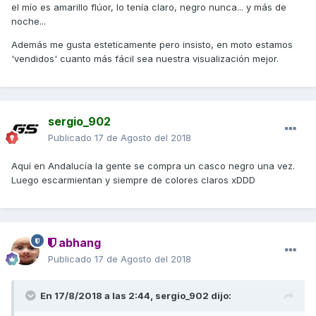
el mío es amarillo flúor, lo tenía claro, negro nunca... y más de
noche...
Además me gusta esteticamente pero insisto, en moto estamos
'vendidos' cuanto más fácil sea nuestra visualización mejor.
sergio_902
Publicado
17 de Agosto del 2018
Aquí en Andalucía la gente se compra un casco negro una vez.
Luego escarmientan y siempre de colores claros xDDD
abhang
Publicado
17 de Agosto del 2018
En 17/8/2018 a las 2:44,
sergio_902
dijo: