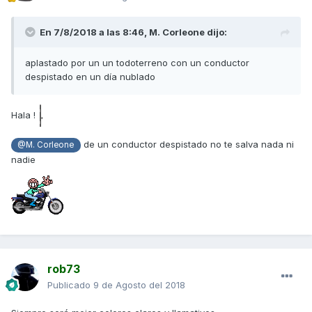
En 7/8/2018 a las 8:46,
M. Corleone
dijo:
aplastado por un un todoterreno con un conductor
despistado en un día nublado
Hala !
de un conductor despistado no te salva nada ni
@M. Corleone
nadie
rob73
Publicado
9 de Agosto del 2018