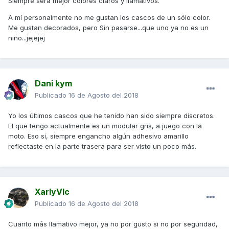
Siempre será mejor colores claros y llamativos.
A mí personalmente no me gustan los cascos de un sólo color.
Me gustan decorados, pero Sin pasarse...que uno ya no es un
niño...jejejej
Dani kym
Publicado
16 de Agosto del 2018
Yo los últimos cascos que he tenido han sido siempre discretos.
El que tengo actualmente es un modular gris, a juego con la
moto. Eso sí, siempre engancho algún adhesivo amarillo
reflectaste en la parte trasera para ser visto un poco más.
XarlyVlc
Publicado
16 de Agosto del 2018
Cuanto más llamativo mejor, ya no por gusto si no por seguridad,