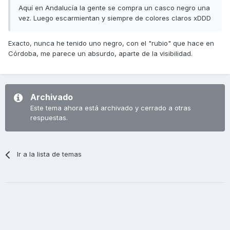
Aquí en Andalucía la gente se compra un casco negro una
vez. Luego escarmientan y siempre de colores claros xDDD
Exacto, nunca he tenido uno negro, con el "rubio" que hace en
Córdoba, me parece un absurdo, aparte de la visibilidad.
Archivado
Este tema ahora está archivado y cerrado a otras
respuestas.
Ir a la lista de temas