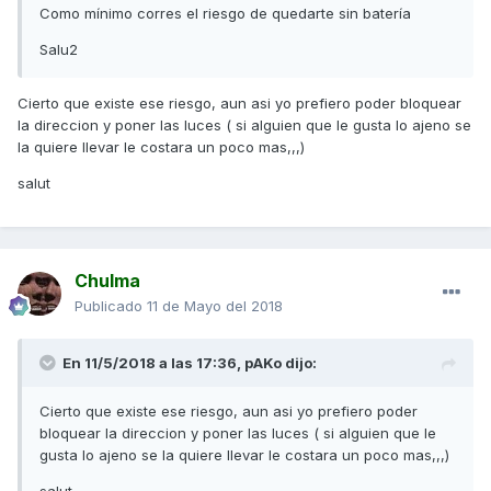
Como mínimo corres el riesgo de quedarte sin batería
Salu2
Cierto que existe ese riesgo, aun asi yo prefiero poder bloquear
la direccion y poner las luces ( si alguien que le gusta lo ajeno se
la quiere llevar le costara un poco mas,,,)
salut
Chulma
Publicado
11 de Mayo del 2018
En 11/5/2018 a las 17:36,
pAKo
dijo:
Cierto que existe ese riesgo, aun asi yo prefiero poder
bloquear la direccion y poner las luces ( si alguien que le
gusta lo ajeno se la quiere llevar le costara un poco mas,,,)