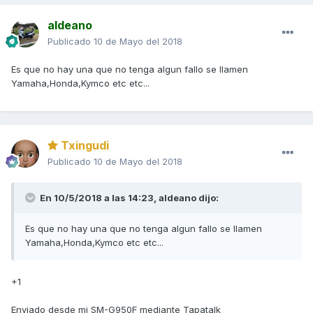
aldeano
Publicado
10 de Mayo del 2018
Es que no hay una que no tenga algun fallo se llamen
Yamaha,Honda,Kymco etc etc...
Txingudi
Publicado
10 de Mayo del 2018
En 10/5/2018 a las 14:23,
aldeano
dijo:
Es que no hay una que no tenga algun fallo se llamen
Yamaha,Honda,Kymco etc etc...
+1
Enviado desde mi SM-G950F mediante Tapatalk