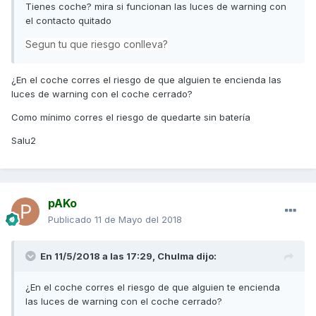
Tienes coche? mira si funcionan las luces de warning con
el contacto quitado
Segun tu que riesgo conlleva?
¿En el coche corres el riesgo de que alguien te encienda las
luces de warning con el coche cerrado?
Como mínimo corres el riesgo de quedarte sin batería
Salu2
pAKo
Publicado
11 de Mayo del 2018
En 11/5/2018 a las 17:29,
Chulma
dijo:
¿En el coche corres el riesgo de que alguien te encienda
las luces de warning con el coche cerrado?