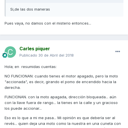
Si,de las dos maneras
Pues vaya, no damos con el misterio entonces...
Carles piquer
Publicado
30 de Abril del 2018
Hola; en resumidas cuentas:
NO FUNCIONAN: cuando tienes el motor apagado, pero la moto
"accionada", es decir, girando el pomo de encendido hacia la
derecha.
FUNCIONAN. con la moto apagada, dirección bloqueada... aún
con la llave fuera de rango... la tienes en la calle y un gracioso
los puede accionar...
Eso es lo que a mi me pasa... Mi opinión es que debería ser al
revés... quien deja una moto como la nuestra en una cuneta con