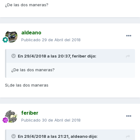
¿De las dos maneras?
aldeano
Publicado
29 de Abril del 2018
En 29/4/2018 a las 20:37,
feriber
dijo:
¿De las dos maneras?
Si,de las dos maneras
feriber
Publicado
30 de Abril del 2018
En 29/4/2018 a las 21:21,
aldeano
dijo: