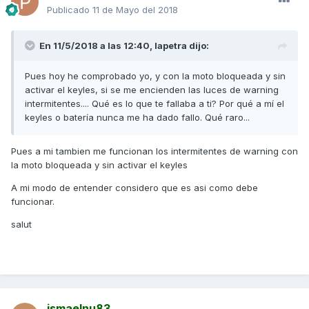
Publicado
11 de Mayo del 2018
En 11/5/2018 a las 12:40,
lapetra
dijo:
Pues hoy he comprobado yo, y con la moto bloqueada y sin
activar el keyles, si se me encienden las luces de warning
intermitentes.... Qué es lo que te fallaba a ti? Por qué a mí el
keyles o batería nunca me ha dado fallo. Qué raro...
Pues a mi tambien me funcionan los intermitentes de warning con
la moto bloqueada y sin activar el keyles
A mi modo de entender considero que es asi como debe
funcionar.
salut
ismaelnu83