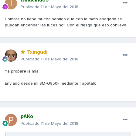
Publicado
11 de Mayo del 2018
Hombre no tiene mucho sentido que con la moto apagada se
puedan encender las luces no? Con el riesgo que eso conlleva
Txingudi
Publicado
11 de Mayo del 2018
Ya probaré la mía...
Enviado desde mi SM-G950F mediante Tapatalk
pAKo
Publicado
11 de Mayo del 2018