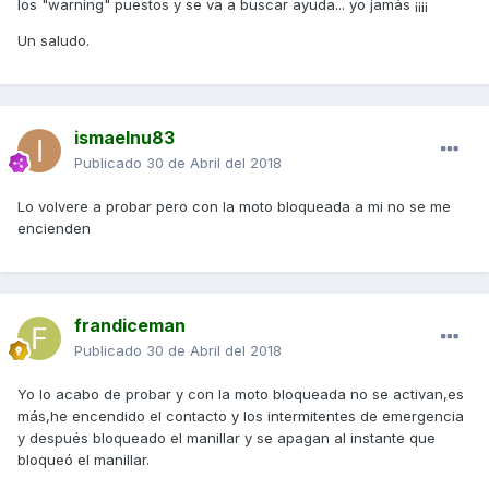
los "warning" puestos y se va a buscar ayuda... yo jamás ¡¡¡¡
Un saludo.
ismaelnu83
Publicado
30 de Abril del 2018
Lo volvere a probar pero con la moto bloqueada a mi no se me
encienden
frandiceman
Publicado
30 de Abril del 2018
Yo lo acabo de probar y con la moto bloqueada no se activan,es
más,he encendido el contacto y los intermitentes de emergencia
y después bloqueado el manillar y se apagan al instante que
bloqueó el manillar.