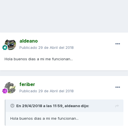
aldeano
Publicado
29 de Abril del 2018
Hola buenos dias a mi me funcionan...
feriber
Publicado
29 de Abril del 2018
En 29/4/2018 a las 11:59,
aldeano
dijo:
Hola buenos dias a mi me funcionan...