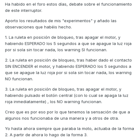
Ha habido en el foro estos días, debate sobre el funcionamiento
de este interruptor.
Aporto los resultados de mis "experimentos" y añado las
observaciones que habéis hecho.
1. La ruleta en posición de bloqueo, tras apagar el motor, y
habiendo ESPERADO los 5 segundos a que se apague la luz roja
por si sola sin tocar nada, los warning SI funcionan.
2. La ruleta en posición de bloqueo, tras haber dado el contacto
SIN ENCENDER el motor, y habiendo ESPERADO los 5 segundos a
que se apague la luz roja por si sola sin tocar nada, los warning
NO funcionan.
3. La ruleta en posición de bloqueo, tras apagar el motor, y
habiendo pulsado el botón central (con lo cual se apaga la luz
roja inmediatamente) , los NO warning funcionan.
Creo que es por eso por lo que tenemos la sensación de que a
algunos nos funcionaba de una manera y a otros de otra.
Yo hasta ahora siempre que paraba la moto, actuaba de la forma
2. A partir de ahora lo hago de la forma 3.