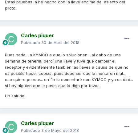
Estas pruebas la he hecho con la llave encima del asiento del
piloto.
Carles piquer
Publicado
30 de Abril del 2018
Pues nada... a KYMCO a que lo solucionen... al cabo de una
semana de tenerla, perdí una llave y tuve que cambiar el
receptor y evidentemente también las llaves a causa de que no
es posible hacer copias, pues debe ser que lo montaron mal...
eso quiero pensar... en fin lo comentaré con KYMCO y ya os diré...
si hay alguien que le pase, que lo diga por favor...
Un saludo.
Carles piquer
Publicado
3 de Mayo del 2018