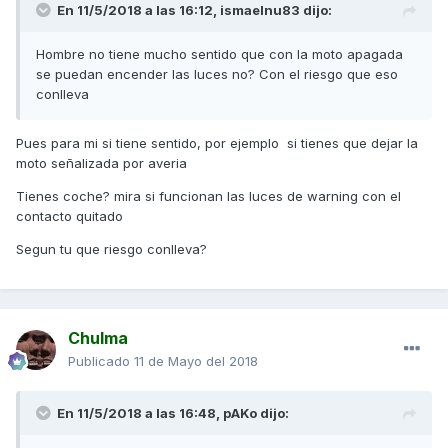
En 11/5/2018 a las 16:12,
ismaelnu83
dijo:
Hombre no tiene mucho sentido que con la moto apagada
se puedan encender las luces no? Con el riesgo que eso
conlleva
Pues para mi si tiene sentido, por ejemplo si tienes que dejar la
moto señalizada por averia
Tienes coche? mira si funcionan las luces de warning con el
contacto quitado
Segun tu que riesgo conlleva?
Chulma
Publicado
11 de Mayo del 2018
En 11/5/2018 a las 16:48,
pAKo
dijo: