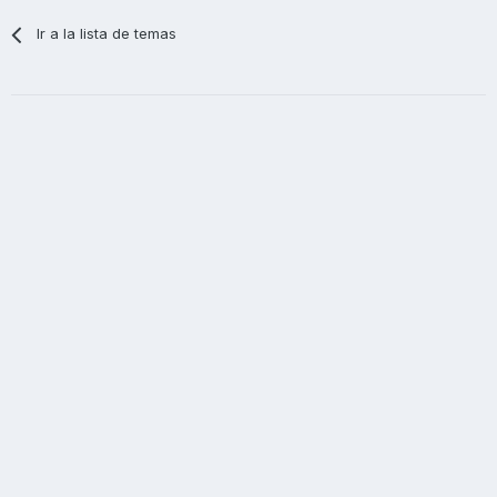
Ir a la lista de temas