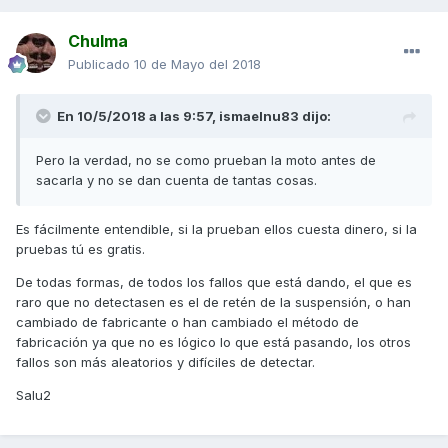
Chulma
Publicado
10 de Mayo del 2018
En 10/5/2018 a las 9:57,
ismaelnu83
dijo:
Pero la verdad, no se como prueban la moto antes de
sacarla y no se dan cuenta de tantas cosas.
Es fácilmente entendible, si la prueban ellos cuesta dinero, si la
pruebas tú es gratis.
De todas formas, de todos los fallos que está dando, el que es
raro que no detectasen es el de retén de la suspensión, o han
cambiado de fabricante o han cambiado el método de
fabricación ya que no es lógico lo que está pasando, los otros
fallos son más aleatorios y difíciles de detectar.
Salu2