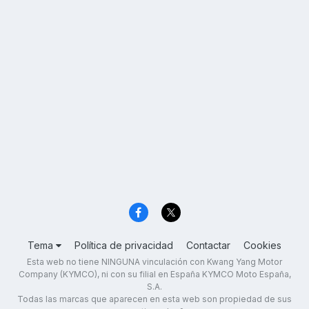
Tema
Política de privacidad
Contactar
Cookies
Esta web no tiene NINGUNA vinculación con Kwang Yang Motor
Company (KYMCO), ni con su filial en España KYMCO Moto España,
S.A.
Todas las marcas que aparecen en esta web son propiedad de sus