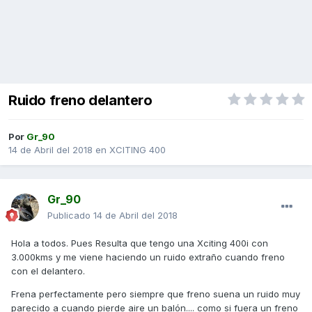
Ruido freno delantero
Por
Gr_90
14 de Abril del 2018
en
XCITING 400
Gr_90
Publicado
14 de Abril del 2018
Hola a todos. Pues Resulta que tengo una Xciting 400i con
3.000kms y me viene haciendo un ruido extraño cuando freno
con el delantero.
Frena perfectamente pero siempre que freno suena un ruido muy
parecido a cuando pierde aire un balón.... como si fuera un freno