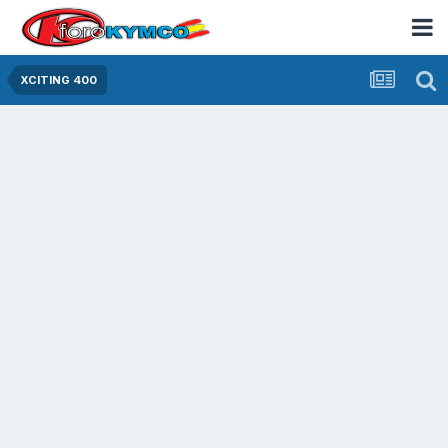
XCITING 400