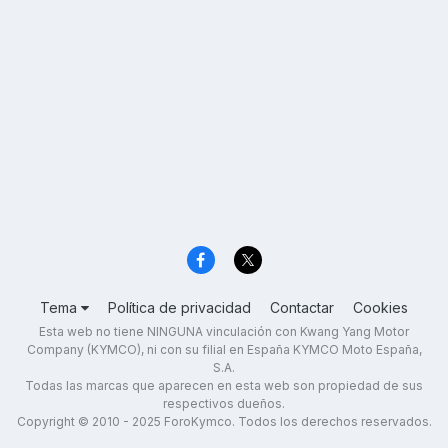
Tema
Política de privacidad
Contactar
Cookies
Esta web no tiene NINGUNA vinculación con Kwang Yang Motor
Company (KYMCO), ni con su filial en España KYMCO Moto España,
S.A.
Todas las marcas que aparecen en esta web son propiedad de sus
respectivos dueños.
Copyright © 2010 - 2025 ForoKymco. Todos los derechos reservados.