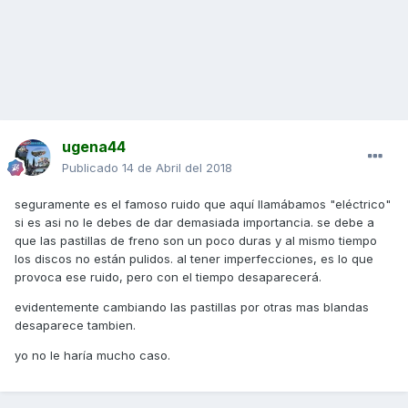
ugena44
Publicado
14 de Abril del 2018
seguramente es el famoso ruido que aquí llamábamos "eléctrico"
si es asi no le debes de dar demasiada importancia. se debe a
que las pastillas de freno son un poco duras y al mismo tiempo
los discos no están pulidos. al tener imperfecciones, es lo que
provoca ese ruido, pero con el tiempo desaparecerá.
evidentemente cambiando las pastillas por otras mas blandas
desaparece tambien.
yo no le haría mucho caso.