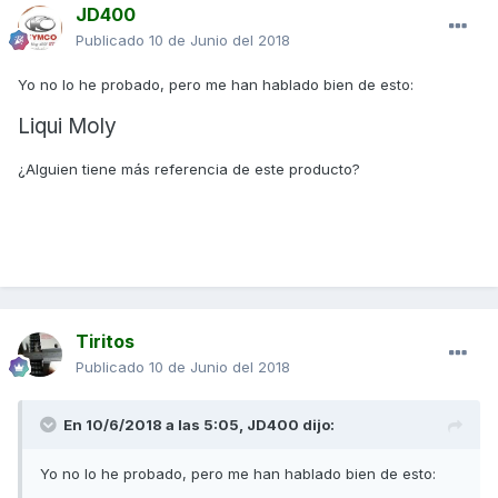
JD400
Publicado
10 de Junio del 2018
Yo no lo he probado, pero me han hablado bien de esto:
Liqui Moly
¿Alguien tiene más referencia de este producto?
Tiritos
Publicado
10 de Junio del 2018
En 10/6/2018 a las 5:05,
JD400
dijo:
Yo no lo he probado, pero me han hablado bien de esto: