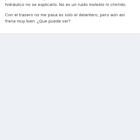
hidráulico no se explicarlo. No es un ruido molesto ni chirrido.
Con el trasero no me pasa es solo el delantero, pero aún así
frena muy bien. ¿Que puede ser?