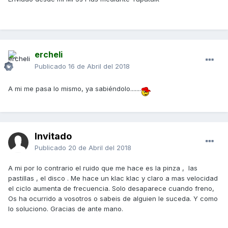
ercheli
Publicado
16 de Abril del 2018
A mi me pasa lo mismo, ya sabiéndolo.......
Invitado
Publicado
20 de Abril del 2018
A mi por lo contrario el ruido que me hace es la pinza , las
pastillas , el disco . Me hace un klac klac y claro a mas velocidad
el ciclo aumenta de frecuencia. Solo desaparece cuando freno,
Os ha ocurrido a vosotros o sabeis de alguien le suceda. Y como
lo soluciono. Gracias de ante mano.