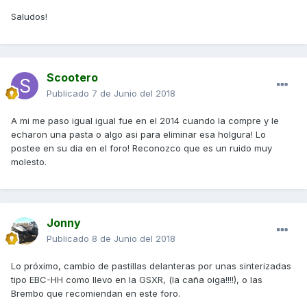
Saludos!
Scootero
Publicado
7 de Junio del 2018
A mi me paso igual igual fue en el 2014 cuando la compre y le
echaron una pasta o algo asi para eliminar esa holgura! Lo
postee en su dia en el foro! Reconozco que es un ruido muy
molesto.
Jonny
Publicado
8 de Junio del 2018
Lo próximo, cambio de pastillas delanteras por unas sinterizadas
tipo EBC-HH como llevo en la GSXR, (la caña oiga!!!!), o las
Brembo que recomiendan en este foro.