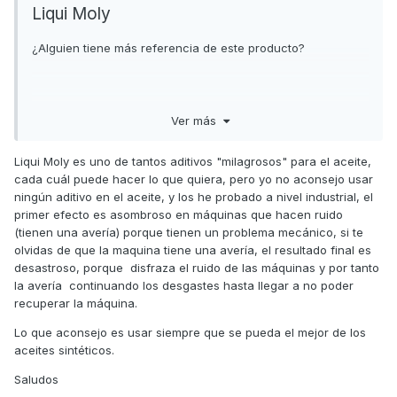
Liqui Moly
¿Alguien tiene más referencia de este producto?
Ver más
Liqui Moly es uno de tantos aditivos "milagrosos" para el aceite,
cada cuál puede hacer lo que quiera, pero yo no aconsejo usar
ningún aditivo en el aceite, y los he probado a nivel industrial, el
primer efecto es asombroso en máquinas que hacen ruido
(tienen una avería) porque tienen un problema mecánico, si te
olvidas de que la maquina tiene una avería, el resultado final es
desastroso, porque disfraza el ruido de las máquinas y por tanto
la avería continuando los desgastes hasta llegar a no poder
recuperar la máquina.
Lo que aconsejo es usar siempre que se pueda el mejor de los
aceites sintéticos.
Saludos