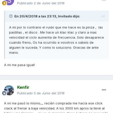
Publicado
2 de Junio del 2018
En 20/4/2018 a las 23:13, Invitado dijo:
A mi por lo contrario el ruido que me hace es la pinza , las
pastillas , el disco . Me hace un klac klac y claro a mas
velocidad el ciclo aumenta de frecuencia. Solo desaparece
cuando freno, Os ha ocurrido a vosotros o sabeis de
alguien le suceda. Y como lo soluciono. Gracias de ante
mano.
A mi me pasa igual!
Kenfir
Publicado
5 de Junio del 2018
A mi me pasó lo mismo,,, recién comprada me hacía ese click
clack al frenar a baja velocidad. A los 3000 km aprox la llevé al