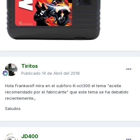
Tiritos
Publicado
14 de Abril del 2018
Hola Frankwolf mira en el subforo K-xct300 el tema "aceite
recomendado por el fabricante" que este tema se ha debatido
recientemente.,
Saludos
JD400