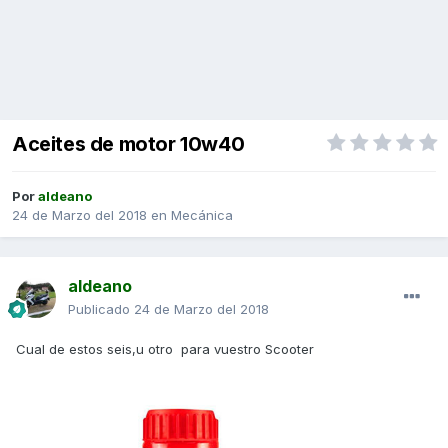
Aceites de motor 10w40
Por
aldeano
24 de Marzo del 2018
en
Mecánica
aldeano
Publicado
24 de Marzo del 2018
Cual de estos seis,u otro para vuestro Scooter