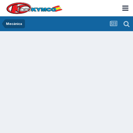
Mecánica