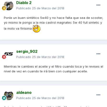
Diablo 2
Publicado
25 de Marzo del 2018
Ponle un buen sintético 5w40 y no hace falta que sea de scooter,
yo mismo le pongo a la mía castrol magnatec 5w 40 full sintetic y
la moto va finísima
sergio_902
Publicado
25 de Marzo del 2018
Mientras le cambies el aceite y el filtro cuando toca y le revises el
nivel de vez en cuando te irá bien con cualquier aceite.
aldeano
Publicado
25 de Marzo del 2018