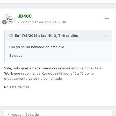
JD400
Publicado
17 de Abril del 2018
En 17/4/2018 a las 15:10,
Tiritos
dijo:
Eso ya se ha hablado en este hilo.
Saludos
Vale, solo quería hacer mención relacionando la consulta
al
Work
que recomienda Kymco...sintético, y 10w40 como
efectivamente ya se ha comentado.
No esta de más.
4 meses más tarde...