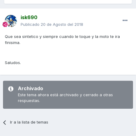
isk690
Publicado
20 de Agosto del 2018
Que sea sintetico y siempre cuando le toque y la moto te ira
finisima.
Saludos.
Archivado
Este tema ahora está archivado y cerrado a otras
respuestas.
Ir a la lista de temas