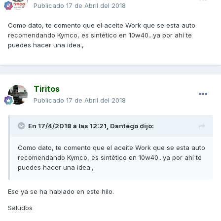
Publicado
17 de Abril del 2018
Como dato, te comento que el aceite Work que se esta auto
recomendando Kymco, es sintético en 10w40...ya por ahí te
puedes hacer una idea.,
Tiritos
Publicado
17 de Abril del 2018
En 17/4/2018 a las 12:21,
Dantego
dijo:
Como dato, te comento que el aceite Work que se esta auto
recomendando Kymco, es sintético en 10w40...ya por ahí te
puedes hacer una idea.,
Eso ya se ha hablado en este hilo.
Saludos