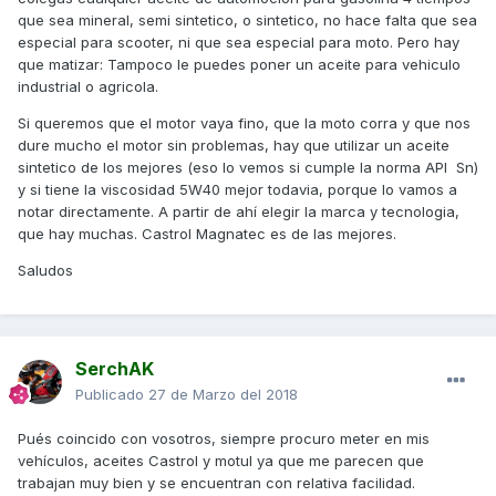
que sea mineral, semi sintetico, o sintetico, no hace falta que sea
especial para scooter, ni que sea especial para moto. Pero hay
que matizar: Tampoco le puedes poner un aceite para vehiculo
industrial o agricola.
Si queremos que el motor vaya fino, que la moto corra y que nos
dure mucho el motor sin problemas, hay que utilizar un aceite
sintetico de los mejores (eso lo vemos si cumple la norma API Sn)
y si tiene la viscosidad 5W40 mejor todavia, porque lo vamos a
notar directamente. A partir de ahí elegir la marca y tecnologia,
que hay muchas. Castrol Magnatec es de las mejores.
Saludos
SerchAK
Publicado
27 de Marzo del 2018
Pués coincido con vosotros, siempre procuro meter en mis
vehículos, aceites Castrol y motul ya que me parecen que
trabajan muy bien y se encuentran con relativa facilidad.