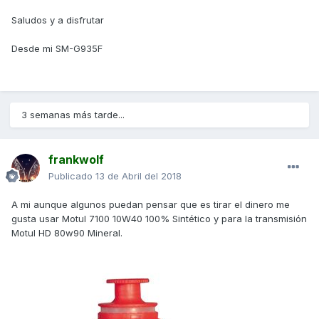
Saludos y a disfrutar
Desde mi SM-G935F
3 semanas más tarde...
frankwolf
Publicado
13 de Abril del 2018
A mi aunque algunos puedan pensar que es tirar el dinero me
gusta usar Motul 7100 10W40 100% Sintético y para la transmisión
Motul HD 80w90 Mineral.