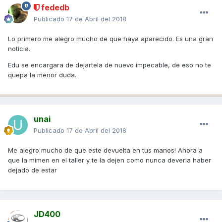
fededb
Publicado
17 de Abril del 2018
Lo primero me alegro mucho de que haya aparecido. Es una gran
noticia.
Edu se encargara de dejartela de nuevo impecable, de eso no te
quepa la menor duda.
unai
Publicado
17 de Abril del 2018
Me alegro mucho de que este devuelta en tus manos! Ahora a
que la mimen en el taller y te la dejen como nunca deveria haber
dejado de estar
JD400