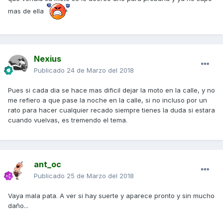
mas de ella
Nexius
Publicado
24 de Marzo del 2018
Pues si cada dia se hace mas dificil dejar la moto en la calle, y no
me refiero a que pase la noche en la calle, si no incluso por un
rato para hacer cualquier recado siempre tienes la duda si estara
cuando vuelvas, es tremendo el tema.
ant_oc
Publicado
25 de Marzo del 2018
Vaya mala pata. A ver si hay suerte y aparece pronto y sin mucho
daño...