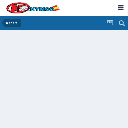
General