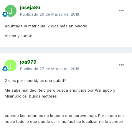
joseja86
Publicado
26 de Marzo del 2018
Apuntada la matrícula. 2 ojos más en Madrid.
Ánimo y suerte
joa979
Publicado
27 de Marzo del 2018
2 ojos por madrid, es una putad*
Me sabe mal decírtelo pero busca anuncios por Wallapop y
Milanuncios busca motores
cuando las roban es de lo poco que aprovechan, Por lo que me
huelo todo lo que puede ser más facil de localizar no lo venden