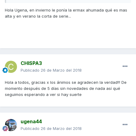
Hola Ugena, en invierno le ponía la ermax ahumada qué es mas
alta y en verano la corta de serie...
CHISPA3
Publicado
26 de Marzo del 2018
Hola a todos, gracias x los ánimos se agradecen la verdad!!! De
momento después de 5 días sin novedades de nada así qué
seguimos esperando a ver si hay suerte
ugena44
Publicado
26 de Marzo del 2018