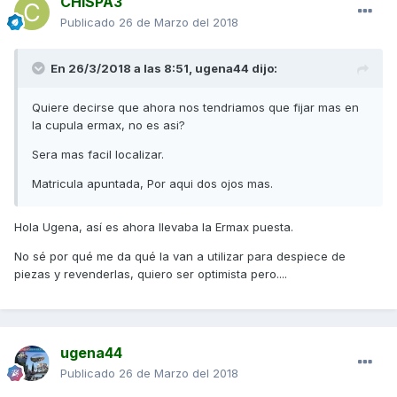
CHISPA3
Publicado
26 de Marzo del 2018
En 26/3/2018 a las 8:51,
ugena44
dijo:
Quiere decirse que ahora nos tendriamos que fijar mas en
la cupula ermax, no es asi?
Sera mas facil localizar.
Matricula apuntada, Por aqui dos ojos mas.
Hola Ugena, así es ahora llevaba la Ermax puesta.
No sé por qué me da qué la van a utilizar para despiece de
piezas y revenderlas, quiero ser optimista pero....
ugena44
Publicado
26 de Marzo del 2018