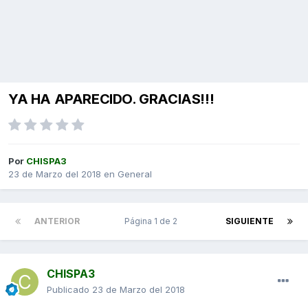
YA HA APARECIDO. GRACIAS!!!
Por
CHISPA3
23 de Marzo del 2018
en
General
ANTERIOR
Página 1 de 2
SIGUIENTE
CHISPA3
Publicado
23 de Marzo del 2018