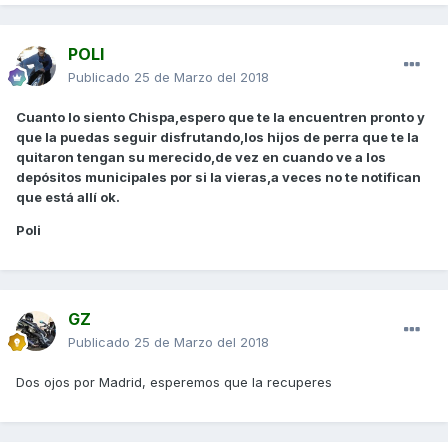
POLI
Publicado
25 de Marzo del 2018
Cuanto lo siento Chispa,espero que te la encuentren pronto y
que la puedas seguir disfrutando,los hijos de perra que te la
quitaron tengan su merecido,de vez en cuando ve a los
depósitos municipales por si la vieras,a veces no te notifican
que está allí ok.
Poli
GZ
Publicado
25 de Marzo del 2018
Dos ojos por Madrid, esperemos que la recuperes