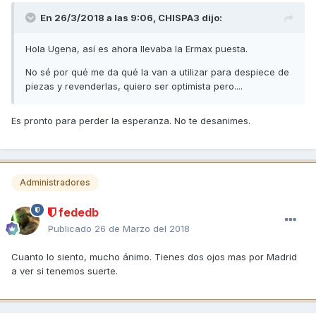
En 26/3/2018 a las 9:06,
CHISPA3
dijo:
Hola Ugena, así es ahora llevaba la Ermax puesta.
No sé por qué me da qué la van a utilizar para despiece de
piezas y revenderlas, quiero ser optimista pero....
Es pronto para perder la esperanza. No te desanimes.
Administradores
fededb
Publicado
26 de Marzo del 2018
Cuanto lo siento, mucho ánimo. Tienes dos ojos mas por Madrid
a ver si tenemos suerte.