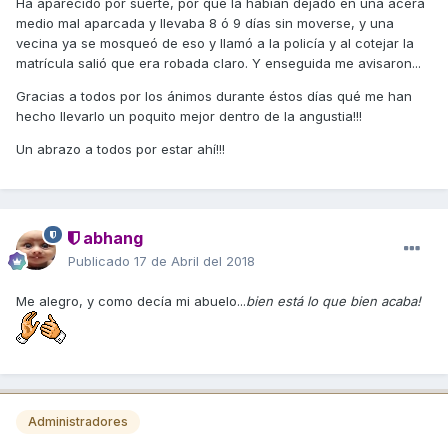
Ha aparecido por suerte, por qué la habían dejado en una acera
medio mal aparcada y llevaba 8 ó 9 días sin moverse, y una
vecina ya se mosqueó de eso y llamó a la policía y al cotejar la
matrícula salió que era robada claro. Y enseguida me avisaron...
Gracias a todos por los ánimos durante éstos días qué me han
hecho llevarlo un poquito mejor dentro de la angustia!!!
Un abrazo a todos por estar ahí!!!
abhang
Publicado
17 de Abril del 2018
Me alegro, y como decía mi abuelo...
bien está lo que bien acaba!
Administradores