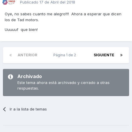
Publicado
17 de Abril del 2018
Oye, no sabes cuanto me alegro!!!! Ahora a esperar que dicen
los de Tad motors.
Uuuuuf que bien!
ANTERIOR
Página 1 de 2
SIGUIENTE
Archivado
Este tema ahora está archivado y cerrado a otras
respuestas.
Ir a la lista de temas