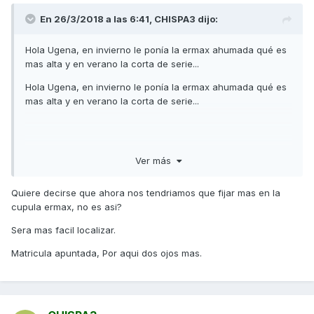
En 26/3/2018 a las 6:41,
CHISPA3
dijo:
Hola Ugena, en invierno le ponía la ermax ahumada qué es
mas alta y en verano la corta de serie...
Hola Ugena, en invierno le ponía la ermax ahumada qué es
mas alta y en verano la corta de serie...
Ver más
Quiere decirse que ahora nos tendriamos que fijar mas en la
cupula ermax, no es asi?
Sera mas facil localizar.
Matricula apuntada, Por aqui dos ojos mas.