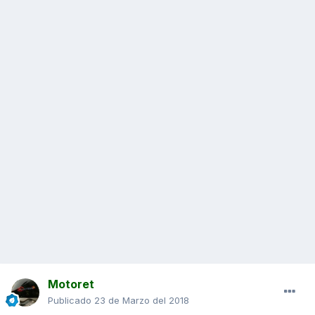
Motoret
Publicado
23 de Marzo del 2018