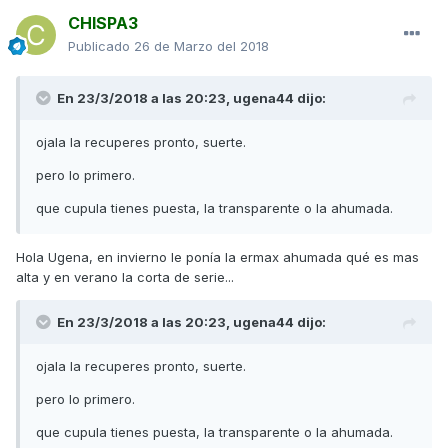
CHISPA3
Publicado
26 de Marzo del 2018
En 23/3/2018 a las 20:23,
ugena44
dijo:
ojala la recuperes pronto, suerte.
pero lo primero.
que cupula tienes puesta, la transparente o la ahumada.
Hola Ugena, en invierno le ponía la ermax ahumada qué es mas
alta y en verano la corta de serie...
En 23/3/2018 a las 20:23,
ugena44
dijo:
ojala la recuperes pronto, suerte.
pero lo primero.
que cupula tienes puesta, la transparente o la ahumada.