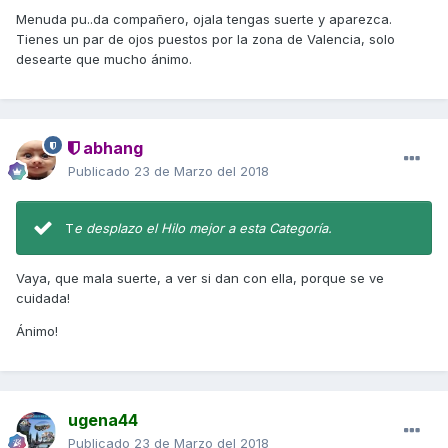
Menuda pu..da compañero, ojala tengas suerte y aparezca.
Tienes un par de ojos puestos por la zona de Valencia, solo
desearte que mucho ánimo.
abhang
Publicado
23 de Marzo del 2018
T
e desplazo el Hilo mejor a esta Categoría.
Vaya, que mala suerte, a ver si dan con ella, porque se ve
cuidada!
Ánimo!
ugena44
Publicado
23 de Marzo del 2018