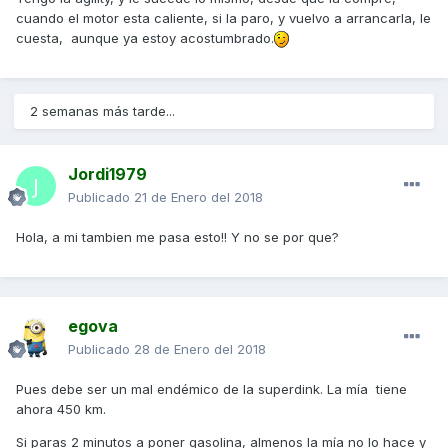
cuando el motor esta caliente, si la paro, y vuelvo a arrancarla, le
cuesta, aunque ya estoy acostumbrado.
2 semanas más tarde...
Jordi1979
Publicado
21 de Enero del 2018
Hola, a mi tambien me pasa esto!! Y no se por que?
egova
Publicado
28 de Enero del 2018
Pues debe ser un mal endémico de la superdink. La mía tiene
ahora 450 km.
Si paras 2 minutos a poner gasolina, almenos la mía no lo hace y