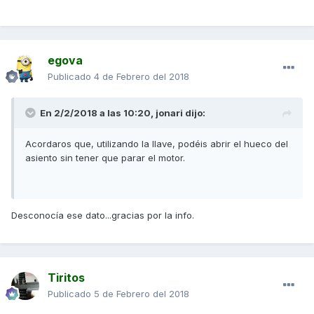
egova
Publicado
4 de Febrero del 2018
En 2/2/2018 a las 10:20,
jonari
dijo:
Acordaros que, utilizando la llave, podéis abrir el hueco del
asiento sin tener que parar el motor.
Desconocía ese dato...gracias por la info.
Tiritos
Publicado
5 de Febrero del 2018