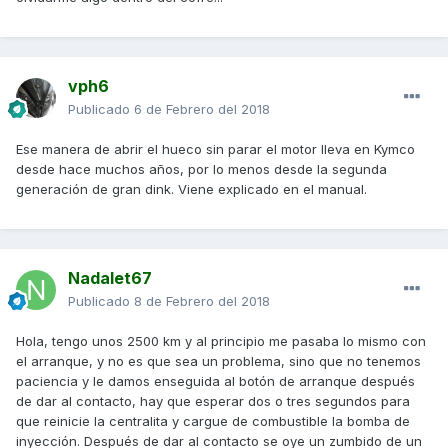
vph6
Publicado
6 de Febrero del 2018
Ese manera de abrir el hueco sin parar el motor lleva en Kymco
desde hace muchos años, por lo menos desde la segunda
generación de gran dink. Viene explicado en el manual.
Nadalet67
Publicado
8 de Febrero del 2018
Hola, tengo unos 2500 km y al principio me pasaba lo mismo con
el arranque, y no es que sea un problema, sino que no tenemos
paciencia y le damos enseguida al botón de arranque después
de dar al contacto, hay que esperar dos o tres segundos para
que reinicie la centralita y cargue de combustible la bomba de
inyección. Después de dar al contacto se oye un zumbido de un