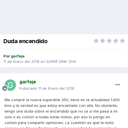
Duda encendido
Por
garfeje
11 de Enero del 2018
en
SUPER DINK 350I
garfeje
Publicado
11 de Enero del 2018
Me compré la nueva superdink 350, tiene en la actualidad 1.400
kms y la verdad es que estoy encantado con ella. No obstante,
tengo una duda sobre el encendido que no se si me pasa a mi
solo o es común a todas estas motos, por eso lo pongo en
común para compartir opiniones. La cuestión es que la moto