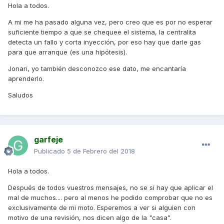
Hola a todos.
A mi me ha pasado alguna vez, pero creo que es por no esperar
suficiente tiempo a que se chequee el sistema, la centralita
detecta un fallo y corta inyección, por eso hay que darle gas
para que arranque (es una hipótesis).
Jonari, yo también desconozco ese dato, me encantaría
aprenderlo.
Saludos
garfeje
Publicado
5 de Febrero del 2018
Hola a todos.
Después de todos vuestros mensajes, no se si hay que aplicar el
mal de muchos.... pero al menos he podido comprobar que no es
exclusivamente de mi moto. Esperemos a ver si alguien con
motivo de una revisión, nos dicen algo de la "casa".