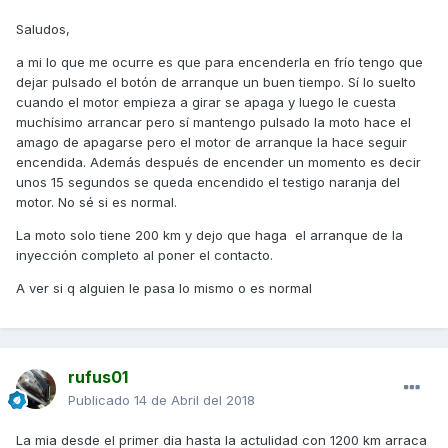
Saludos,
a mi lo que me ocurre es que para encenderla en frío tengo que
dejar pulsado el botón de arranque un buen tiempo. Sí lo suelto
cuando el motor empieza a girar se apaga y luego le cuesta
muchísimo arrancar pero sí mantengo pulsado la moto hace el
amago de apagarse pero el motor de arranque la hace seguir
encendida. Además después de encender un momento es decir
unos 15 segundos se queda encendido el testigo naranja del
motor. No sé si es normal.
La moto solo tiene 200 km y dejo que haga el arranque de la
inyección completo al poner el contacto.
A ver si q alguien le pasa lo mismo o es normal
rufus01
Publicado
14 de Abril del 2018
La mia desde el primer dia hasta la actulidad con 1200 km arraca