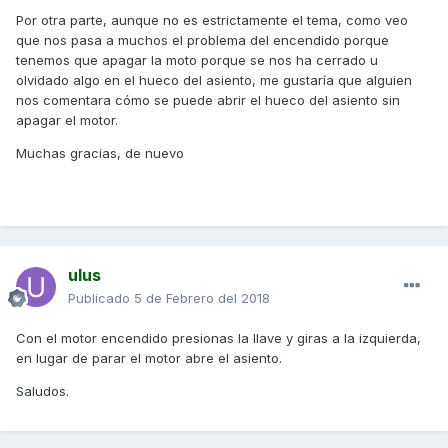
Por otra parte, aunque no es estrictamente el tema, como veo
que nos pasa a muchos el problema del encendido porque
tenemos que apagar la moto porque se nos ha cerrado u
olvidado algo en el hueco del asiento, me gustaría que alguien
nos comentara cómo se puede abrir el hueco del asiento sin
apagar el motor.
Muchas gracias, de nuevo
ulus
Publicado
5 de Febrero del 2018
Con el motor encendido presionas la llave y giras a la izquierda,
en lugar de parar el motor abre el asiento.
Saludos.