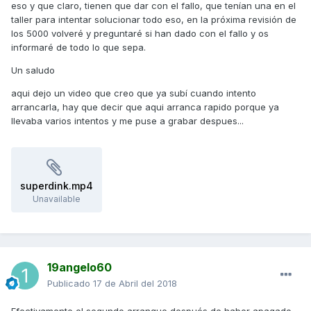
eso y que claro, tienen que dar con el fallo, que tenían una en el
taller para intentar solucionar todo eso, en la próxima revisión de
los 5000 volveré y preguntaré si han dado con el fallo y os
informaré de todo lo que sepa.
Un saludo
aqui dejo un video que creo que ya subí cuando intento
arrancarla, hay que decir que aqui arranca rapido porque ya
llevaba varios intentos y me puse a grabar despues...
superdink.mp4
Unavailable
19angelo60
Publicado
17 de Abril del 2018