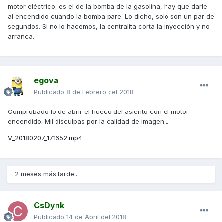
motor eléctrico, es el de la bomba de la gasolina, hay que darle
al encendido cuando la bomba pare. Lo dicho, solo son un par de
segundos. Si no lo hacemos, la centralita corta la inyección y no
arranca.
egova
Publicado
8 de Febrero del 2018
Comprobado lo de abrir el hueco del asiento con el motor
encendido. Mil disculpas por la calidad de imagen...
V_20180207_171652.mp4
2 meses más tarde...
CsDynk
Publicado
14 de Abril del 2018