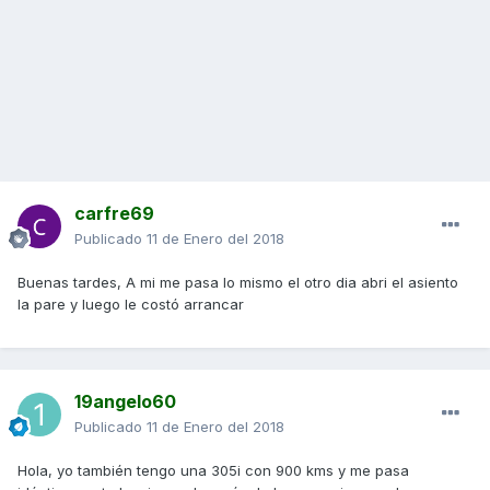
carfre69
Publicado
11 de Enero del 2018
Buenas tardes, A mi me pasa lo mismo el otro dia abri el asiento
la pare y luego le costó arrancar
19angelo60
Publicado
11 de Enero del 2018
Hola, yo también tengo una 305i con 900 kms y me pasa