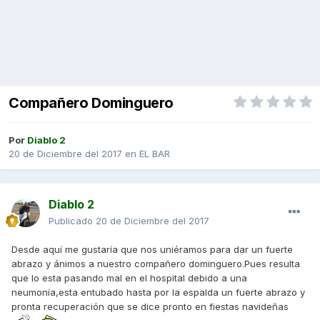
Compañero Dominguero
Por
Diablo 2
20 de Diciembre del 2017
en
EL BAR
Diablo 2
Publicado
20 de Diciembre del 2017
Desde aquí me gustaría que nos uniéramos para dar un fuerte
abrazo y ánimos a nuestro compañero dominguero.Pues resulta
que lo esta pasando mal en el hospital debido a una
neumonía,esta entubado hasta por la espalda un fuerte abrazo y
pronta recuperación que se dice pronto en fiestas navideñas