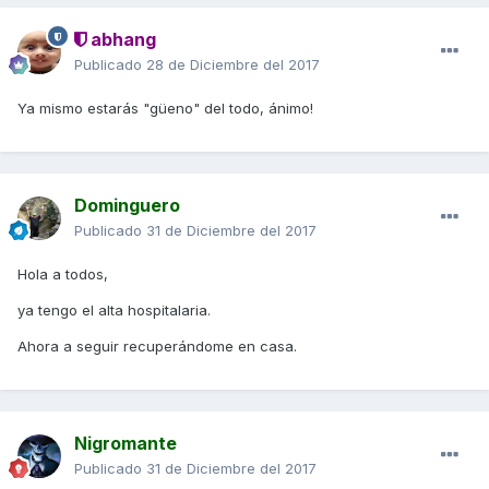
abhang
Publicado
28 de Diciembre del 2017
Ya mismo estarás "güeno" del todo, ánimo!
Dominguero
Publicado
31 de Diciembre del 2017
Hola a todos,
ya tengo el alta hospitalaria.
Ahora a seguir recuperándome en casa.
Nigromante
Publicado
31 de Diciembre del 2017