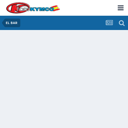
EL BAR