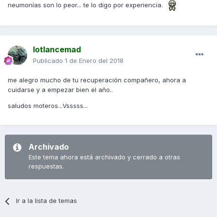
neumonías son lo peor... te lo digo por experiencia.
lotlancemad
Publicado
1 de Enero del 2018
me alegro mucho de tu recuperación compañero, ahora a
cuidarse y a empezar bien el año..
saludos moteros...Vsssss...
Archivado
Este tema ahora está archivado y cerrado a otras
respuestas.
Ir a la lista de temas