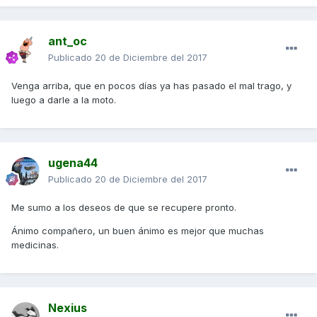
ant_oc
Publicado
20 de Diciembre del 2017
Venga arriba, que en pocos días ya has pasado el mal trago, y
luego a darle a la moto.
ugena44
Publicado
20 de Diciembre del 2017
Me sumo a los deseos de que se recupere pronto.
Ánimo compañero, un buen ánimo es mejor que muchas
medicinas.
Nexius