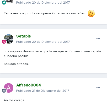
Publicado
20 de Diciembre del 2017
Te deseo una pronta recuperación animos compañero
Setabis
Publicado
20 de Diciembre del 2017
Los mejores deseos para que la recuperación sea lo mas rapida
e inocua posible.
Saludos a todos.
Alfredo0064
Publicado
21 de Diciembre del 2017
Ánimo colega