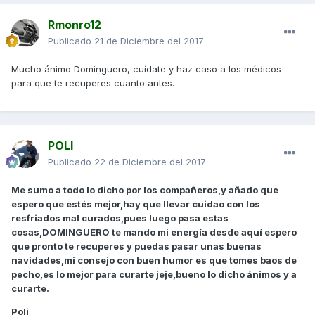
Rmonro12
Publicado
21 de Diciembre del 2017
Mucho ánimo Dominguero, cuídate y haz caso a los médicos
para que te recuperes cuanto antes.
POLI
Publicado
22 de Diciembre del 2017
Me sumo a todo lo dicho por los compañeros,y añado que
espero que estés mejor,hay que llevar cuidao con los
resfriados mal curados,pues luego pasa estas
cosas,DOMINGUERO te mando mi energía desde aquí espero
que pronto te recuperes y puedas pasar unas buenas
navidades,mi consejo con buen humor es que tomes baos de
pecho,es lo mejor para curarte jeje,bueno lo dicho ánimos y a
curarte.
Poli