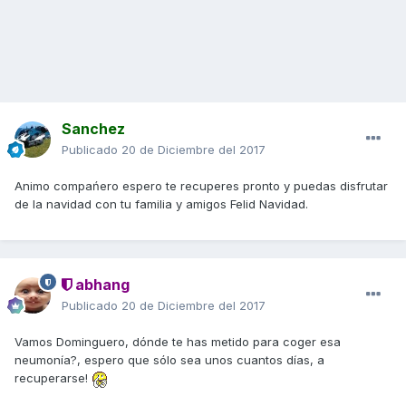
Sanchez
Publicado
20 de Diciembre del 2017
Animo compańero espero te recuperes pronto y puedas disfrutar
de la navidad con tu familia y amigos Felid Navidad.
abhang
Publicado
20 de Diciembre del 2017
Vamos Dominguero, dónde te has metido para coger esa
neumonía?, espero que sólo sea unos cuantos días, a
recuperarse!