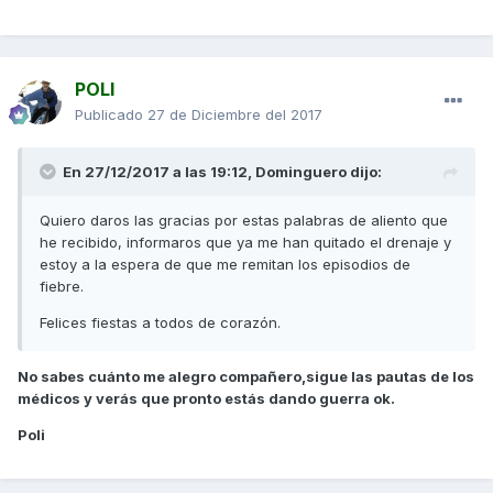
POLI
Publicado
27 de Diciembre del 2017
En 27/12/2017 a las 19:12,
Dominguero
dijo:
Quiero daros las gracias por estas palabras de aliento que
he recibido, informaros que ya me han quitado el drenaje y
estoy a la espera de que me remitan los episodios de
fiebre.
Felices fiestas a todos de corazón.
No sabes cuánto me alegro compañero,sigue las pautas de los
médicos y verás que pronto estás dando guerra ok.
Poli