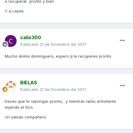
a recuperar pronto y bien
Y a casita
calix300
Publicado
21 de Diciembre del 2017
Mucho ánimo dominguero, espero q te recuperes pronto.
BIELAS
Publicado
21 de Diciembre del 2017
Deseo que te repongas pronto, y mientras tanto entretente
leyendo el foro
Un saludo compañero