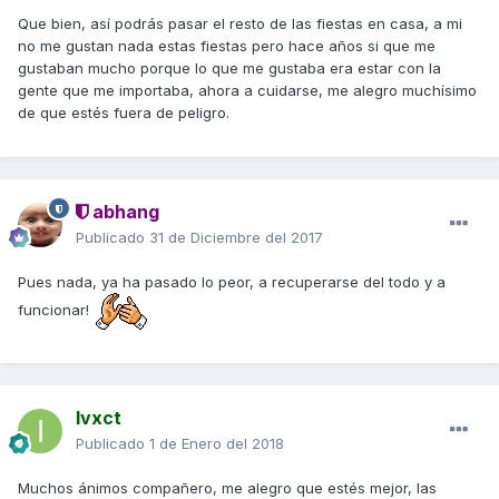
Que bien, así podrás pasar el resto de las fiestas en casa, a mi
no me gustan nada estas fiestas pero hace años si que me
gustaban mucho porque lo que me gustaba era estar con la
gente que me importaba, ahora a cuidarse, me alegro muchísimo
de que estés fuera de peligro.
abhang
Publicado
31 de Diciembre del 2017
Pues nada, ya ha pasado lo peor, a recuperarse del todo y a
funcionar!
Ivxct
Publicado
1 de Enero del 2018
Muchos ánimos compañero, me alegro que estés mejor, las