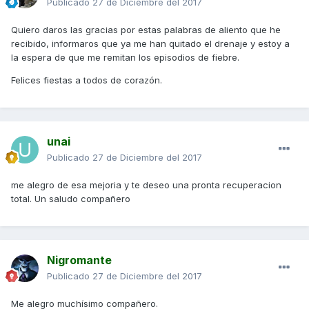
Publicado
27 de Diciembre del 2017
Quiero daros las gracias por estas palabras de aliento que he
recibido, informaros que ya me han quitado el drenaje y estoy a
la espera de que me remitan los episodios de fiebre.
Felices fiestas a todos de corazón.
unai
Publicado
27 de Diciembre del 2017
me alegro de esa mejoria y te deseo una pronta recuperacion
total. Un saludo compañero
Nigromante
Publicado
27 de Diciembre del 2017
Me alegro muchísimo compañero.