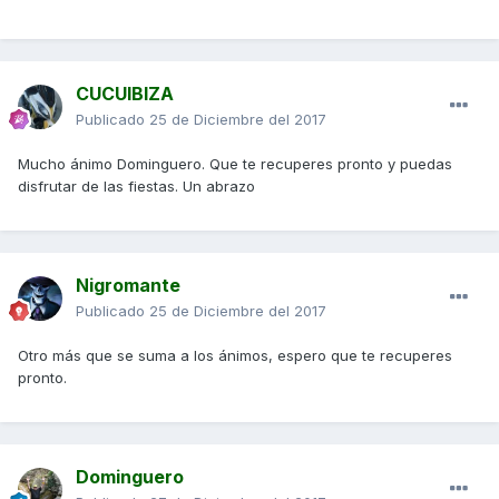
CUCUIBIZA
Publicado
25 de Diciembre del 2017
Mucho ánimo Dominguero. Que te recuperes pronto y puedas
disfrutar de las fiestas. Un abrazo
Nigromante
Publicado
25 de Diciembre del 2017
Otro más que se suma a los ánimos, espero que te recuperes
pronto.
Dominguero