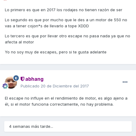
Lo primero es que en 2017 los rodajes no tienen razón de ser
Lo segundo es que por mucho que le des a un motor de 550 no
vas a tener cojon*s de llevarlo a tope XDDD
Lo tercero es que por llevar otro escape no pasa nada ya que no
afecta al motor
Yo no soy muy de escapes, pero si te gusta adelante
abhang
Publicado
20 de Diciembre del 2017
El escape no influye en el rendimiento de motor, es algo ajeno a
él, si el motor funciona correctamente, no hay problema.
4 semanas más tarde...