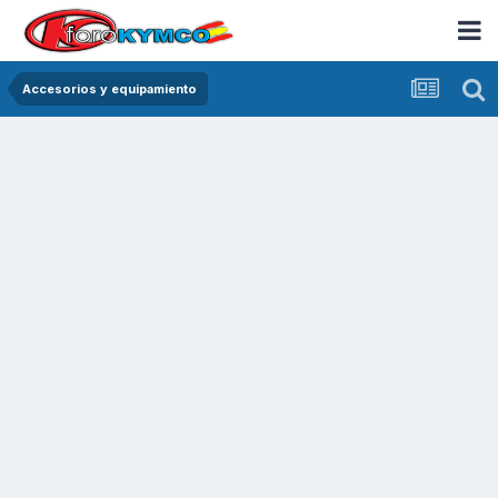
Accesorios y equipamiento