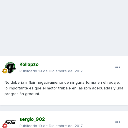
Kollapzo
Publicado
19 de Diciembre del 2017
No debería influir negativamente de ninguna forma en el rodaje,
lo importante es que el motor trabaje en las rpm adecuadas y una
progresión gradual.
sergio_902
Publicado
19 de Diciembre del 2017