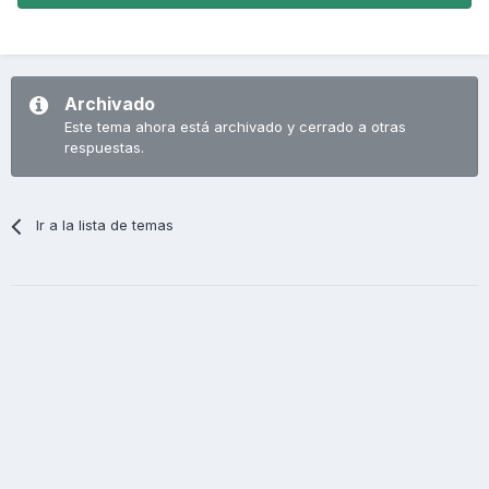
Archivado
Este tema ahora está archivado y cerrado a otras
respuestas.
Ir a la lista de temas