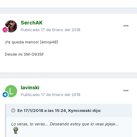
SerchAK
Publicado
17 de Enero del 2018
¡Ya queda menos! [emoji48]
Desde mi SM-G935F
lavinski
Publicado
17 de Enero del 2018
En 17/1/2018 a las 15:24,
Kymcowaki
dijo:
Lo veras, lo veras... Deseando estoy que lo veas jejeje...