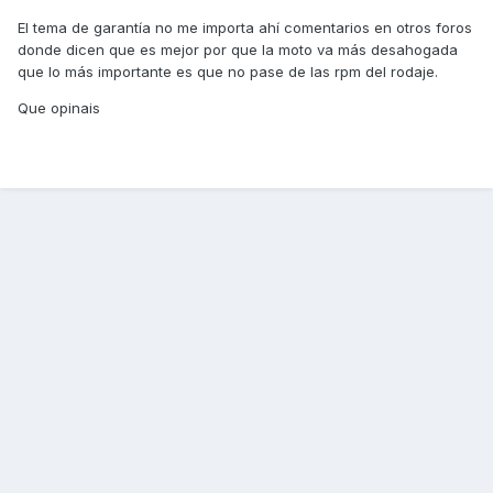
El tema de garantía no me importa ahí comentarios en otros foros
donde dicen que es mejor por que la moto va más desahogada
que lo más importante es que no pase de las rpm del rodaje.
Que opinais