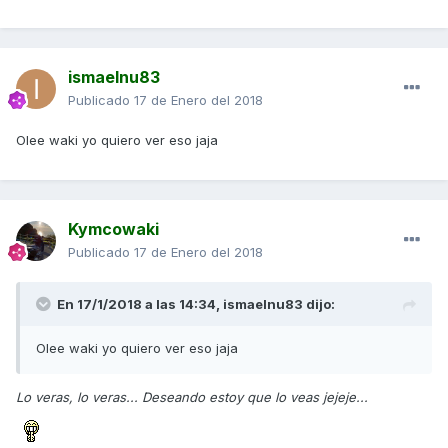
ismaelnu83
Publicado
17 de Enero del 2018
Olee waki yo quiero ver eso jaja
Kymcowaki
Publicado
17 de Enero del 2018
En 17/1/2018 a las 14:34,
ismaelnu83
dijo:
Olee waki yo quiero ver eso jaja
Lo veras, lo veras... Deseando estoy que lo veas jejeje...