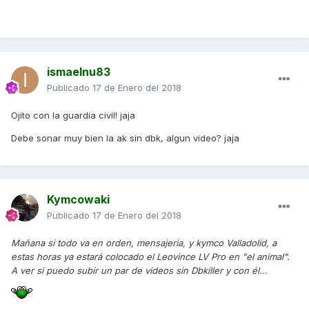
ismaelnu83
Publicado
17 de Enero del 2018
Ojito con la guardia civil! jaja
Debe sonar muy bien la ak sin dbk, algun video? jaja
Kymcowaki
Publicado
17 de Enero del 2018
Mañana si todo va en orden, mensajeria, y kymco Valladolid, a
estas horas ya estará colocado el Leovince LV Pro en "el animal".
A ver si puedo subir un par de videos sin Dbkiller y con él...