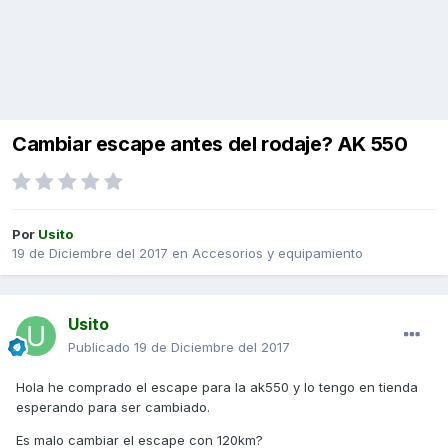
Cambiar escape antes del rodaje? AK 550
Por
Usito
19 de Diciembre del 2017
en
Accesorios y equipamiento
Usito
Publicado
19 de Diciembre del 2017
Hola he comprado el escape para la ak550 y lo tengo en tienda
esperando para ser cambiado.
Es malo cambiar el escape con 120km?