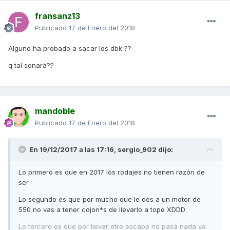
fransanz13
Publicado
17 de Enero del 2018
Alguno ha probado a sacar los dbk ??
q tal sonará??
mandoble
Publicado
17 de Enero del 2018
En 19/12/2017 a las 17:16,
sergio_902
dijo:
Lo primero es que en 2017 los rodajes no tienen razón de
ser
Lo segundo es que por mucho que le des a un motor de
550 no vas a tener cojon*s de llevarlo a tope XDDD
Lo tercero es que por llevar otro escape no pasa nada ya