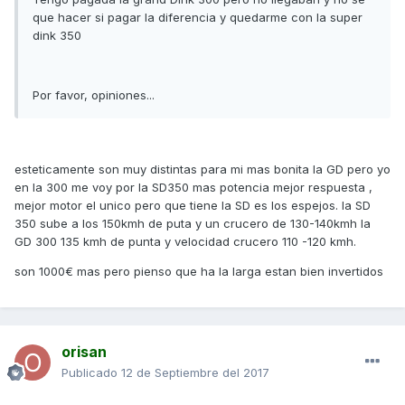
que hacer si pagar la diferencia y quedarme con la super
dink 350
Por favor, opiniones...
esteticamente son muy distintas para mi mas bonita la GD pero yo
en la 300 me voy por la SD350 mas potencia mejor respuesta ,
mejor motor el unico pero que tiene la SD es los espejos. la SD
350 sube a los 150kmh de puta y un crucero de 130-140kmh la
GD 300 135 kmh de punta y velocidad crucero 110 -120 kmh.
son 1000€ mas pero pienso que ha la larga estan bien invertidos
orisan
Publicado
12 de Septiembre del 2017