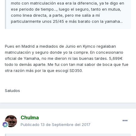
moto con matriculación esa era la diferencia, ya te digo en
ese periodo de tiempo..., luego el seguro, tanto en mutua,
como linea directa, a parte, pero me salía a mí
particularmente unos 25/45 e más barato con la yamaha...
Pues en Madrid a mediados de Junio en Kymco regalaban
matriculación y seguro donde yo la compre. En concesionario
oficial de Yamaha, no me dieron ni las buenas tardes. 5,699€
todo lo demás aparte. Me fui con tan mal sabor de boca que fue
otra razón más por la que escogí SD350.
Saludos
Chulma
Publicado
13 de Septiembre del 2017