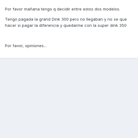
Por favor mañana tengo q decidir entre estos dos modelos.
Tengo pagada la grand Dink 300 pero no llegaban y no se que
hacer si pagar la diferencia y quedarme con la super dink 350
Por favor, opiniones...