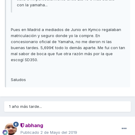
con la yamaha...
Pues en Madrid a mediados de Junio en Kymco regalaban
matriculación y seguro donde yo la compre. En
concesionario oficial de Yamaha, no me dieron ni las
buenas tardes. 5,699€ todo lo demás aparte. Me fui con tan
mal sabor de boca que fue otra razón más por la que
escogí SD350.
Saludos
1 año más tarde...
abhang
Publicado
2 de Mayo del 2019