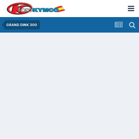
GRAND DINK 300