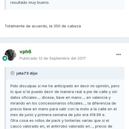
resultado muy bueno.
Totalmente de acuerdo, la 350 de cabeza
vph6
Publicado
13 de Septiembre del 2017
jota73 dijo:
Pido disculpas si me he anticipado en decir mi opinión, pero
lo que sí te puedo decir de manera real a pie de calle y sin
datos oficiales..., dícese, llave en mano..., en valencia y
mirando en los concesionarios oficiales..., la diferencia de
precio llave en mano para salir con la moto a la calle en el
mes de junio y primera semana de julio era 419.99 e.
Otra cosa es rollos de pack y tonterías varias que si el
casco valorado en, el antirrobo valorado en..., precio de