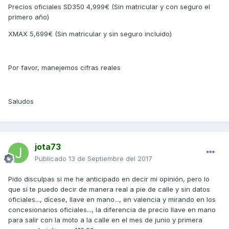
Precios oficiales SD350 4,999€ (Sin matricular y con seguro el
primero año)
XMAX 5,699€ (Sin matricular y sin seguro incluido)
Por favor, manejemos cifras reales
Saludos
jota73
Publicado
13 de Septiembre del 2017
Pido disculpas si me he anticipado en decir mi opinión, pero lo
que sí te puedo decir de manera real a pie de calle y sin datos
oficiales..., dícese, llave en mano..., en valencia y mirando en los
concesionarios oficiales..., la diferencia de precio llave en mano
para salir con la moto a la calle en el mes de junio y primera