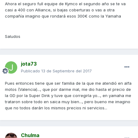
Ahora el seguro full equipe de Kymco el segundo año se te va
casi a 400 con Alliance, si bajas coberturas o vas a otra
compañía imagino que rondará esos 300€ como la Yamaha
Saludos
jota73
Publicado
13 de Septiembre del 2017
Pues entonces tiene que ser familia de la que me atendió en alfa
motos (Valencia)..., que por darme mal, me dio hasta el precio de
la GD por la Super Dink y tuve que corregirla yo..., en yamaha me
trataron sobre todo en saica muy bien..., pero bueno me imagino
que no todos darán los mismos precios ni servicios...
Chulma