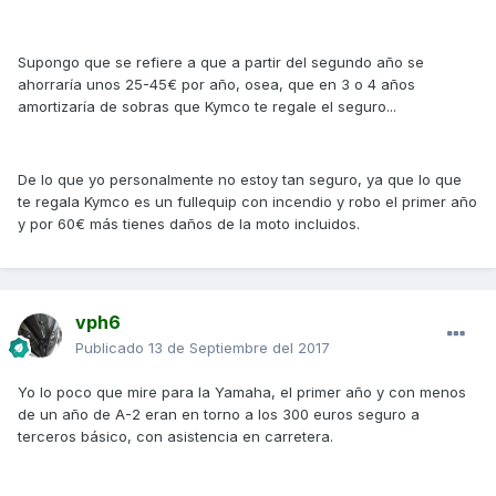
Supongo que se refiere a que a partir del segundo año se
ahorraría unos 25-45€ por año, osea, que en 3 o 4 años
amortizaría de sobras que Kymco te regale el seguro...
De lo que yo personalmente no estoy tan seguro, ya que lo que
te regala Kymco es un fullequip con incendio y robo el primer año
y por 60€ más tienes daños de la moto incluidos.
vph6
Publicado
13 de Septiembre del 2017
Yo lo poco que mire para la Yamaha, el primer año y con menos
de un año de A-2 eran en torno a los 300 euros seguro a
terceros básico, con asistencia en carretera.