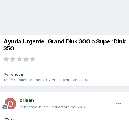
Ayuda Urgente: Grand Dink 300 o Super Dink
350
Por
orisan
12 de Septiembre del 2017
en
GRAND DINK 300
orisan
Publicado
12 de Septiembre del 2017
Hola,