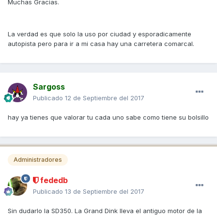
Muchas Gracias.
La verdad es que solo la uso por ciudad y esporadicamente
autopista pero para ir a mi casa hay una carretera comarcal.
Sargoss
Publicado
12 de Septiembre del 2017
hay ya tienes que valorar tu cada uno sabe como tiene su bolsillo
Administradores
fededb
Publicado
13 de Septiembre del 2017
Sin dudarlo la SD350. La Grand Dink lleva el antiguo motor de la