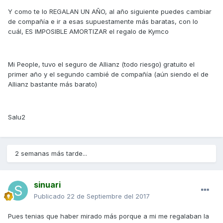
Y como te lo REGALAN UN AÑO, al año siguiente puedes cambiar
de compañía e ir a esas supuestamente más baratas, con lo
cuál, ES IMPOSIBLE AMORTIZAR el regalo de Kymco
Mi People, tuvo el seguro de Allianz (todo riesgo) gratuito el
primer año y el segundo cambié de compañía (aún siendo el de
Allianz bastante más barato)
Salu2
2 semanas más tarde...
sinuari
Publicado
22 de Septiembre del 2017
Pues tenias que haber mirado más porque a mi me regalaban la