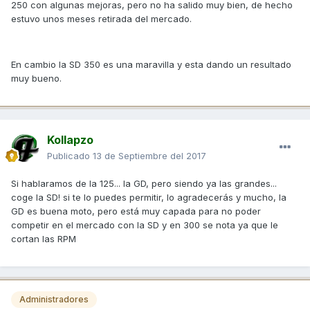
250 con algunas mejoras, pero no ha salido muy bien, de hecho
estuvo unos meses retirada del mercado.
En cambio la SD 350 es una maravilla y esta dando un resultado
muy bueno.
Kollapzo
Publicado
13 de Septiembre del 2017
Si hablaramos de la 125... la GD, pero siendo ya las grandes...
coge la SD! si te lo puedes permitir, lo agradecerás y mucho, la
GD es buena moto, pero está muy capada para no poder
competir en el mercado con la SD y en 300 se nota ya que le
cortan las RPM
Administradores