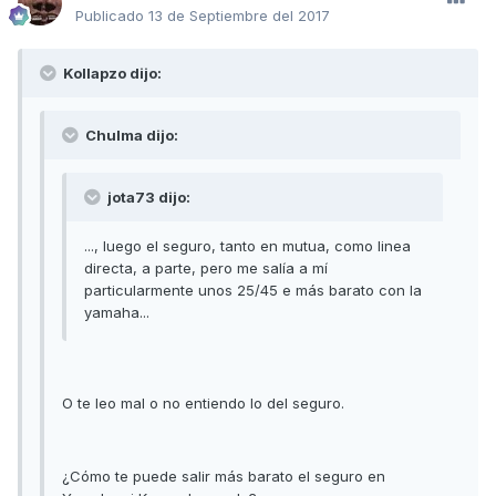
Publicado
13 de Septiembre del 2017
Kollapzo dijo:
Chulma dijo:
jota73 dijo:
..., luego el seguro, tanto en mutua, como linea
directa, a parte, pero me salía a mí
particularmente unos 25/45 e más barato con la
yamaha...
O te leo mal o no entiendo lo del seguro.
¿Cómo te puede salir más barato el seguro en