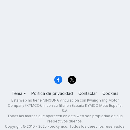
Tema
Política de privacidad
Contactar
Cookies
Esta web no tiene NINGUNA vinculación con Kwang Yang Motor
Company (KYMCO), ni con su filial en España KYMCO Moto España,
S.A.
Todas las marcas que aparecen en esta web son propiedad de sus
respectivos dueños.
Copyright © 2010 - 2025 ForoKymco. Todos los derechos reservados.