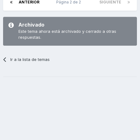
ANTERIOR
Página 2 de 2
SIGUIENTE
Archivado
Este tema ahora está archivado y cerrado a otras
respuestas.
Ir a la lista de temas