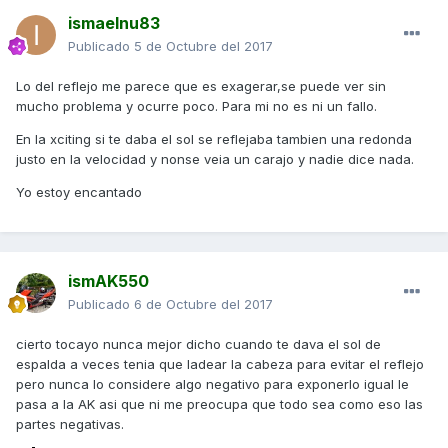
ismaelnu83
Publicado
5 de Octubre del 2017
Lo del reflejo me parece que es exagerar,se puede ver sin
mucho problema y ocurre poco. Para mi no es ni un fallo.
En la xciting si te daba el sol se reflejaba tambien una redonda
justo en la velocidad y nonse veia un carajo y nadie dice nada.
Yo estoy encantado
ismAK550
Publicado
6 de Octubre del 2017
cierto tocayo nunca mejor dicho cuando te dava el sol de
espalda a veces tenia que ladear la cabeza para evitar el reflejo
pero nunca lo considere algo negativo para exponerlo igual le
pasa a la AK asi que ni me preocupa que todo sea como eso las
partes negativas.