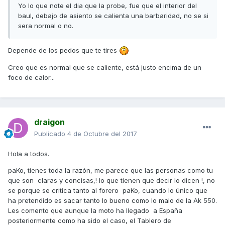
Yo lo que note el dia que la probe, fue que el interior del
baul, debajo de asiento se calienta una barbaridad, no se si
sera normal o no.
Depende de los pedos que te tires
Creo que es normal que se caliente, está justo encima de un
foco de calor...
draigon
Publicado
4 de Octubre del 2017
Hola a todos.
paKo, tienes toda la razón, me parece que las personas como tu
que son claras y concisas,! lo que tienen que decir lo dicen !, no
se porque se critica tanto al forero paKo, cuando lo único que
ha pretendido es sacar tanto lo bueno como lo malo de la Ak 550.
Les comento que aunque la moto ha llegado a España
posteriormente como ha sido el caso, el Tablero de