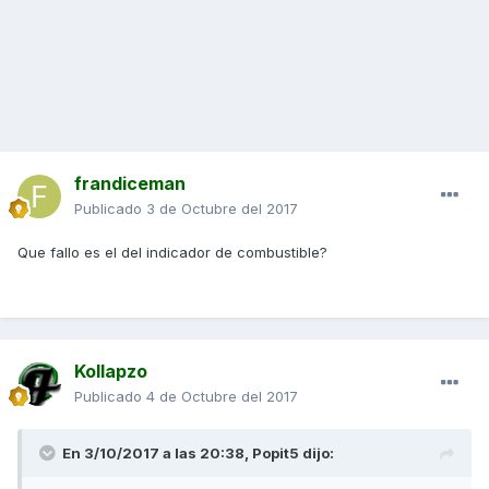
frandiceman
Publicado
3 de Octubre del 2017
Que fallo es el del indicador de combustible?
Kollapzo
Publicado
4 de Octubre del 2017
En 3/10/2017 a las 20:38,
Popit5
dijo: