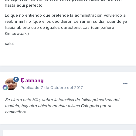
hasta aqui perfecto.
Lo que no entiendo que pretende la administracion volviendo a
reabrir mi hilo (que ellos decidieron cerrar en su dia) cuando ya
habia abierto otro de iguales caracteristicas (compañero
Kimcowuaki)
salut
abhang
Publicado
7 de Octubre del 2017
Se cierra este Hilo, sobre la temática de fallos primerizos del
modelo, hay otro abierto en éste misma Categoría por un
compañero.