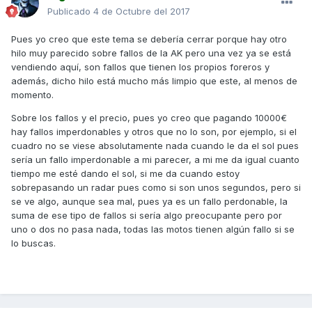
Publicado
4 de Octubre del 2017
Pues yo creo que este tema se debería cerrar porque hay otro
hilo muy parecido sobre fallos de la AK pero una vez ya se está
vendiendo aquí, son fallos que tienen los propios foreros y
además, dicho hilo está mucho más limpio que este, al menos de
momento.
Sobre los fallos y el precio, pues yo creo que pagando 10000€
hay fallos imperdonables y otros que no lo son, por ejemplo, si el
cuadro no se viese absolutamente nada cuando le da el sol pues
sería un fallo imperdonable a mi parecer, a mi me da igual cuanto
tiempo me esté dando el sol, si me da cuando estoy
sobrepasando un radar pues como si son unos segundos, pero si
se ve algo, aunque sea mal, pues ya es un fallo perdonable, la
suma de ese tipo de fallos si sería algo preocupante pero por
uno o dos no pasa nada, todas las motos tienen algún fallo si se
lo buscas.