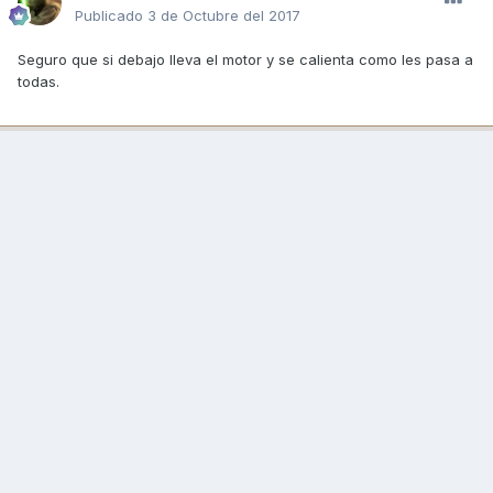
Publicado
3 de Octubre del 2017
Seguro que si debajo lleva el motor y se calienta como les pasa a
todas.