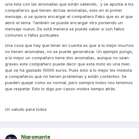
una lista con las anomalías que están saliendo, y se apunta a los
compañeros que tienen dichas anomalías, esto en el primer
mensaje, si se quiere encargar el compañero Pako que es el que
abrió el tema. También se puede encargar otro poniendo un
mensaje nuevo. De está manera se puede saber si son fallos
comunes o fallos puntuales
Una cosa que hay que tener en cuenta es que a lo mejor muchos
no tienen anomalías, no se puede generalizar. Un ejemplo pongo,
a lo mejor un compañero tiene dos anomalías, aunque no sean
graves este compañero puede decir que esta moto es una mier..
que se ha gastado 10000 euros. Pues esto a lo mejor les molesta
a compañeros que no tienen problemas y están contentos. Se
pueden quejar como es normal, pero siempre todos nos tenemos
que respetar. Esto lo digo por casos vividos tiempo atrás.
Un saludo para todos
Nigromante