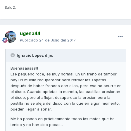
Salu2.
ugena44
Publicado
24 de Julio del 2017
Ignacio Lopez dijo:
Buenaaaasss!!!
Ese pequeño roce, es muy normal. En un freno de tambor,
hay un muelle recuperador para retraer las zapatas
después de haber frenado con ellas, pero eso no ocurre en
el disco. Cuando aprietas la maneta, las pastillas presionan
el disco, pero al aflojar, desaparece la presion pero la
pastilla no se aleja del disco con lo que en algún momento,
pueden llegar a sonar.
Me ha pasado en prácticamente todas las motos que he
tenido y no han sido pocas...