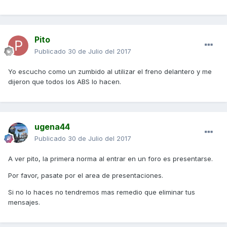
Pito
Publicado
30 de Julio del 2017
Yo escucho como un zumbido al utilizar el freno delantero y me
dijeron que todos los ABS lo hacen.
ugena44
Publicado
30 de Julio del 2017
A ver pito, la primera norma al entrar en un foro es presentarse.
Por favor, pasate por el area de presentaciones.
Si no lo haces no tendremos mas remedio que eliminar tus
mensajes.