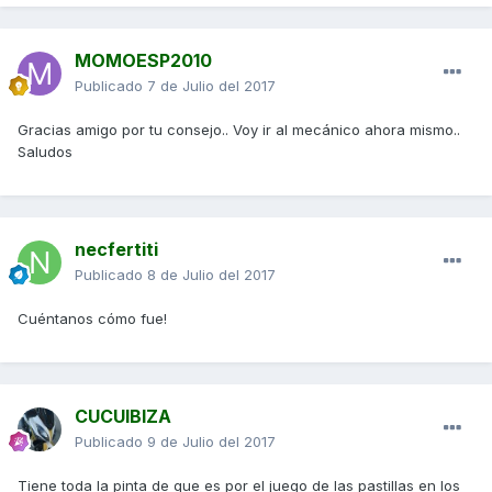
MOMOESP2010
Publicado
7 de Julio del 2017
Gracias amigo por tu consejo.. Voy ir al mecánico ahora mismo..
Saludos
necfertiti
Publicado
8 de Julio del 2017
Cuéntanos cómo fue!
CUCUIBIZA
Publicado
9 de Julio del 2017
Tiene toda la pinta de que es por el juego de las pastillas en los