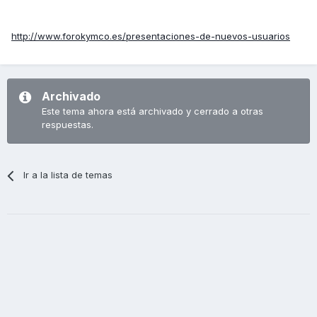
http://www.forokymco.es/presentaciones-de-nuevos-usuarios
Archivado
Este tema ahora está archivado y cerrado a otras
respuestas.
Ir a la lista de temas