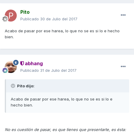
Pito
Publicado
30 de Julio del 2017
Acabo de pasar por ese harea, lo que no se es si lo e hecho
bien.
abhang
Publicado
31 de Julio del 2017
Pito dijo:
Acabo de pasar por ese harea, lo que no se es si lo e
hecho bien.
No es cuestión de pasar, es que tienes que presentarte, es ésta: