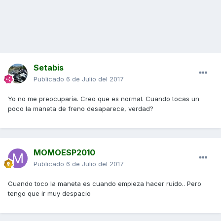
Setabis
Publicado
6 de Julio del 2017
Yo no me preocuparía. Creo que es normal. Cuando tocas un
poco la maneta de freno desaparece, verdad?
MOMOESP2010
Publicado
6 de Julio del 2017
Cuando toco la maneta es cuando empieza hacer ruido.. Pero
tengo que ir muy despacio