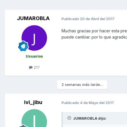
JUMAROBLA
Publicado
20 de Abril del 2017
Muchas gracias por hacer esta pr
puede cambiar. por lo que agrade
Usuarios
217
2 semanas más tarde...
ivi_jibu
Publicado
4 de Mayo del 2017
JUMAROBLA dijo: