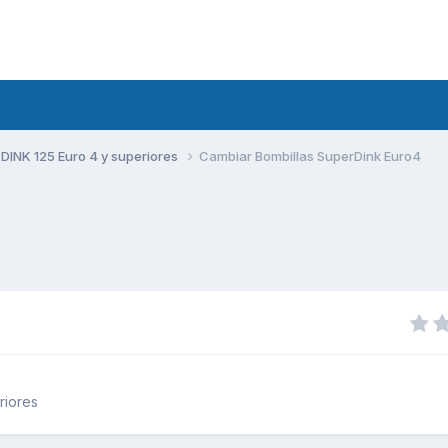
DINK 125 Euro 4 y superiores
Cambiar Bombillas SuperDink Euro4
riores