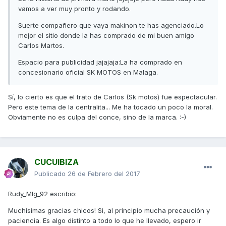
vamos a ver muy pronto y rodando.
Suerte compañero que vaya makinon te has agenciado.Lo
mejor el sitio donde la has comprado de mi buen amigo
Carlos Martos.
Espacio para publicidad jajajaja:La ha comprado en
concesionario oficial SK MOTOS en Malaga.
Sí, lo cierto es que el trato de Carlos (Sk motos) fue espectacular.
Pero este tema de la centralita... Me ha tocado un poco la moral.
Obviamente no es culpa del conce, sino de la marca. :-)
CUCUIBIZA
Publicado
26 de Febrero del 2017
Rudy_Mlg_92 escribio:
Muchísimas gracias chicos! Si, al principio mucha precaución y
paciencia. Es algo distinto a todo lo que he llevado, espero ir