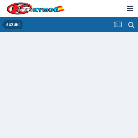
SUZUKI