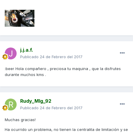
j.j.a.f.
Publicado
24 de Febrero del 2017
:beer Hola compañero , preciosa tu maquina , que la disfrutes
durante muchos kms .
Rudy_Mlg_92
Publicado
24 de Febrero del 2017
Muchas gracias!
Ha ocurrido un problema, no tienen la centralita de limitación y se