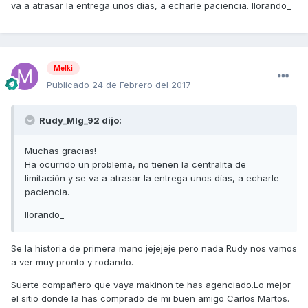
va a atrasar la entrega unos días, a echarle paciencia. llorando_
Melki
Publicado
24 de Febrero del 2017
Rudy_Mlg_92 dijo:
Muchas gracias!
Ha ocurrido un problema, no tienen la centralita de
limitación y se va a atrasar la entrega unos días, a echarle
paciencia.
llorando_
Se la historia de primera mano jejejeje pero nada Rudy nos vamos
a ver muy pronto y rodando.
Suerte compañero que vaya makinon te has agenciado.Lo mejor
el sitio donde la has comprado de mi buen amigo Carlos Martos.