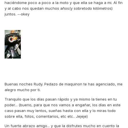
haciéndome poco a poco a la moto y que ella se haga a mi. Al fin
y al cabo nos quedan muchos años(y sobretodo kilómetros)
juntos. --okey
Buenas noches Rudy. Pedazo de maquinon te has agenciado, me
alegro mucho por ti.
Tranquilo que los días pasan rápido y ya mismo la tienes en tu
poder... (bueno, para que nos vamos a engañar, los días en este
caso pasan muy lentos, sueñas hasta con ella y lo miras todo
sobre ella, fotos, comentarios, etc etc.. Jejeje)
Un fuerte abrazo amigo... y que la disfrutes mucho en cuento la