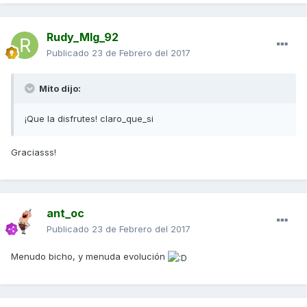
Rudy_Mlg_92
Publicado
23 de Febrero del 2017
Mito dijo:
¡Que la disfrutes! claro_que_si
Graciasss!
ant_oc
Publicado
23 de Febrero del 2017
Menudo bicho, y menuda evolución