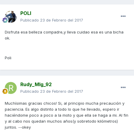
POLI
Publicado
23 de Febrero del 2017
Disfruta esa belleza compadre,y lleva cuidao esa es una bicha
ok.
Poli
Rudy_Mlg_92
Publicado
23 de Febrero del 2017
Muchísimas gracias chicos! Si, al principio mucha precaución y
paciencia. Es algo distinto a todo lo que he llevado, espero ir
haciéndome poco a poco a la moto y que ella se haga a mi. Al fin
y al cabo nos quedan muchos años(y sobretodo kilómetros)
juntos. --okey