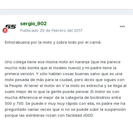
sergio_902
Publicado
26 de Febrero del 2017
Enhorabuena por la moto y sobre todo por el carné.
Uno colega tiene esa misma moto en naranja (que me parece
mucho más bonita que el modelo nuevo) y mi padre tiene la
primera versión. Y sólo hablan cosas buenas salvo que es una
moto pesada de más para la ciudad, pero dices que sigues con
la People. Al tener el motor en V la moto es estrecha y se llega al
suelo mejor de lo que la gente puede pensar. El motor es con
mucha diferencia el mejor de la categoría de bicilindrios entre
500 y 700. Se puede ir muy muy rápido con ella, mi padre me ha
preguntado varias veces que si no se puede subir la suspensión
porque las estriberas rozan con facilidad xDDD