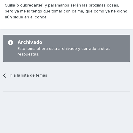
Quilla(o cubrecarter) y paramanos serán las próximas cosas,
pero ya me lo tengo que tomar con calma, que como ya he dicho
aún sigue en el conce.
Archivado
Este tema ahora está archivado y cerrado a otras
respuestas.
Ir a la lista de temas