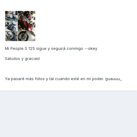
Mi People S 125 sigue y seguirá conmigo --okey
Saludos y gracias!
Ya pasaré más fotos y tal cuando esté en mi poder. guauuu_