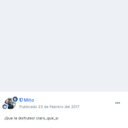
Mito
Publicado
23 de Febrero del 2017
¡Que la disfrutes! claro_que_si