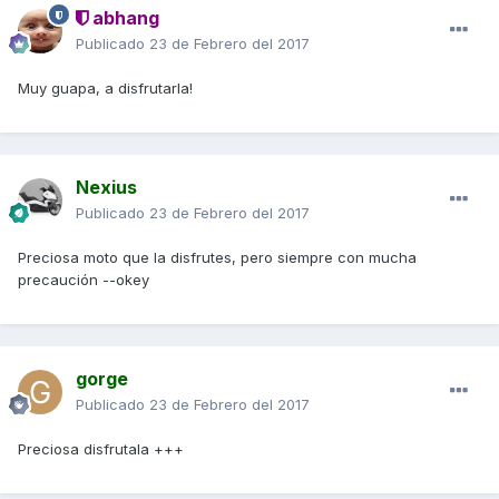
abhang
Publicado
23 de Febrero del 2017
Muy guapa, a disfrutarla!
Nexius
Publicado
23 de Febrero del 2017
Preciosa moto que la disfrutes, pero siempre con mucha
precaución --okey
gorge
Publicado
23 de Febrero del 2017
Preciosa disfrutala +++