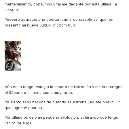
mantenimiento, consumos y tal me decanté por esta última, la
Cb500x.
Peeeero apareció una oportunidad irrechazable así que les
presento mi nueva Suzuki V-Strom 650.
Aún no la tengo, estoy a la espera de limitación y me la entregan
el Sábado o el lunes como muy tarde.
Ya siento esos nervios de cuando se estrena juguete nuevo... Y
que juguete! guauuu_
Por último os dejo mi pequeña evolución, aclarando que tengo
"solo" 24 años.