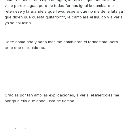
visto perder agua, pero de todas formas igual le cambiare el
reten ese y la arandela que lleva, espero que no me de la lata ya
que dicen que cuesta quitarlo???, le cambiare el liquido y a ver si
ya se solucina.
Hace como año y poco mas me cambiaron el termostato, pero
creo que el liquido no.
Gracias por tan amplias explicaciones, a ver si el miercoles me
pongo a ello que ando justo de tiempo