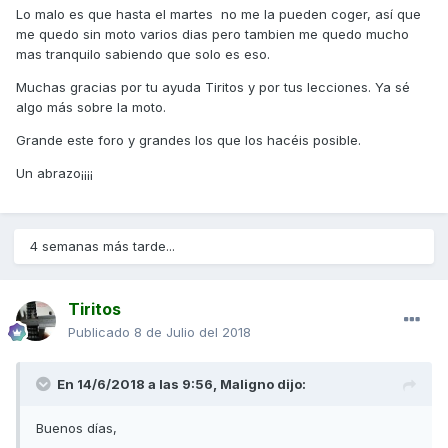
Lo malo es que hasta el martes no me la pueden coger, así que
me quedo sin moto varios dias pero tambien me quedo mucho
mas tranquilo sabiendo que solo es eso.
Muchas gracias por tu ayuda Tiritos y por tus lecciones. Ya sé
algo más sobre la moto.
Grande este foro y grandes los que los hacéis posible.
Un abrazo¡¡¡¡
4 semanas más tarde...
Tiritos
Publicado
8 de Julio del 2018
En 14/6/2018 a las 9:56,
Maligno
dijo:
Buenos días,