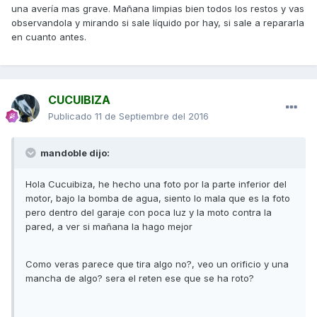
una avería mas grave. Mañana limpias bien todos los restos y vas
observandola y mirando si sale líquido por hay, si sale a repararla
en cuanto antes.
CUCUIBIZA
Publicado
11 de Septiembre del 2016
mandoble dijo:
Hola Cucuibiza, he hecho una foto por la parte inferior del
motor, bajo la bomba de agua, siento lo mala que es la foto
pero dentro del garaje con poca luz y la moto contra la
pared, a ver si mañana la hago mejor
Como veras parece que tira algo no?, veo un orificio y una
mancha de algo? sera el reten ese que se ha roto?