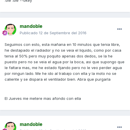
:ole :ole --okey
mandoble
Publicado
12 de Septiembre del 2016
Seguimos con esto, esta mañana en 10 minutos que tenia libre,
he destapado el radiador y no se veia el liquido, como por casa
tenia al 50% pero muy poquito apenas dos dedos, se la he
puesto pero no se veia el agua por la boca, asi que supongo que
le faltara mas, me he estado fijando pero no le veo perder agua
por ningun lado. Me he ido al trabajo con ella y la moto no se
caliente y se dispara el ventilador bien. Abra que purgarla
El Jueves me metere mas afondo con ella
mandoble