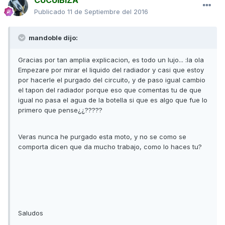
CUCUIBIZA
Publicado
11 de Septiembre del 2016
mandoble dijo:
Gracias por tan amplia explicacion, es todo un lujo... :la ola
Empezare por mirar el liquido del radiador y casi que estoy
por hacerle el purgado del circuito, y de paso igual cambio
el tapon del radiador porque eso que comentas tu de que
igual no pasa el agua de la botella si que es algo que fue lo
primero que pense¿¿?????
Veras nunca he purgado esta moto, y no se como se
comporta dicen que da mucho trabajo, como lo haces tu?
Saludos