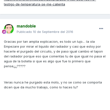
testigo-de-temperatura-se-me-calienta
mandoble
Publicado
10 de Septiembre del 2016
Gracias por tan amplia explicacion, es todo un lujo... :la ola
Empezare por mirar el liquido del radiador y casi que estoy por
hacerle el purgado del circuito, y de paso igual cambio el tapon
del radiador porque eso que comentas tu de que igual no pasa el
agua de la botella si que es algo que fue lo primero que
pense¿¿?????
Veras nunca he purgado esta moto, y no se como se comporta
dicen que da mucho trabajo, como lo haces tu?