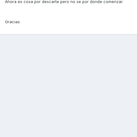
Ahora es cosa por descarte pero no se por donde comenzar.
Gracias