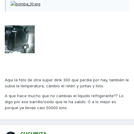
Aqui la foto de otra super dink 300 que perdia por hay, también le
subia la temperatura, cambio el retén y juntas y listo.
A que hace mucho que no cambias el líquido refrigerante?? Lo
digo por ese barrillo/oxido que te ha salido. O a lo mejor es
porque ya llevas casi 50000 kms.