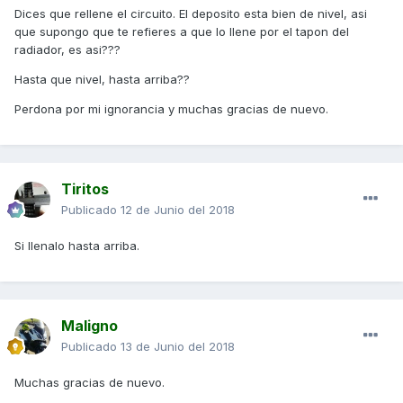
Dices que rellene el circuito. El deposito esta bien de nivel, asi
que supongo que te refieres a que lo llene por el tapon del
radiador, es asi???
Hasta que nivel, hasta arriba??
Perdona por mi ignorancia y muchas gracias de nuevo.
Tiritos
Publicado
12 de Junio del 2018
Si llenalo hasta arriba.
Maligno
Publicado
13 de Junio del 2018
Muchas gracias de nuevo.