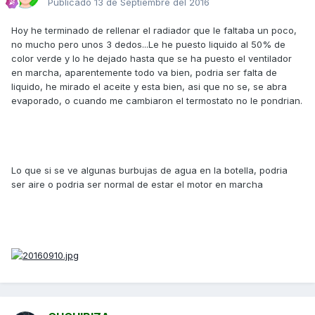
Publicado
13 de Septiembre del 2016
Hoy he terminado de rellenar el radiador que le faltaba un poco,
no mucho pero unos 3 dedos...Le he puesto liquido al 50% de
color verde y lo he dejado hasta que se ha puesto el ventilador
en marcha, aparentemente todo va bien, podria ser falta de
liquido, he mirado el aceite y esta bien, asi que no se, se abra
evaporado, o cuando me cambiaron el termostato no le pondrian.
Lo que si se ve algunas burbujas de agua en la botella, podria
ser aire o podria ser normal de estar el motor en marcha