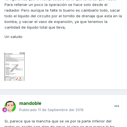
Para rellenar un poco la operación se hace solo desde el
radiador. Pero aunque te falte lo bueno es cambiarlo todo, sacar
todo el líquido del circuito por el tornillo de drenaje que esta en la
bomba, y vaciar el vaso de expansión, ya que tenemos la
cantidad de líquido total que lleva,
Un saludo
mandoble
Publicado
11 de Septiembre del 2016
Si, parece que la mancha que se ve por la parte inferior del
motor es aceite con algo de agua, lo raro es que nunca le he