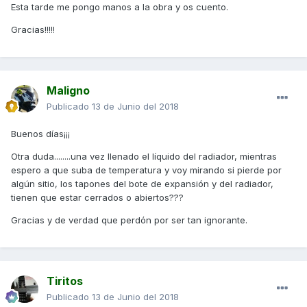
Esta tarde me pongo manos a la obra y os cuento.
Gracias!!!!!
Maligno
Publicado
13 de Junio del 2018
Buenos días¡¡¡
Otra duda........una vez llenado el líquido del radiador, mientras
espero a que suba de temperatura y voy mirando si pierde por
algún sitio, los tapones del bote de expansión y del radiador,
tienen que estar cerrados o abiertos???
Gracias y de verdad que perdón por ser tan ignorante.
Tiritos
Publicado
13 de Junio del 2018