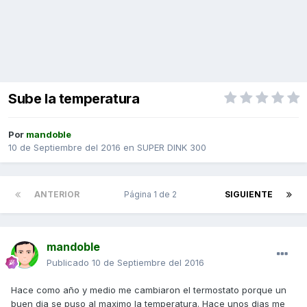
Sube la temperatura
Por
mandoble
10 de Septiembre del 2016
en
SUPER DINK 300
ANTERIOR
Página 1 de 2
SIGUIENTE
mandoble
Publicado
10 de Septiembre del 2016
Hace como año y medio me cambiaron el termostato porque un
buen dia se puso al maximo la temperatura. Hace unos dias me