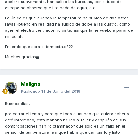
acelero suavemente, han salido las burbujas, por el tubo de
escape no observo que tire nada de agua, etc...
Lo único es que cuando la temperatura ha subido de dos a tres
rayas (bueno en realidad ha subido de golpe a las cuatro, como
ayer) el electro ventilador no salta, así que la he vuelto a parar de
inmediato.
Entiendo que será el termostato???
Muchas gracias¡¡¡
Maligno
Publicado
14 de Junio del 2018
Buenos días,
por cerrar el tema y para que todo el mundo que quiera saberlo
esté informado, esta mañana he ido al taller y después de sus
comprobaciones han "dictaminado" que solo es un fallo en el
sensor de temperatura, así que habrá que cambiarlo y listo.