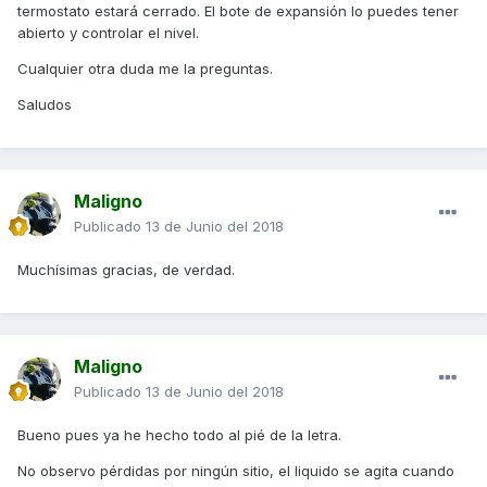
termostato estará cerrado. El bote de expansión lo puedes tener
abierto y controlar el nivel.
Cualquier otra duda me la preguntas.
Saludos
Maligno
Publicado
13 de Junio del 2018
Muchísimas gracias, de verdad.
Maligno
Publicado
13 de Junio del 2018
Bueno pues ya he hecho todo al pié de la letra.
No observo pérdidas por ningún sitio, el liquido se agita cuando