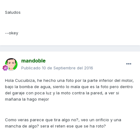
Saludos
--okey
mandoble
Publicado
10 de Septiembre del 2016
Hola Cucuibiza, he hecho una foto por la parte inferior del motor,
bajo la bomba de agua, siento lo mala que es la foto pero dentro
del garaje con poca luz y la moto contra la pared, a ver si
mañana la hago mejor
Como veras parece que tira algo no?, veo un orificio y una
mancha de algo? sera el reten ese que se ha roto?