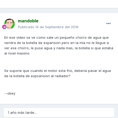
mandoble
Publicado
14 de Septiembre del 2016
En ese video se ve como sale un pequeño chorro de agua que
vendra de la botella de expansion pero en la mia no le llegue a
ver ese chorro, le puse agua y nada mas, la botella si que estaba
al nivel maximo
Se supone que cuando el motor esta frio, deberia pasar el agua
de la botella de expsansion al radiador?
--okey
1 año más tarde...