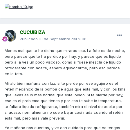
CUCUIBIZA
Publicado
10 de Septiembre del 2016
Menos mal que te he dicho que miraras eso. La foto es de noche,
pero parece que te ha perdido por hay, y parece que es líquido
pero a la vez un poco viscoso, como si fuese mezcla de líquido
refrigerante con aceite, espero equivocarme, pero eso parece
en la foto.
Míralo bien mañana con luz, si te pierde por ese agujero es el
retén mecánico de la bomba de agua que esta mal, y con los kms
que llevas es lo mas normal que este jodido. Si te pierde por hay,
ese es el problema que tienes y por eso te sube la temperatura,
te faltara líquido refrigerante, también mira el nivel de aceite por
si acaso, normalmente no suele bajar casi nada cuando el retén
esta mal, pero mas vale prevenir.
Ya mañana nos cuentas, y ve con cuidado para que no tengas