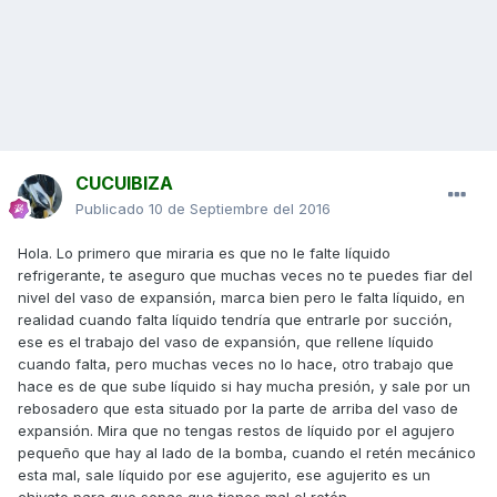
CUCUIBIZA
Publicado
10 de Septiembre del 2016
Hola. Lo primero que miraria es que no le falte líquido
refrigerante, te aseguro que muchas veces no te puedes fiar del
nivel del vaso de expansión, marca bien pero le falta líquido, en
realidad cuando falta líquido tendría que entrarle por succión,
ese es el trabajo del vaso de expansión, que rellene líquido
cuando falta, pero muchas veces no lo hace, otro trabajo que
hace es de que sube líquido si hay mucha presión, y sale por un
rebosadero que esta situado por la parte de arriba del vaso de
expansión. Mira que no tengas restos de líquido por el agujero
pequeño que hay al lado de la bomba, cuando el retén mecánico
esta mal, sale líquido por ese agujerito, ese agujerito es un