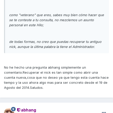
como "veterano" que eres, sabes muy bien cómo hacer que
se te conteste a tu consulta, no mezclemos un asunto
personal en este Hilo;
de todas formas, no creo que puedas recuperar tu antiguo
nick, aunque la última palabra la tiene el Administrador.
No he hecho una pregunta abhang simplemente un
comentario.Recuperar el nick es tan simple como abrir una
cuenta nueva,cosa que no deseo ya que tengo esta cuenta hace
tiempo y la uso ahora algo mas para ser concreto desde el 19 de
Agosto del 2014.Saludos.
abhang