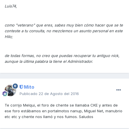
Luis74,
como "veterano" que eres, sabes muy bien cómo hacer que se te
conteste a tu consulta, no mezclemos un asunto personal en este
Hilo;
de todas formas, no creo que puedas recuperar tu antiguo nick,
aunque la última palabra la tiene el Administrador.
Mito
Publicado
22 de Agosto del 2016
Te corrijo Melqui, el foro de chente se llamaba CKE y antes de
ese foro estábamos en portalmotos nanup, Miguel Net, manubrio
etc etc y chente nos llamó y nos fuimos. Saludos