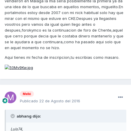
vendieron en Malaga la mia seria posiblemente la primera ya da
una idea de lo que buscaba en aquellos momentos, miguelito.En
portalmotos estoy desde 2007 con mi nick habitual solo hay que
mirar con el mismo que estuve en CKE.Despues ya llegasteis
vosotros pero vamos da igual quien llego antes o
despues,forokymco es la continuacion de foro de Chente,aquel
que cerro porque decia que le costaba dinero mantenerlo y que
se le ayudara a que continuara,como ha pasado aqui solo que
en aquel momento no se hizo.
Aqui tienes mi fecha de inscripcion,tu escribias como masaro.
Melki
Publicado
22 de Agosto del 2016
abhang dijo:
Luis74,