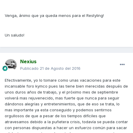
Venga, ánimo que ya queda menos para el Restyling!
Un saludo!
Nexius
Publicado
21 de Agosto del 2016
Efectivamente, yo lo tomare como unas vacaciones para este
incansable foro kymco pues las tiene bien merecidas después de
unos duros años de trabajo, y el próximo mes de septiembre
volverá mas rejuvenecido, mas fuerte que nunca para seguir
dándonos alegrías y entretenimientos, que de eso se trata, lo
mas importante ya esta conseguido y podemos sentirnos
orgullosos de que a pesar de los tiempos difíciles que
atravesamos debido a la puñetera crisis, todavía se pueda contar
con personas dispuestas a hacer un esfuerzo común para sacar