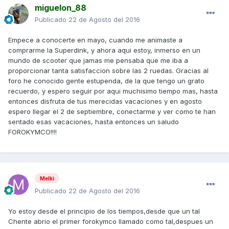
miguelon_88
Publicado
22 de Agosto del 2016
Empece a conocerte en mayo, cuando me animaste a
comprarme la Superdink, y ahora aqui estoy, inmerso en un
mundo de scooter que jamas me pensaba que me iba a
proporcionar tanta satisfaccion sobre las 2 ruedas. Gracias al
foro he conocido gente estupenda, de la que tengo un grato
recuerdo, y espero seguir por aqui muchisimo tiempo mas, hasta
entonces disfruta de tus merecidas vacaciones y en agosto
espero llegar el 2 de septiembre, conectarme y ver como te han
sentado esas vacaciones, hasta entonces un saludo
FOROKYMCO!!!!
Melki
Publicado
22 de Agosto del 2016
Yo estoy desde el principio de los tiempos,desde que un tal
Chente abrio el primer forokymco llamado como tal,despues un