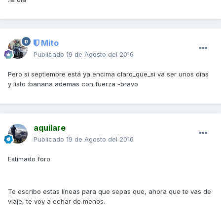
Mito
Publicado
19 de Agosto del 2016
Pero si septiembre está ya encima claro_que_si va ser unos dias
y listo :banana ademas con fuerza -bravo
aquilare
Publicado
19 de Agosto del 2016
Estimado foro:
Te escribo estas líneas para que sepas que, ahora que te vas de
viaje, te voy a echar de menos.