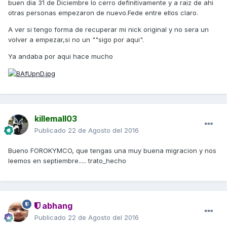
buen dia 31 de Diciembre lo cerro definitivamente y a raiz de ahi
otras personas empezaron de nuevo.Fede entre ellos claro.
A ver si tengo forma de recuperar mi nick original y no sera un
volver a empezar,si no un ""sigo por aqui".
Ya andaba por aqui hace mucho
killemall03
Publicado
22 de Agosto del 2016
Bueno FOROKYMCO, que tengas una muy buena migracion y nos
leemos en septiembre..... trato_hecho
abhang
Publicado
22 de Agosto del 2016