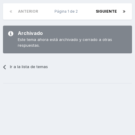
ANTERIOR
Página 1 de 2
SIGUIENTE
Archivado
Este tema ahora está archivado y cerrado a otras
respuestas.
Ir a la lista de temas