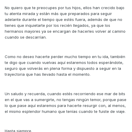
No quiero que te preocupes por tus hijos, ellos han crecido bajo
tu atenta mirada y están más que preparados para seguir
adelante durante el tiempo que estés fuera, además de que no
tienes que inquietarte por los recién llegados, ya que los
hermanos mayores ya se encargan de hacerles volver al camino
cuando se descarrían.
Como no deseo hacerte perder mucho tiempo en tu ida, también
te digo que cuando vuelvas aquí estaremos todos esperándote,
seguro que volverás en plena forma y dispuesto a seguir en la
trayectoria que has llevado hasta el momento.
Un saludo y recuerda, cuando estés recorriendo ese mar de bits
en el que vas a sumergirte, no tengas ningún temor, porque pase
lo que pase aquí estaremos para hacerte resurgir con, al menos,
el mismo esplendor humano que tenías cuando te fuiste de viaje.
Hasta siempre.