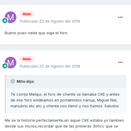
Melki
Publicado
22 de Agosto del 2016
Bueno pues nada que siga el foro.
Melki
Publicado
22 de Agosto del 2016
Mito dijo:
Te corrijo Melqui, el foro de chente se llamaba CKE y antes
de ese foro estábamos en portalmotos nanup, Miguel Net,
manubrio etc etc y chente nos llamó y nos fuimos. Saludos
Me se la historia perfectamente,en aquel CKE estaba yo tambien
desde sus inicios,recordar que de las primeras 300cc que se