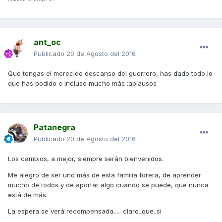
ant_oc
Publicado
20 de Agosto del 2016
Que tengas el merecido descanso del guerrero, has dado todo lo
que has podido e incluso mucho más :aplausos
Patanegra
Publicado
20 de Agosto del 2016
Los cambios, a mejor, siempre serán bienvenidos.
Me alegro de ser uno más de esta família forera, de aprender
mucho de todos y de aportar algo cuando se puede, que nunca
está de más.
La espera se verá recompensada..... claro_que_si