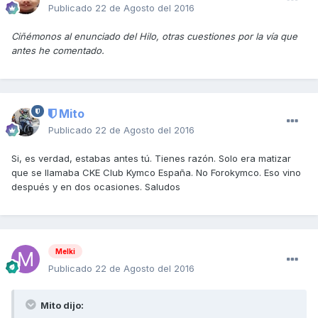
Publicado
22 de Agosto del 2016
Ciñémonos al enunciado del Hilo, otras cuestiones por la vía que
antes he comentado.
Mito
Publicado
22 de Agosto del 2016
Si, es verdad, estabas antes tú. Tienes razón. Solo era matizar
que se llamaba CKE Club Kymco España. No Forokymco. Eso vino
después y en dos ocasiones. Saludos
Melki
Publicado
22 de Agosto del 2016
Mito dijo: