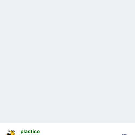
plastico