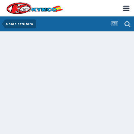
Sobre este foro