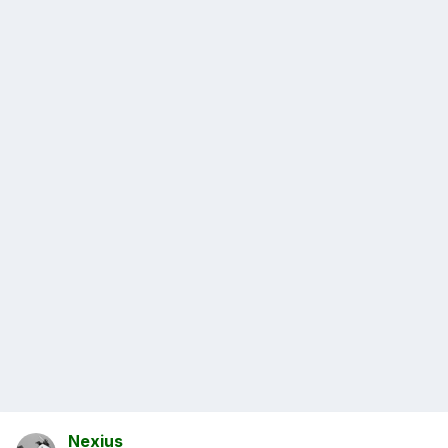
Nexius