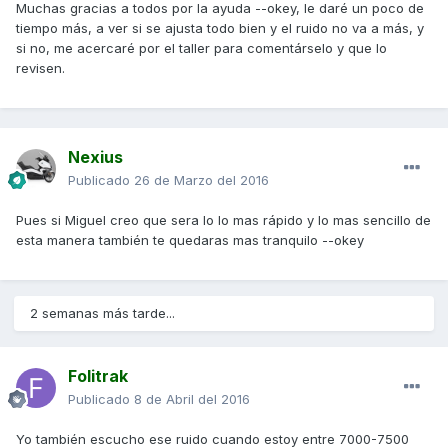
Muchas gracias a todos por la ayuda --okey, le daré un poco de
tiempo más, a ver si se ajusta todo bien y el ruido no va a más, y
si no, me acercaré por el taller para comentárselo y que lo
revisen.
Nexius
Publicado
26 de Marzo del 2016
Pues si Miguel creo que sera lo lo mas rápido y lo mas sencillo de
esta manera también te quedaras mas tranquilo --okey
2 semanas más tarde...
Folitrak
Publicado
8 de Abril del 2016
Yo también escucho ese ruido cuando estoy entre 7000-7500