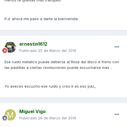
menos te quedas más tranquilo.
P.d. ahora me paso a darte la bienvenida.
ernestin1612
Publicado
25 de Marzo del 2016
Ese ruido metalico puede deberse al Rose del disco d freno con
las pastillas a ciertas revoluciones puede escucharse mas ..
Yo aveces escucho ese ruido y creo k es eso paz_
Miguel Vigo
Publicado
26 de Marzo del 2016