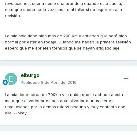
revoluciones, suena como una arandela cuando está suelta, si
noto que suena cada vez mas ire al taller si no esperare a la
revisión.
La mía solo tiene algo mas de 200 Km y entiendo que será algo
normal por estar en rodaje. Cuando me hagan la primera revisión
espero que me aprieten tornillos que se hayan aflojado jeje
elburgo
Publicado
8 de Abril del 2016
La mia tiene cerca de 700km y lo unico que le achaco a esta
moto,que el variador es bastante silvador a unas ciertas
revoluciones,por lo demas ruidos ninguno y muy contento con
ella. --okey