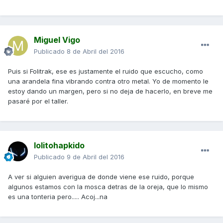
Miguel Vigo
Publicado
8 de Abril del 2016
Puis si Folitrak, ese es justamente el ruido que escucho, como
una arandela fina vibrando contra otro metal. Yo de momento le
estoy dando un margen, pero si no deja de hacerlo, en breve me
pasaré por el taller.
lolitohapkido
Publicado
9 de Abril del 2016
A ver si alguien averigua de donde viene ese ruido, porque
algunos estamos con la mosca detras de la oreja, que lo mismo
es una tonteria pero..... Acoj...na