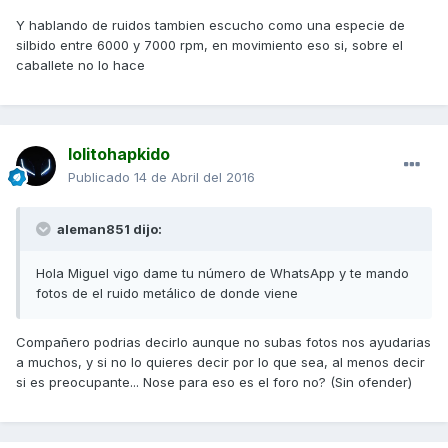
Y hablando de ruidos tambien escucho como una especie de
silbido entre 6000 y 7000 rpm, en movimiento eso si, sobre el
caballete no lo hace
lolitohapkido
Publicado
14 de Abril del 2016
aleman851 dijo:
Hola Miguel vigo dame tu número de WhatsApp y te mando
fotos de el ruido metálico de donde viene
Compañero podrias decirlo aunque no subas fotos nos ayudarias
a muchos, y si no lo quieres decir por lo que sea, al menos decir
si es preocupante... Nose para eso es el foro no? (Sin ofender)