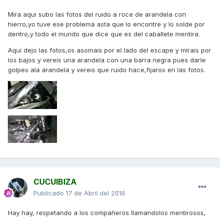
Mira aqui subo las fotos del ruido a roce de arandela con
hierro,yo tuve ese problema asta que lo encontre y lo solde por
dentro,y todo el mundo que dice que es del caballete mentira.
Aquí dejo las fotos,os asomais por el lado del escape y mirais por
los bajos y vereis una arandela con una barra negra pues darle
golpes ala arandela y vereis que ruido hace,fijaros en las fotos.
CUCUIBIZA
Publicado
17 de Abril del 2016
Hay hay, respetando a los compañeros llamandolos mentirosos,