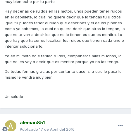
muy bien echo por tu parte.
Hay decenas de ruidos en las motos, unos pueden tener ruidos
en el caballete, lo cual no quiere decir que lo tengas tu u otros.
Igual tu puedes tener el ruido que describes y el de los piñones
como ya sabemos, lo cual no quiere decir que otros lo tengan, lo
que no te van a decir los que no lo tienen es que es mentira. Lo
que hay que hacer es localizar los ruidos que tienen cada uno e
intentar solucionarlo.
Yo en mi moto no e tenido ruidos, compañeros mios muchos, lo
que no les voy a decir que es mentira porque yo no los tengo.
De todas formas gracias por contar tu caso, si a otro le pasa lo
mismo le vendra muy bien.
Un saludo
aleman851
Publicado
17 de Abril del 2016