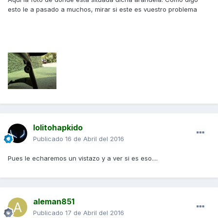
esto le a pasado a muchos, mirar si este es vuestro problema
lolitohapkido
Publicado
16 de Abril del 2016
Pues le echaremos un vistazo y a ver si es eso....
aleman851
Publicado
17 de Abril del 2016