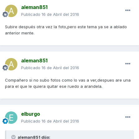
aleman851
Publicado
16 de Abril del 2016
Subire después otra vez la foto,pero este tema ya se a ablado
anterior mente.
aleman851
Publicado
16 de Abril del 2016
Compañero si no subo fotos como lo vas a ver,despues are una
para el que le quiera quitar ese ruedo a arandela.
elburgo
Publicado
16 de Abril del 2016
aleman851 dijo: