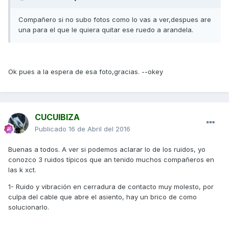
Compañero si no subo fotos como lo vas a ver,despues are
una para el que le quiera quitar ese ruedo a arandela.
Ok pues a la espera de esa foto,gracias. --okey
CUCUIBIZA
Publicado
16 de Abril del 2016
Buenas a todos. A ver si podemos aclarar lo de los ruidos, yo
conozco 3 ruidos típicos que an tenido muchos compañeros en
las k xct.
1- Ruido y vibración en cerradura de contacto muy molesto, por
culpa del cable que abre el asiento, hay un brico de como
solucionarlo.