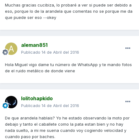
Muchas gracias cucibiza, lo probaré a ver si puede ser debido a
eso, porque lo de la arandela que comentas no se porque me da
que puede ser eso --okey
aleman851
Publicado
14 de Abril del 2016
Hola Miguel vigo dame tu número de WhatsApp y te mando fotos
de el ruido metálico de donde viene
lolitohapkido
Publicado
14 de Abril del 2016
De que arandela hablais? Yo he estado observando la moto por
debajo y tanto el caballete como la pata estan bien y no hay
nada suelto, a mi me suena cuando voy cogiendo velocidad y
cuando paso por baches.