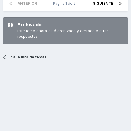
ANTERIOR
Página 1 de 2
SIGUIENTE
Archivado
Este tema ahora está archivado y cerrado a otras
respuestas.
Ir a la lista de temas