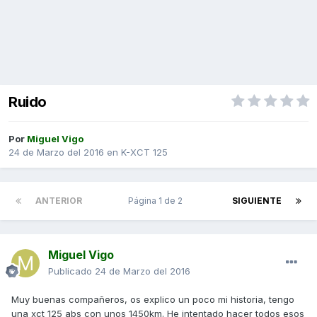
Ruido
Por
Miguel Vigo
24 de Marzo del 2016
en
K-XCT 125
ANTERIOR
Página 1 de 2
SIGUIENTE
Miguel Vigo
Publicado
24 de Marzo del 2016
Muy buenas compañeros, os explico un poco mi historia, tengo
una xct 125 abs con unos 1450km. He intentado hacer todos esos