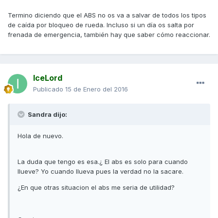
Termino diciendo que el ABS no os va a salvar de todos los tipos
de caída por bloqueo de rueda. Incluso si un día os salta por
frenada de emergencia, también hay que saber cómo reaccionar.
IceLord
Publicado
15 de Enero del 2016
Sandra dijo:
Hola de nuevo.
La duda que tengo es esa.¿ El abs es solo para cuando
llueve? Yo cuando llueva pues la verdad no la sacare.
¿En que otras situacion el abs me seria de utilidad?