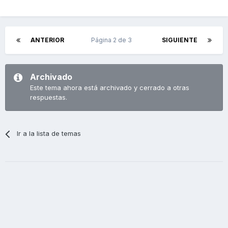
ANTERIOR
Página 2 de 3
SIGUIENTE
Archivado
Este tema ahora está archivado y cerrado a otras
respuestas.
Ir a la lista de temas