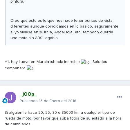
pintura.
Creo que esto es lo que nos hace tener puntos de vista
diferentes aunque coincidamos en lo básico, seguramente
si yo viviese en Murcia, Andalucía, etc, tampoco querría
una moto sin ABS. :agobio
+1, hoy llueve en Murcia :shock: increible
Saludos
compañero
_jOOp_
Publicado
15 de Enero del 2016
Si alguien le hace 20, 25, 30 o 35000 km a cualquier tipo de
rueda de moto, por favor que suba fotos de su estado a la hora
de cambiarlos.