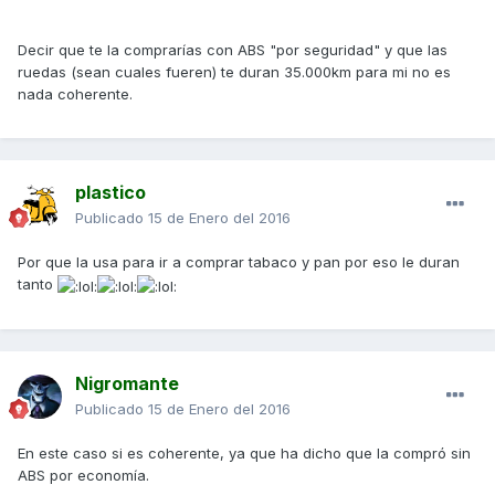
Decir que te la comprarías con ABS "por seguridad" y que las
ruedas (sean cuales fueren) te duran 35.000km para mi no es
nada coherente.
plastico
Publicado
15 de Enero del 2016
Por que la usa para ir a comprar tabaco y pan por eso le duran
tanto
Nigromante
Publicado
15 de Enero del 2016
En este caso si es coherente, ya que ha dicho que la compró sin
ABS por economía.