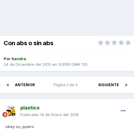
Con abs o sin abs
Por
Sandra
24 de Diciembre del 2015
en
SUPER DINK 125
ANTERIOR
Página 2 de 3
SIGUIENTE
plastico
Publicado
14 de Enero del 2016
:okey os_quiero