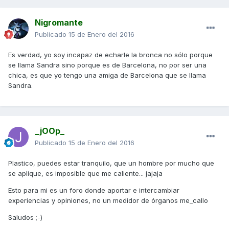
Nigromante
Publicado
15 de Enero del 2016
Es verdad, yo soy incapaz de echarle la bronca no sólo porque
se llama Sandra sino porque es de Barcelona, no por ser una
chica, es que yo tengo una amiga de Barcelona que se llama
Sandra.
_jOOp_
Publicado
15 de Enero del 2016
Plastico, puedes estar tranquilo, que un hombre por mucho que
se aplique, es imposible que me caliente... jajaja
Esto para mi es un foro donde aportar e intercambiar
experiencias y opiniones, no un medidor de órganos me_callo
Saludos ;-)