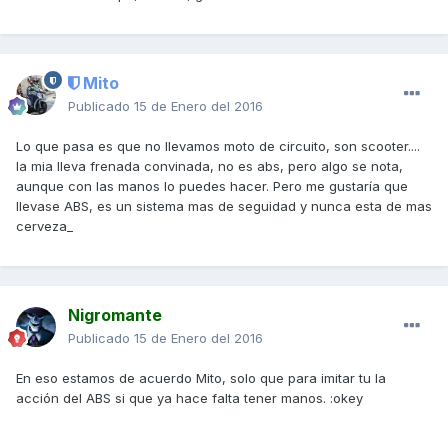
Mito
Publicado
15 de Enero del 2016
Lo que pasa es que no llevamos moto de circuito, son scooter....
la mia lleva frenada convinada, no es abs, pero algo se nota,
aunque con las manos lo puedes hacer. Pero me gustaría que
llevase ABS, es un sistema mas de seguidad y nunca esta de mas
cerveza_
Nigromante
Publicado
15 de Enero del 2016
En eso estamos de acuerdo Mito, solo que para imitar tu la
acción del ABS si que ya hace falta tener manos. :okey