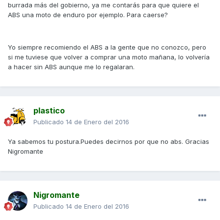
burrada más del gobierno, ya me contarás para que quiere el
ABS una moto de enduro por ejemplo. Para caerse?
Yo siempre recomiendo el ABS a la gente que no conozco, pero
si me tuviese que volver a comprar una moto mañana, lo volvería
a hacer sin ABS aunque me lo regalaran.
plastico
Publicado
14 de Enero del 2016
Ya sabemos tu postura.Puedes decirnos por que no abs. Gracias
Nigromante
Nigromante
Publicado
14 de Enero del 2016