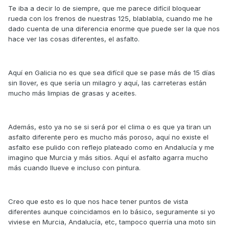
Te iba a decir lo de siempre, que me parece difícil bloquear
rueda con los frenos de nuestras 125, blablabla, cuando me he
dado cuenta de una diferencia enorme que puede ser la que nos
hace ver las cosas diferentes, el asfalto.
Aquí en Galicia no es que sea difícil que se pase más de 15 días
sin llover, es que sería un milagro y aquí, las carreteras están
mucho más limpias de grasas y aceites.
Además, esto ya no se si será por el clima o es que ya tiran un
asfalto diferente pero es mucho más poroso, aquí no existe el
asfalto ese pulido con reflejo plateado como en Andalucía y me
imagino que Murcia y más sitios. Aquí el asfalto agarra mucho
más cuando llueve e incluso con pintura.
Creo que esto es lo que nos hace tener puntos de vista
diferentes aunque coincidamos en lo básico, seguramente si yo
viviese en Murcia, Andalucía, etc, tampoco querría una moto sin