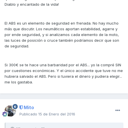
Diablo y encantado de la vida!
El ABS es un elemento de seguridad en frenada. No hay mucho
más que discutir. Los neumáticos aportan estabilidad, agarre y
por ende seguridad, y si analizamos cada elemento de la moto,
las luces de posición o cruce también podríamos decir que son
de seguridad.
Si 300€ se te hace una barbaridad por el ABS... yo la compré SIN
por cuestiones económicas. Y el único accidente que tuve no me
hubiera salvado el ABS. Pero si tuviera el dinero y pudiera elegir...
me los gastaba.
Mito
Publicado
15 de Enero del 2016