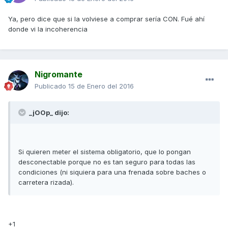
Ya, pero dice que si la volviese a comprar sería CON. Fué ahí
donde vi la incoherencia
Nigromante
Publicado
15 de Enero del 2016
_jOOp_ dijo:
Si quieren meter el sistema obligatorio, que lo pongan
desconectable porque no es tan seguro para todas las
condiciones (ni siquiera para una frenada sobre baches o
carretera rizada).
+1