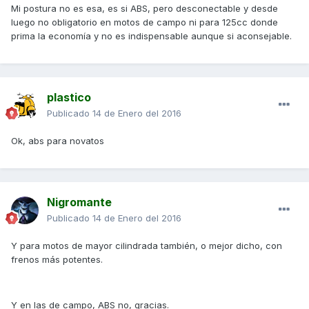
Mi postura no es esa, es si ABS, pero desconectable y desde
luego no obligatorio en motos de campo ni para 125cc donde
prima la economía y no es indispensable aunque si aconsejable.
plastico
Publicado
14 de Enero del 2016
Ok, abs para novatos
Nigromante
Publicado
14 de Enero del 2016
Y para motos de mayor cilindrada también, o mejor dicho, con
frenos más potentes.
Y en las de campo, ABS no, gracias.