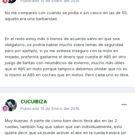
Publicado
15 de Enero del 2016
No me compares con cuando se podía ir sin casco en las de 50,
aquello era una barbaridad.
En el resto estoy más o menos de acuerdo salvo en que sea
obligatorio, se podría hablar mucho sobre temas de seguridad
pero por ejemplo, si yo me sintiese inseguro con la moto en
mojado, preferiría gastarme el dinero que cuesta el ABS en otro
juego de llantas con neumáticos de invierno, mucho más útiles
que el ABS en moto porque tampoco debemos olvidar que no es
lo mismo el ABS en coches que en motos. Pero cada uno es libre.
CUCUIBIZA
Publicado
15 de Enero del 2016
Muy buenas. A parte de como bien decis lleva abs en las 2
ruedas, también hay que saber que van individualmente, esto
quiere decir que se puede activar el abs en la rueda trasera sin