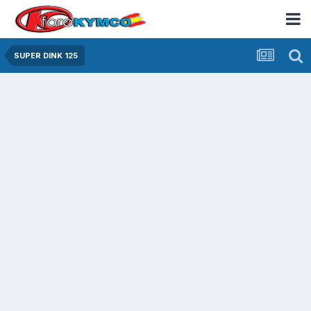
SUPER DINK 125