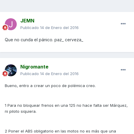
JEMN
Publicado
14 de Enero del 2016
Que no cunda el pánico. paz_ cerveza_
Nigromante
Publicado
14 de Enero del 2016
Bueno, entro a crear un poco de polémica creo.
1 Para no bloquear frenos en una 125 no hace falta ser Márquez,
ni piloto siquiera.
2 Poner el ABS obligatorio en las motos no es más que una