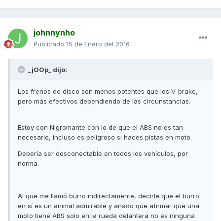
johnnynho
Publicado
15 de Enero del 2016
_jOOp_ dijo:
Los frenos de disco son menos potentes que los V-brake,
pero más efectivos dependiendo de las circunstancias.
Estoy con Nigromante con lo de que el ABS no es tan
necesario, incluso es peligroso si haces pistas en moto.
Debería ser desconectable en todos los vehículos, por
norma.
Al que me llamó burro indirectamente, decirle que el burro
en sí es un animal admirable y añado que afirmar que una
moto tiene ABS solo en la rueda delantera no es ninguna