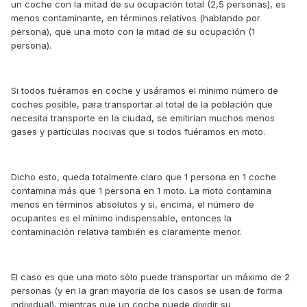
un coche con la mitad de su ocupación total (2,5 personas), es
menos contaminante, en términos relativos (hablando por
persona), que una moto con la mitad de su ocupación (1
persona).
Si todos fuéramos en coche y usáramos el mínimo número de
coches posible, para transportar al total de la población que
necesita transporte en la ciudad, se emitirían muchos menos
gases y partículas nocivas que si todos fuéramos en moto.
Dicho esto, queda totalmente claro que 1 persona en 1 coche
contamina más que 1 persona en 1 moto. La moto contamina
menos en términos absolutos y si, encima, el número de
ocupantes es el mínimo indispensable, entonces la
contaminación relativa también es claramente menor.
El caso es que una moto sólo puede transportar un máximo de 2
personas (y en la gran mayoría de los casos se usan de forma
individual), mientras que un coche puede dividir su