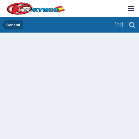
General