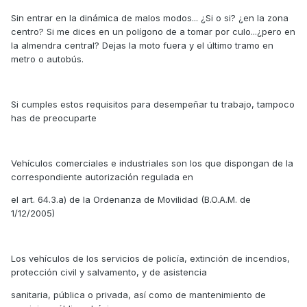
Sin entrar en la dinámica de malos modos... ¿Si o si? ¿en la zona
centro? Si me dices en un polígono de a tomar por culo...¿pero en
la almendra central? Dejas la moto fuera y el último tramo en
metro o autobús.
Si cumples estos requisitos para desempeñar tu trabajo, tampoco
has de preocuparte
Vehículos comerciales e industriales son los que dispongan de la
correspondiente autorización regulada en
el art. 64.3.a) de la Ordenanza de Movilidad (B.O.A.M. de
1/12/2005)
Los vehículos de los servicios de policía, extinción de incendios,
protección civil y salvamento, y de asistencia
sanitaria, pública o privada, así como de mantenimiento de