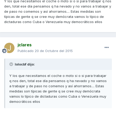
Y los que necesitamos el coche o moto si o si para trabajar q nos
den, total ese día pensamos q ha nevado y no vamos a trabajar y
de paso no comemos y así ahorramos.... Estas medidas son
típicas de gente q se cree muy demócrata vamos lo típico de
dictaduras como Cuba o Venezuela muy democráticos ellos
jclares
Publicado
20 de Octubre del 2015
lolocbf dijo:
Y los que necesitamos el coche o moto si o si para trabajar
q nos den, total ese día pensamos q ha nevado y no vamos
a trabajar y de paso no comemos y así ahorramos.... Estas
medidas son típicas de gente q se cree muy demócrata
vamos lo típico de dictaduras como Cuba o Venezuela muy
democráticos ellos