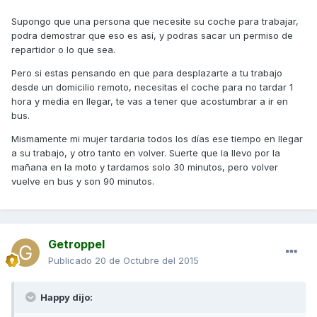
Supongo que una persona que necesite su coche para trabajar,
podra demostrar que eso es así, y podras sacar un permiso de
repartidor o lo que sea.
Pero si estas pensando en que para desplazarte a tu trabajo
desde un domicilio remoto, necesitas el coche para no tardar 1
hora y media en llegar, te vas a tener que acostumbrar a ir en
bus.
Mismamente mi mujer tardaria todos los días ese tiempo en llegar
a su trabajo, y otro tanto en volver. Suerte que la llevo por la
mañana en la moto y tardamos solo 30 minutos, pero volver
vuelve en bus y son 90 minutos.
Getroppel
Publicado
20 de Octubre del 2015
Happy dijo: