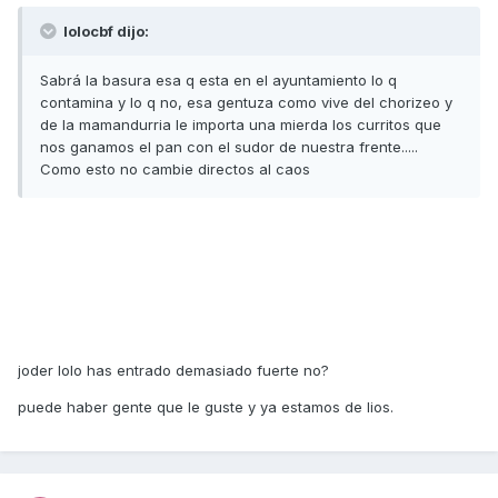
lolocbf dijo:
Sabrá la basura esa q esta en el ayuntamiento lo q
contamina y lo q no, esa gentuza como vive del chorizeo y
de la mamandurria le importa una mierda los curritos que
nos ganamos el pan con el sudor de nuestra frente.....
Como esto no cambie directos al caos
joder lolo has entrado demasiado fuerte no?
puede haber gente que le guste y ya estamos de lios.