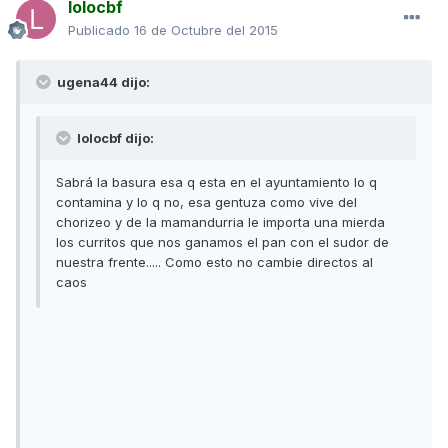
lolocbf
Publicado
16 de Octubre del 2015
ugena44 dijo:
lolocbf dijo:
Sabrá la basura esa q esta en el ayuntamiento lo q
contamina y lo q no, esa gentuza como vive del
chorizeo y de la mamandurria le importa una mierda
los curritos que nos ganamos el pan con el sudor de
nuestra frente..... Como esto no cambie directos al
caos