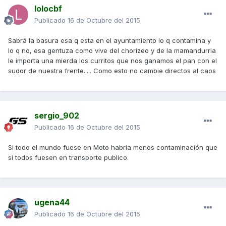
lolocbf
Publicado
16 de Octubre del 2015
Sabrá la basura esa q esta en el ayuntamiento lo q contamina y
lo q no, esa gentuza como vive del chorizeo y de la mamandurria
le importa una mierda los curritos que nos ganamos el pan con el
sudor de nuestra frente..... Como esto no cambie directos al caos
sergio_902
Publicado
16 de Octubre del 2015
Si todo el mundo fuese en Moto habria menos contaminación que
si todos fuesen en transporte publico.
ugena44
Publicado
16 de Octubre del 2015