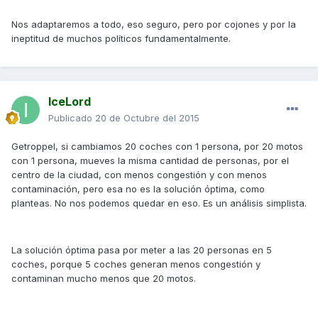
Nos adaptaremos a todo, eso seguro, pero por cojones y por la
ineptitud de muchos políticos fundamentalmente.
IceLord
Publicado
20 de Octubre del 2015
Getroppel, si cambiamos 20 coches con 1 persona, por 20 motos
con 1 persona, mueves la misma cantidad de personas, por el
centro de la ciudad, con menos congestión y con menos
contaminación, pero esa no es la solución óptima, como
planteas. No nos podemos quedar en eso. Es un análisis simplista.
La solución óptima pasa por meter a las 20 personas en 5
coches, porque 5 coches generan menos congestión y
contaminan mucho menos que 20 motos.