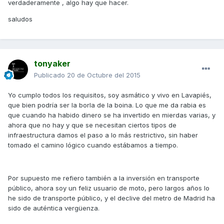
verdaderamente , algo hay que hacer.
saludos
tonyaker
Publicado
20 de Octubre del 2015
Yo cumplo todos los requisitos, soy asmático y vivo en Lavapiés,
que bien podría ser la borla de la boina. Lo que me da rabia es
que cuando ha habido dinero se ha invertido en mierdas varias, y
ahora que no hay y que se necesitan ciertos tipos de
infraestructura damos el paso a lo más restrictivo, sin haber
tomado el camino lógico cuando estábamos a tiempo.
Por supuesto me refiero también a la inversión en transporte
público, ahora soy un feliz usuario de moto, pero largos años lo
he sido de transporte público, y el declive del metro de Madrid ha
sido de auténtica vergüenza.