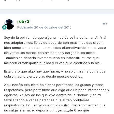
rob73
Publicado
20 de Octubre del 2015
Soy de la opinion de que alguna medida se ha de tomar. Al final
nos adaptaremos. Estoy de acuerdo con esas medidas si van
bien complementadas con medidas alternativas de incentivos a
los vehículos menos contaminantes y cargas a los diesel.
Tambien se debería invertir mucho en infraestructuras que
mejoren el transporte público y el vehículo eléctrico y la bici.
Está claro que algo hay que hacer, y no sólo mirar la boina que
cubre madrid ciertos días desde nuestro coche...
Aquí habéis expuesto opiniones para todos los gustos y todas
respetables, pero permitirme que diga que un poco interesadas y
egoístas. Yo soy de los que vivo dentro de la "boina" y en mi
familia tengo a varias personas que sufen problemas
respiratorios. Incluso yo que no los sufro, me recomiendan que
no salga ni a hacer deporte..... huyendo_de Creo que