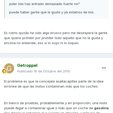
joder lolo has entrado demasiado fuerte no?
puede haber gente que le guste y ya estamos de lios.
Es cierto quizás he sido algo brusco pero me desespera la gente
que quiere prohibir por prohibir todo aquello que no le gusta y
encima no entiende, eso si lo suyo ni lo toques
Getroppel
Publicado
16 de Octubre del 2015
El problema es que la concejala asaltacapillas parte de la idea
errónea de que las motos contaminan más que los coches.
En banco de pruebas, probablemente y en proporción, una moto
puede llegar
a contaminar igual o más que un coche de
gasolina