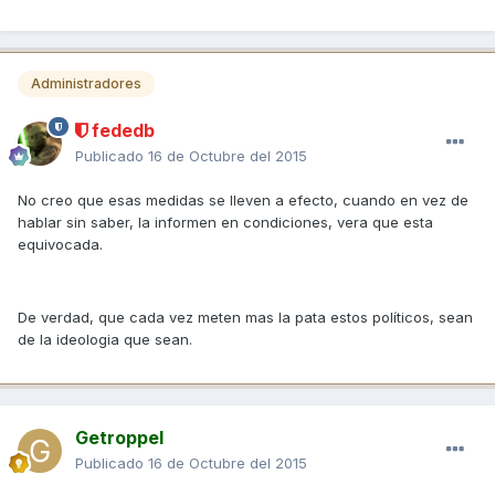
Administradores
fededb
Publicado
16 de Octubre del 2015
No creo que esas medidas se lleven a efecto, cuando en vez de
hablar sin saber, la informen en condiciones, vera que esta
equivocada.
De verdad, que cada vez meten mas la pata estos políticos, sean
de la ideologia que sean.
Getroppel
Publicado
16 de Octubre del 2015