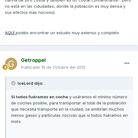
no está en las cidudades, donde la población es muy densa y
sus efectos más nocivos).
AQUÍ
podéis encontrar un estudio muy extenso y completo.
Getroppel
Publicado
19 de Octubre del 2015
IceLord dijo:
Si todos fuéramos en coche
y usáramos el mínimo número
de coches posible, para transportar al total de la población
que necesita transporte en la ciudad, se emitirían muchos
menos gases y partículas nocivas que si todos fuéramos en
moto.