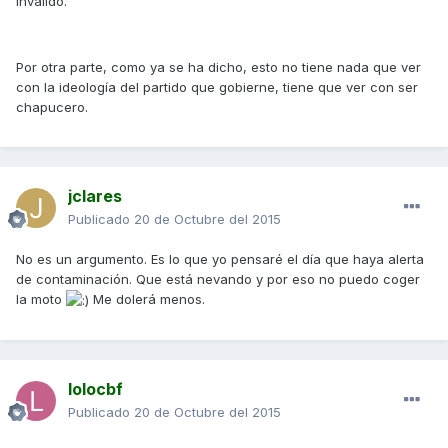
inválido.
Por otra parte, como ya se ha dicho, esto no tiene nada que ver
con la ideología del partido que gobierne, tiene que ver con ser
chapucero.
jclares
Publicado
20 de Octubre del 2015
No es un argumento. Es lo que yo pensaré el día que haya alerta
de contaminación. Que está nevando y por eso no puedo coger
la moto
Me dolerá menos.
lolocbf
Publicado
20 de Octubre del 2015