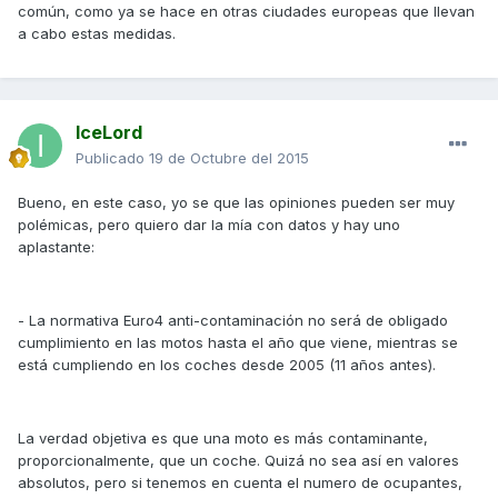
común, como ya se hace en otras ciudades europeas que llevan
a cabo estas medidas.
IceLord
Publicado
19 de Octubre del 2015
Bueno, en este caso, yo se que las opiniones pueden ser muy
polémicas, pero quiero dar la mía con datos y hay uno
aplastante:
- La normativa Euro4 anti-contaminación no será de obligado
cumplimiento en las motos hasta el año que viene, mientras se
está cumpliendo en los coches desde 2005 (11 años antes).
La verdad objetiva es que una moto es más contaminante,
proporcionalmente, que un coche. Quizá no sea así en valores
absolutos, pero si tenemos en cuenta el numero de ocupantes,