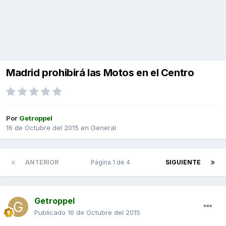
Madrid prohibirá las Motos en el Centro
Por
Getroppel
16 de Octubre del 2015
en
General
ANTERIOR
Página 1 de 4
SIGUIENTE
Getroppel
Publicado
16 de Octubre del 2015