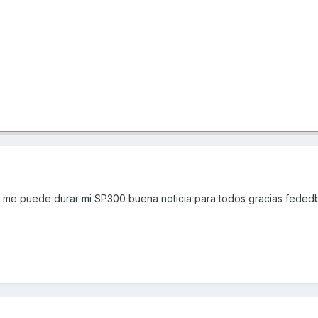
e me puede durar mi SP300 buena noticia para todos gracias feded