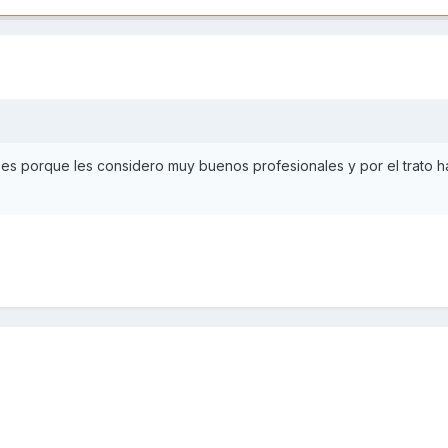
er es porque les considero muy buenos profesionales y por el trato h