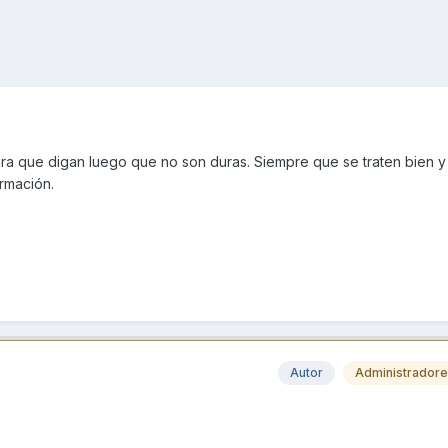
a que digan luego que no son duras. Siempre que se traten bien y
ormación.
Autor
Administrador