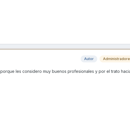
Autor
Administrador
es porque les considero muy buenos profesionales y por el trato haci