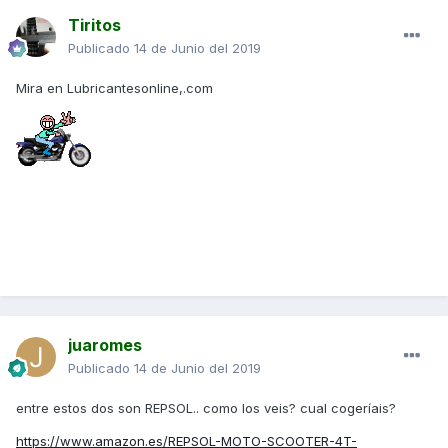
Tiritos
Publicado
14 de Junio del 2019
Mira en Lubricantesonline,.com
juaromes
Publicado
14 de Junio del 2019
entre estos dos son REPSOL.. como los veis? cual cogeríais?
https://www.amazon.es/REPSOL-MOTO-SCOOTER-4T-