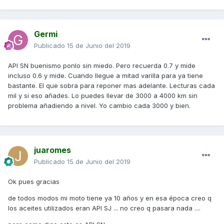
Germi
Publicado
15 de Junio del 2019
API SN buenismo ponlo sin miedo. Pero recuerda 0.7 y mide
incluso 0.6 y mide. Cuando llegue a mitad varilla para ya tiene
bastante. El que sobra para reponer mas adelante. Lecturas cada
mil y si eso añades. Lo puedes llevar de 3000 a 4000 km sin
problema añadiendo a nivel. Yo cambio cada 3000 y bien.
juaromes
Publicado
15 de Junio del 2019
Ok pues gracias
de todos modos mi moto tiene ya 10 años y en esa época creo q
los aceites utilizados eran API SJ ... no creo q pasara nada ....