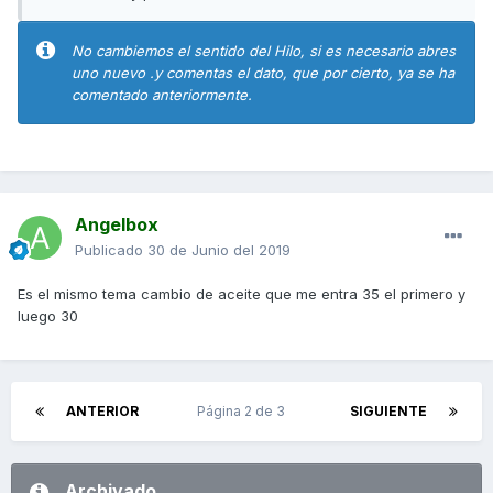
No cambiemos el sentido del Hilo, si es necesario abres
uno nuevo .y comentas el dato, que por cierto, ya se ha
comentado anteriormente.
Angelbox
Publicado
30 de Junio del 2019
Es el mismo tema cambio de aceite que me entra 35 el primero y
luego 30
ANTERIOR
Página 2 de 3
SIGUIENTE
Archivado