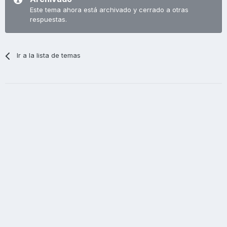
Este tema ahora está archivado y cerrado a otras
respuestas.
Ir a la lista de temas