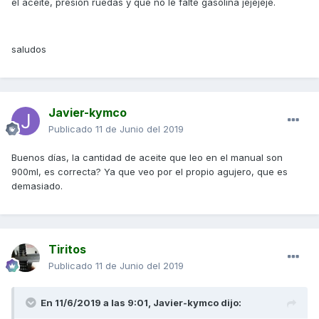
el aceite, presión ruedas y que no le falte gasolina jejejeje.
saludos
Javier-kymco
Publicado
11 de Junio del 2019
Buenos días, la cantidad de aceite que leo en el manual son
900ml, es correcta? Ya que veo por el propio agujero, que es
demasiado.
Tiritos
Publicado
11 de Junio del 2019
En 11/6/2019 a las 9:01,
Javier-kymco
dijo: