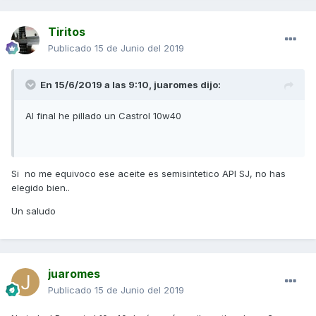
Tiritos
Publicado
15 de Junio del 2019
En 15/6/2019 a las 9:10,
juaromes
dijo:
Al final he pillado un Castrol 10w40
Si no me equivoco ese aceite es semisintetico API SJ, no has
elegido bien..
Un saludo
juaromes
Publicado
15 de Junio del 2019