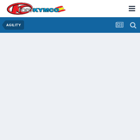
AGILITY