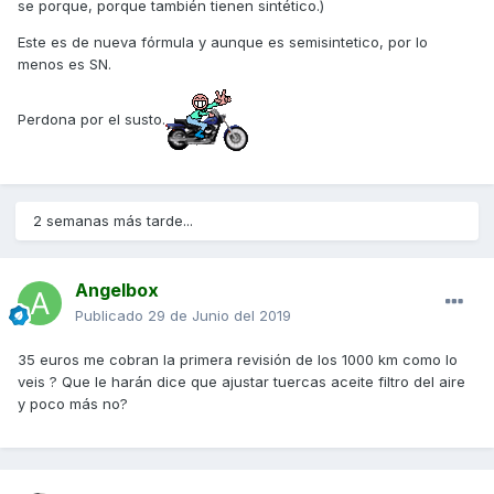
se porque, porque también tienen sintético.)
Este es de nueva fórmula y aunque es semisintetico, por lo
menos es SN.
Perdona por el susto.
2 semanas más tarde...
Angelbox
Publicado
29 de Junio del 2019
35 euros me cobran la primera revisión de los 1000 km como lo
veis ? Que le harán dice que ajustar tuercas aceite filtro del aire
y poco más no?