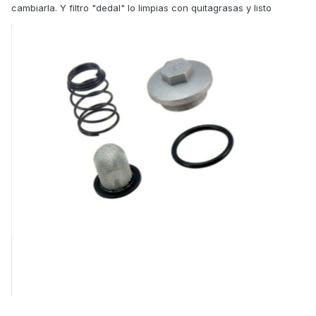
cambiarla. Y filtro "dedal" lo limpias con quitagrasas y listo