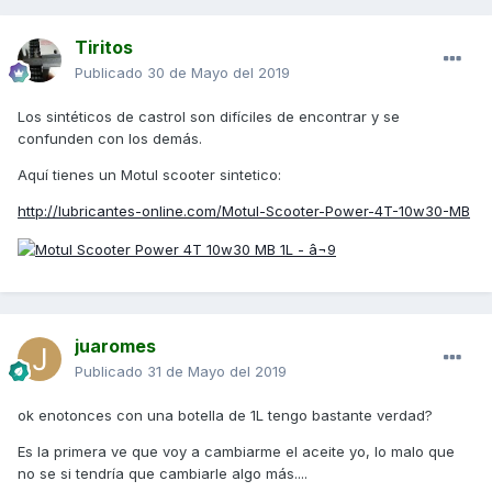
Tiritos
Publicado
30 de Mayo del 2019
Los sintéticos de castrol son difíciles de encontrar y se
confunden con los demás.
Aquí tienes un Motul scooter sintetico:
http://lubricantes-online.com/Motul-Scooter-Power-4T-10w30-MB
juaromes
Publicado
31 de Mayo del 2019
ok enotonces con una botella de 1L tengo bastante verdad?
Es la primera ve que voy a cambiarme el aceite yo, lo malo que
no se si tendría que cambiarle algo más....