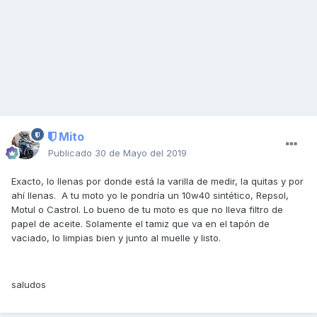
Mito
Publicado
30 de Mayo del 2019
Exacto, lo llenas por donde está la varilla de medir, la quitas y por
ahí llenas. A tu moto yo le pondría un 10w40 sintético, Repsol,
Motul o Castrol. Lo bueno de tu moto es que no lleva filtro de
papel de aceite. Solamente el tamiz que va en el tapón de
vaciado, lo limpias bien y junto al muelle y listo.
saludos