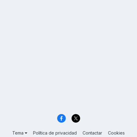
Tema
Política de privacidad
Contactar
Cookies