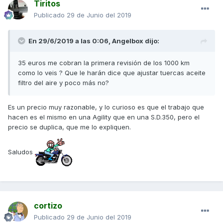
Tiritos
Publicado
29 de Junio del 2019
En 29/6/2019 a las 0:06,
Angelbox
dijo:
35 euros me cobran la primera revisión de los 1000 km
como lo veis ? Que le harán dice que ajustar tuercas aceite
filtro del aire y poco más no?
Es un precio muy razonable, y lo curioso es que el trabajo que
hacen es el mismo en una Agility que en una S.D.350, pero el
precio se duplica, que me lo expliquen.
Saludos
cortizo
Publicado
29 de Junio del 2019