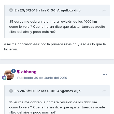
En 29/6/2019 a las 0:06,
Angelbox
dijo:
35 euros me cobran la primera revisión de los 1000 km
como lo veis ? Que le harán dice que ajustar tuercas aceite
filtro del aire y poco más no?
a mi me cobraron 44€ por la primera revisión y eso es lo que le
hicieron..
abhang
Publicado
30 de Junio del 2019
En 29/6/2019 a las 0:06,
Angelbox
dijo:
35 euros me cobran la primera revisión de los 1000 km
como lo veis ? Que le harán dice que ajustar tuercas aceite
filtro del aire y poco más no?