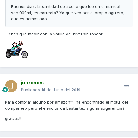
Buenos días, la cantidad de aceite que leo en el manual
son 900ml, es correcta? Ya que veo por el propio agujero,
que es demasiado.
Tienes que medir con la varilla del nivel sin roscar.
juaromes
Publicado
14 de Junio del 2019
Para comprar alguno por amazon?? he encontrado el motul del
compañero pero el envío tarda bastante.. alguna sugerencia?
gracias!!