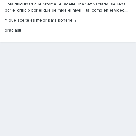
Hola disculpad que retome.. el aceite una vez vaciado, se llena
por el orificio por el que se mide el nivel ? tal como en el video....
Y que aceite es mejor para ponerle??
gracias!!