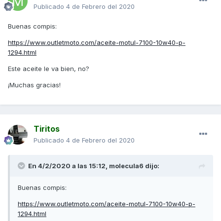
Publicado
4 de Febrero del 2020
Buenas compis:
https://www.outletmoto.com/aceite-motul-7100-10w40-p-
1294.html
Este aceite le va bien, no?
¡Muchas gracias!
Tiritos
Publicado
4 de Febrero del 2020
En 4/2/2020 a las 15:12,
molecula6
dijo:
Buenas compis:
https://www.outletmoto.com/aceite-motul-7100-10w40-p-
1294.html