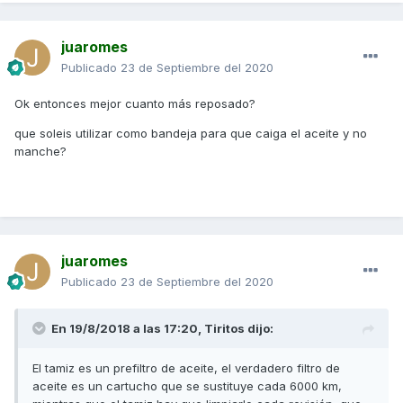
juaromes
Publicado
23 de Septiembre del 2020
Ok entonces mejor cuanto más reposado?
que soleis utilizar como bandeja para que caiga el aceite y no
manche?
juaromes
Publicado
23 de Septiembre del 2020
En 19/8/2018 a las 17:20,
Tiritos
dijo:
El tamiz es un prefiltro de aceite, el verdadero filtro de
aceite es un cartucho que se sustituye cada 6000 km,