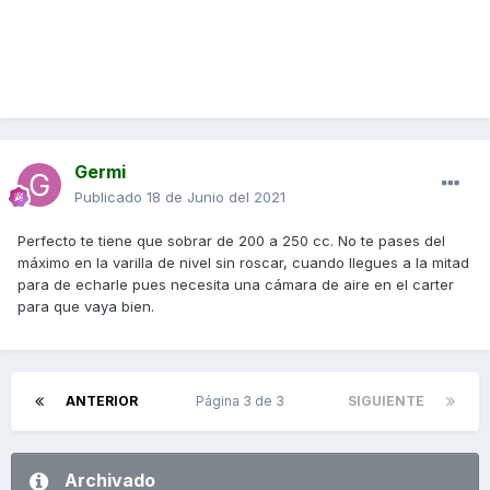
Germi
Publicado
18 de Junio del 2021
Perfecto te tiene que sobrar de 200 a 250 cc. No te pases del
máximo en la varilla de nivel sin roscar, cuando llegues a la mitad
para de echarle pues necesita una cámara de aire en el carter
para que vaya bien.
ANTERIOR
Página 3 de 3
SIGUIENTE
Archivado