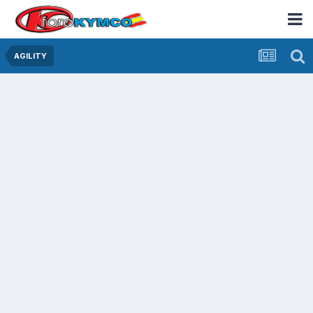
AGILITY