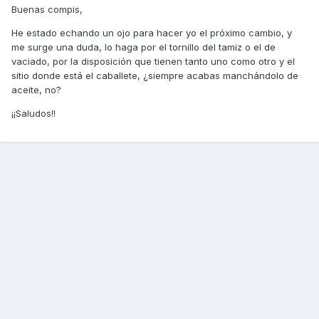
Buenas compis,
He estado echando un ojo para hacer yo el próximo cambio, y
me surge una duda, lo haga por el tornillo del tamiz o el de
vaciado, por la disposición que tienen tanto uno como otro y el
sitio donde está el caballete, ¿siempre acabas manchándolo de
aceite, no?
¡¡Saludos!!