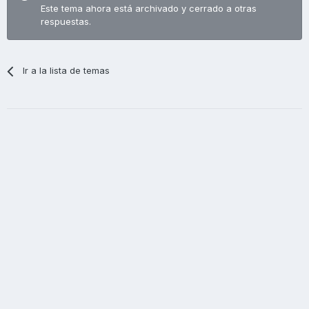
Este tema ahora está archivado y cerrado a otras
respuestas.
Ir a la lista de temas