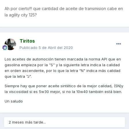
Ah por cierto!!! que cantidad de aceite de transmision cabe en
la agility city 125?
Tiritos
Publicado
5 de Abril del 2020
Los aceites de automoción tienen marcada la norma API que en
gasolina empieza por la "S" y la siguiente letra indica la calidad
en orden ascendente, por lo que la letra "N" indica más calidad
que la letra "J".
Siempre hay que poner aceite sintético de la mejor calidad, (SN)y
la viscosidad si es 5w30 mejor, si no la 10w40 también está bien.
Un saludo
2 meses más tarde...