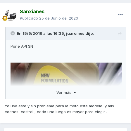
Sanxianes
Publicado
25 de Junio del 2020
En 15/6/2019 a las 16:35,
juaromes
dijo:
Pone API SN
Ver más
Yo uso este y sin problema para la moto este modelo y mis
coches castrol , cada uno luego es mayor para elegir .