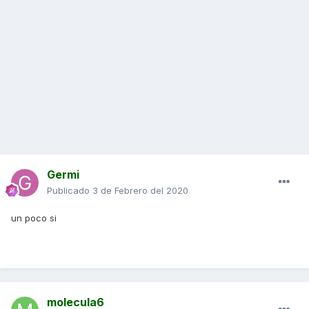
Germi
Publicado
3 de Febrero del 2020
un poco si
molecula6