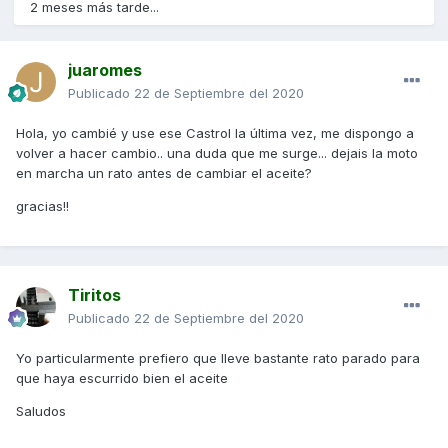
2 meses más tarde...
juaromes
Publicado
22 de Septiembre del 2020
Hola, yo cambié y use ese Castrol la última vez, me dispongo a
volver a hacer cambio.. una duda que me surge... dejais la moto
en marcha un rato antes de cambiar el aceite?
gracias!!
Tiritos
Publicado
22 de Septiembre del 2020
Yo particularmente prefiero que lleve bastante rato parado para
que haya escurrido bien el aceite
Saludos