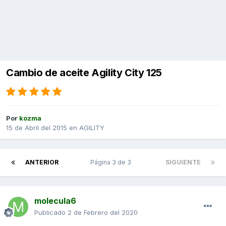
Cambio de aceite Agility City 125
Por
kozma
15 de Abril del 2015
en
AGILITY
ANTERIOR
Página 3 de 3
SIGUIENTE
molecula6
Publicado
2 de Febrero del 2020