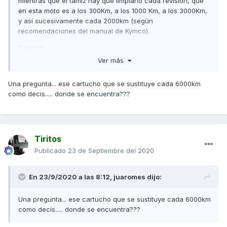
mientras que el tamiz hay que limpiarlo cada revisión, que
en esta moto es a los 300Km, a los 1000 Km, a los 3000Km,
y así sucesivamente cada 2000km (según
recomendaciones del manual de Kymco).
Saludos
Ver más
Una pregunta... ese cartucho que se sustituye cada 6000km
como decis..... donde se encuentra???
Tiritos
Publicado
23 de Septiembre del 2020
En 23/9/2020 a las 8:12,
juaromes
dijo:
Una pregunta... ese cartucho que se sustituye cada 6000km
como decis..... donde se encuentra???