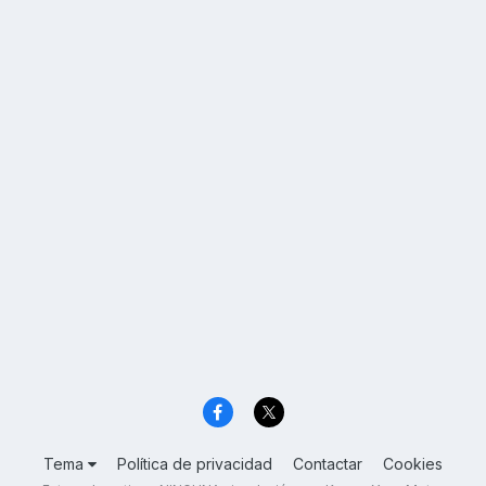
Tema
Política de privacidad
Contactar
Cookies