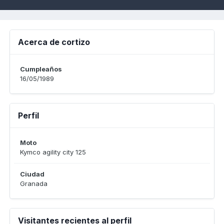
Acerca de cortizo
Cumpleaños
16/05/1989
Perfil
Moto
Kymco agility city 125
Ciudad
Granada
Visitantes recientes al perfil