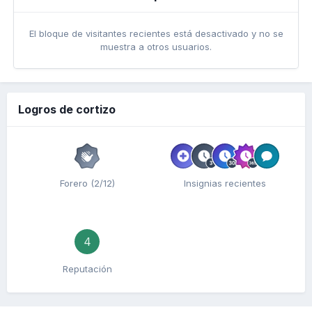
El bloque de visitantes recientes está desactivado y no se
muestra a otros usuarios.
Logros de cortizo
Forero (2/12)
Insignias recientes
4
Reputación