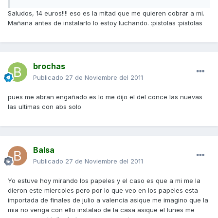
Saludos, 14 euros!!!! eso es la mitad que me quieren cobrar a mi.
Mañana antes de instalarlo lo estoy luchando. :pistolas :pistolas
brochas
Publicado
27 de Noviembre del 2011
pues me abran engañado es lo me dijo el del conce las nuevas
las ultimas con abs solo
Balsa
Publicado
27 de Noviembre del 2011
Yo estuve hoy mirando los papeles y el caso es que a mi me la
dieron este miercoles pero por lo que veo en los papeles esta
importada de finales de julio a valencia asique me imagino que la
mia no venga con ello instalao de la casa asique el lunes me