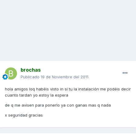
brochas
Publicado
19 de Noviembre del 2011
hola amigos loq habéis visto in si tu la instalación me podéis decir
cuanto tardan yo estoy la espera
de q me avisen para ponerlo ya con ganas mas q nada
x seguridad gracias