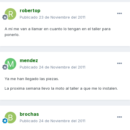
robertop
Publicado
23 de Noviembre del 2011
A mí me van a llamar en cuanto lo tengan en el taller para
ponerlo.
mendez
Publicado
24 de Noviembre del 2011
Ya me han llegado las piezas.
La proxima semana llevo la moto al taller a que me lo instalen.
brochas
Publicado
24 de Noviembre del 2011