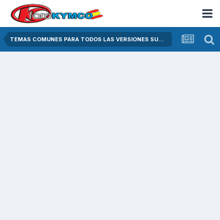
TEMAS COMUNES PARA TODOS LAS VERSIONES SUPER DINK