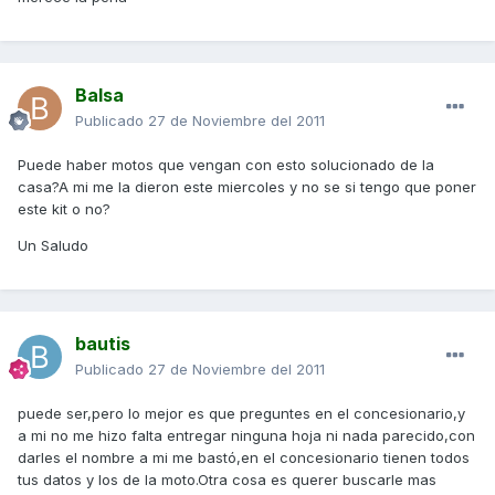
Balsa
Publicado
27 de Noviembre del 2011
Puede haber motos que vengan con esto solucionado de la
casa?A mi me la dieron este miercoles y no se si tengo que poner
este kit o no?
Un Saludo
bautis
Publicado
27 de Noviembre del 2011
puede ser,pero lo mejor es que preguntes en el concesionario,y
a mi no me hizo falta entregar ninguna hoja ni nada parecido,con
darles el nombre a mi me bastó,en el concesionario tienen todos
tus datos y los de la moto.Otra cosa es querer buscarle mas