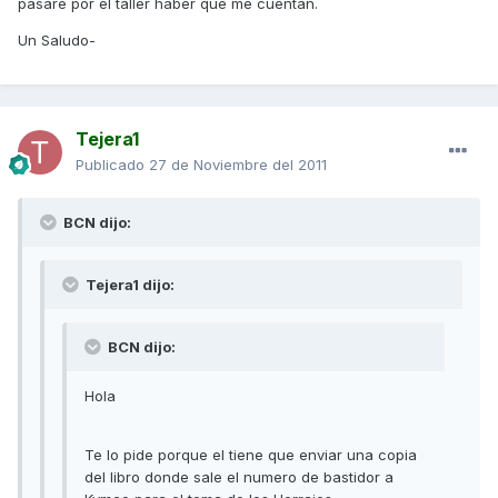
pasare por el taller haber que me cuentan.
Un Saludo-
Tejera1
Publicado
27 de Noviembre del 2011
BCN dijo:
Tejera1 dijo:
BCN dijo:
Hola
Te lo pide porque el tiene que enviar una copia
del libro donde sale el numero de bastidor a