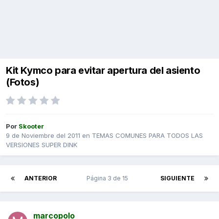
Kit Kymco para evitar apertura del asiento
(Fotos)
Por
Skooter
9 de Noviembre del 2011
en
TEMAS COMUNES PARA TODOS LAS
VERSIONES SUPER DINK
ANTERIOR
Página 3 de 15
SIGUIENTE
marcopolo