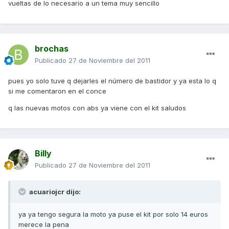
vueltas de lo necesario a un tema muy sencillo
brochas
Publicado
27 de Noviembre del 2011
pues yo solo tuve q dejarles el número de bastidor y ya esta lo q
si me comentaron en el conce
q las nuevas motos con abs ya viene con el kit saludos
Billy
Publicado
27 de Noviembre del 2011
acuariojcr dijo:
ya ya tengo segura la moto ya puse el kit por solo 14 euros
merece la pena