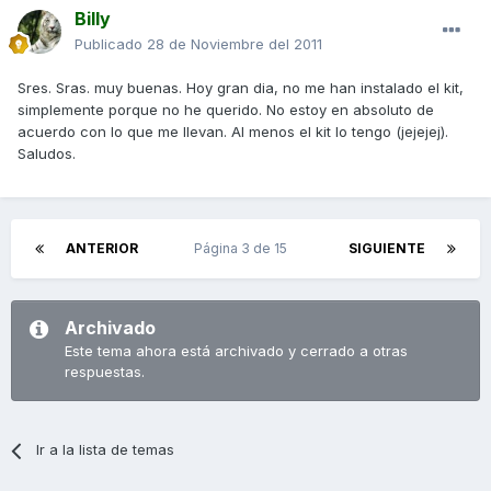
Billy
Publicado
28 de Noviembre del 2011
Sres. Sras. muy buenas. Hoy gran dia, no me han instalado el kit,
simplemente porque no he querido. No estoy en absoluto de
acuerdo con lo que me llevan. Al menos el kit lo tengo (jejejej).
Saludos.
ANTERIOR
Página 3 de 15
SIGUIENTE
Archivado
Este tema ahora está archivado y cerrado a otras
respuestas.
Ir a la lista de temas