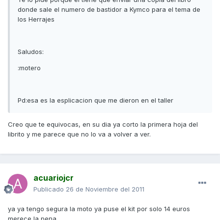
donde sale el numero de bastidor a Kymco para el tema de
los Herrajes
Saludos:
:motero
Pd:esa es la esplicacion que me dieron en el taller
Creo que te equivocas, en su dia ya corto la primera hoja del
librito y me parece que no lo va a volver a ver.
acuariojcr
Publicado
26 de Noviembre del 2011
ya ya tengo segura la moto ya puse el kit por solo 14 euros
merece la pena