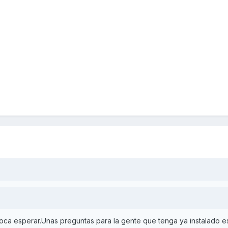
oca esperar.Unas preguntas para la gente que tenga ya instalado e