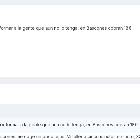
nformar a la gente que aun no lo tenga, en Bascones cobran 18€.
a informar a la gente que aun no lo tenga, en Bascones cobran 18€.
ascones me coge un poco lejos. Mi taller a cinco minutos en moto, 3