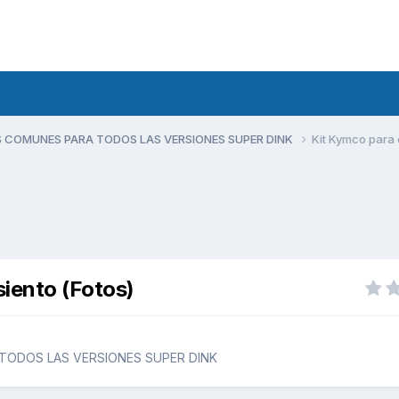
 COMUNES PARA TODOS LAS VERSIONES SUPER DINK
Kit Kymco para e
siento (Fotos)
TODOS LAS VERSIONES SUPER DINK