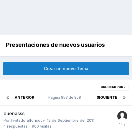
Presentaciones de nuevos usuarios
Crear un nuevo Tema
ORDENAR POR
ANTERIOR
Página 853 de 858
SIGUIENTE
buenasss
Por Invitado alfonsocv,
12 de Septiembre del 2011
4
respuestas
900
visitas