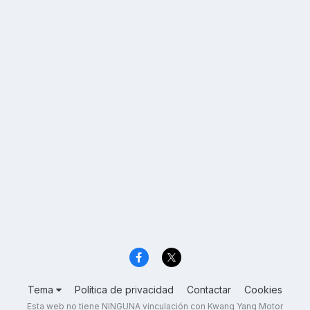
Tema
Política de privacidad
Contactar
Cookies
Esta web no tiene NINGUNA vinculación con Kwang Yang Motor