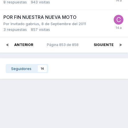
8
respuestas
943
visitas
POR FIN NUESTRA NUEVA MOTO
Por Invitado gabrius,
8 de Septiembre del 2011
3
respuestas
857
visitas
ANTERIOR
Página 853 de 858
SIGUIENTE
Seguidores
14