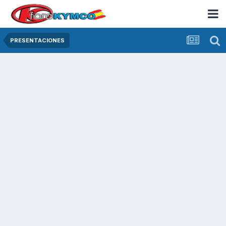
PRESENTACIONES