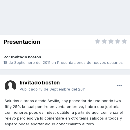
Presentacion
Por Invitado boston
18 de Septiembre del 2011
en
Presentaciones de nuevos usuarios
Invitado boston
Publicado
18 de Septiembre del 2011
Saludos a todos desde Sevilla, soy poseedor de una honda two
fifty 250, la cual pondre en venta en breve, habra que jubilarla
con honores pues es indestructible, a partir de aqui comienza el
relevo pero eso ya lo comentare en otro tema,saludos a todos y
espero poder aportar algun conocimiento al foro.