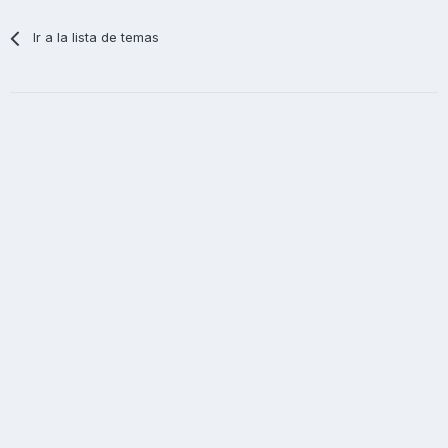
Ir a la lista de temas