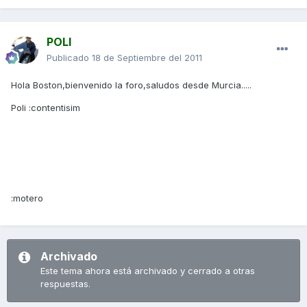
POLI
Publicado
18 de Septiembre del 2011
Hola Boston,bienvenido la foro,saludos desde Murcia.....
Poli :contentisim
:motero
Archivado
Este tema ahora está archivado y cerrado a otras
respuestas.