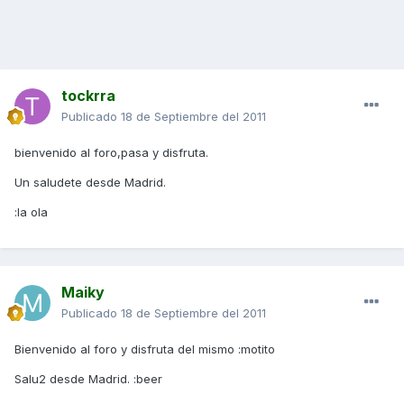
tockrra
Publicado
18 de Septiembre del 2011
bienvenido al foro,pasa y disfruta.
Un saludete desde Madrid.
:la ola
Maiky
Publicado
18 de Septiembre del 2011
Bienvenido al foro y disfruta del mismo :motito
Salu2 desde Madrid. :beer