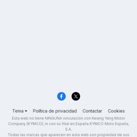
Tema
Política de privacidad
Contactar
Cookies
Esta web no tiene NINGUNA vinculación con Kwang Yang Motor
Company (KYMCO), ni con su filial en España KYMCO Moto España,
S.A.
Todas las marcas que aparecen en esta web son propiedad de sus