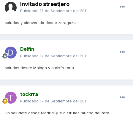
Invitado streetjero
Publicado
17 de Septiembre del 2011
saludos y bienvenido desde zaragoza.
Delfin
Publicado
17 de Septiembre del 2011
saludos desde Malaga y a disfrutarla
tockrra
Publicado
17 de Septiembre del 2011
Un saludete desde Madrid.Que disfrutes mucho del foro.