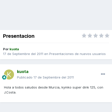
Presentacion
Por
kuota
17 de Septiembre del 2011
en
Presentaciones de nuevos usuarios
kuota
Publicado
17 de Septiembre del 2011
Hola a todos saludos desde Murcia, kymko super dink 125, con
J.Costa.