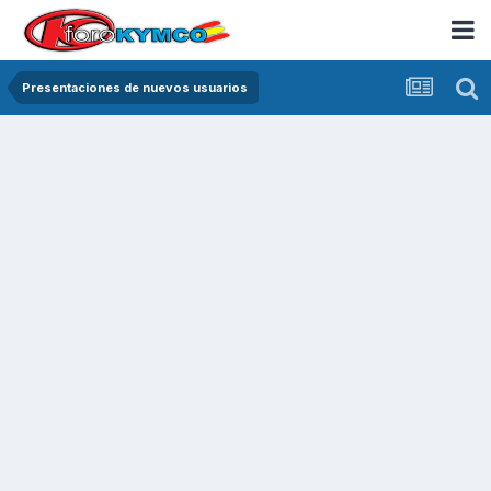
Presentaciones de nuevos usuarios