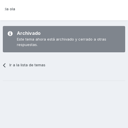
:la ola
Archivado
Este tema ahora está archivado y cerrado a otras
respuestas.
Ir a la lista de temas