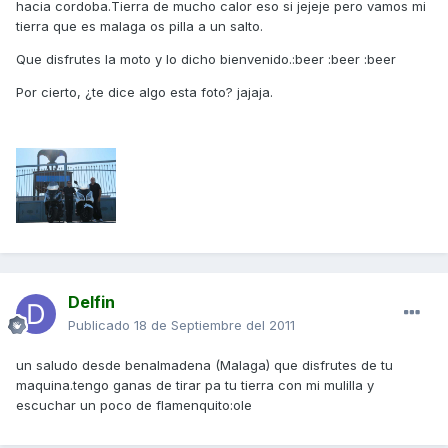
hacia cordoba.Tierra de mucho calor eso si jejeje pero vamos mi
tierra que es malaga os pilla a un salto.
Que disfrutes la moto y lo dicho bienvenido.:beer :beer :beer
Por cierto, ¿te dice algo esta foto? jajaja.
Delfin
Publicado
18 de Septiembre del 2011
un saludo desde benalmadena (Malaga) que disfrutes de tu
maquina.tengo ganas de tirar pa tu tierra con mi mulilla y
escuchar un poco de flamenquito:ole