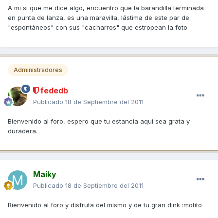
A mi si que me dice algo, encuentro que la barandilla terminada
en punta de lanza, es una maravilla, lástima de este par de
"espontáneos" con sus "cacharros" que estropean la foto.
Administradores
fededb
Publicado
18 de Septiembre del 2011
Bienvenido al foro, espero que tu estancia aquí sea grata y
duradera.
Maiky
Publicado
18 de Septiembre del 2011
Bienvenido al foro y disfruta del mismo y de tu gran dink :motito