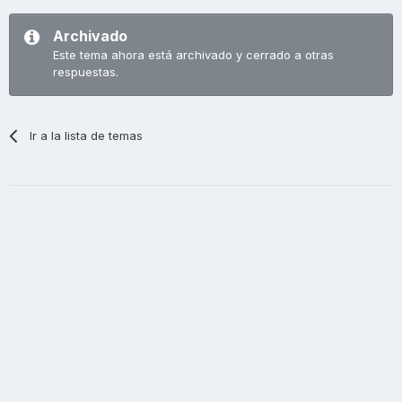
Archivado
Este tema ahora está archivado y cerrado a otras
respuestas.
Ir a la lista de temas