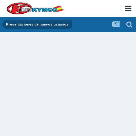
Presentaciones de nuevos usuarios