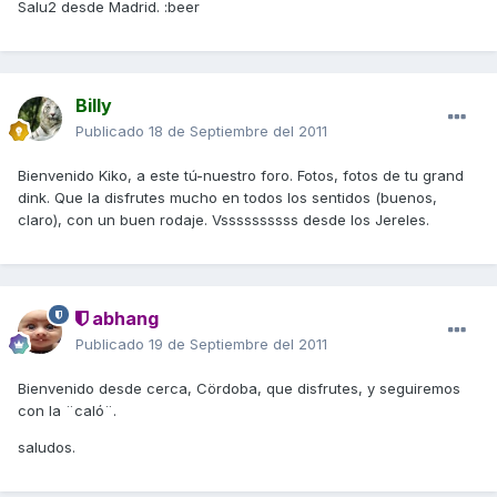
Salu2 desde Madrid. :beer
Billy
Publicado
18 de Septiembre del 2011
Bienvenido Kiko, a este tú-nuestro foro. Fotos, fotos de tu grand
dink. Que la disfrutes mucho en todos los sentidos (buenos,
claro), con un buen rodaje. Vssssssssss desde los Jereles.
abhang
Publicado
19 de Septiembre del 2011
Bienvenido desde cerca, Cördoba, que disfrutes, y seguiremos
con la ¨caló¨.
saludos.