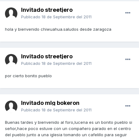
Invitado streetjero
Publicado
18 de Septiembre del 2011
hola y bienvenido chiwuahua.saludos desde zaragoza
Invitado streetjero
Publicado
18 de Septiembre del 2011
por cierto bonito pueblo
Invitado mlg bokeron
Publicado
18 de Septiembre del 2011
Buenas tardes y bienvenido al foro,lucena es un bonito pueblo si
señor,hace poco estuve con un compañero parado en el centro
del pueblo junto a una iglesia tomando un cafelillo para seguir