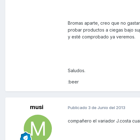
Bromas aparte, creo que no gasta
probar productos a ciegas bajo su
y esté comprobado ya veremos.
Saludos.
:beer
musi
Publicado
3 de Junio del 2013
compañero el variador J.costa cual