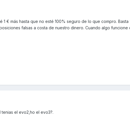
ré 1 € más hasta que no esté 100% seguro de lo que compro. Basta
posiciones falsas a costa de nuestro dinero. Cuando algo funcione
 tenias el evo2,ho el evo3?.