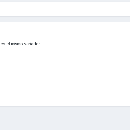
es el mismo variador