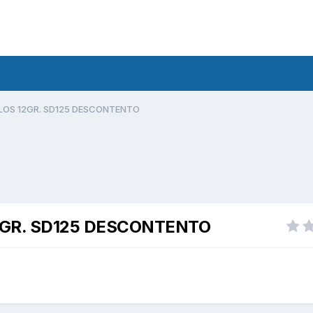
LLOS 12GR. SD125 DESCONTENTO
2GR. SD125 DESCONTENTO