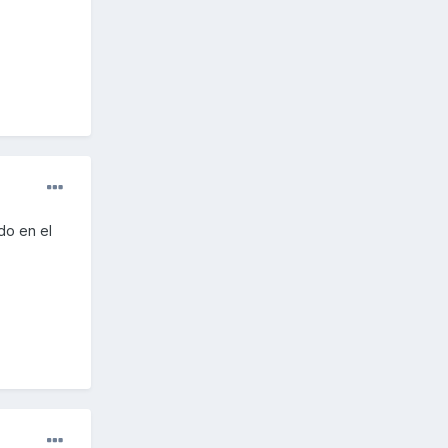
do en el