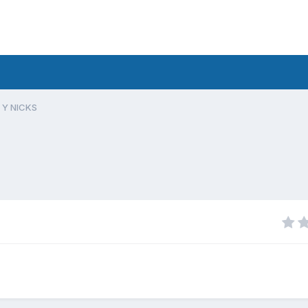
 Y NICKS