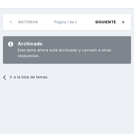
ANTERIOR
Página 1 de 2
SIGUIENTE
Archivado
Este tema ahora está archivado y cerrado a otras
respuestas.
Ir a la lista de temas