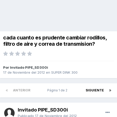
cada cuanto es prudente cambiar rodillos,
filtro de aire y correa de transmision?
Por Invitado PIPE_SD300i
17 de Noviembre del 2012
en
SUPER DINK 300
ANTERIOR
Página 1 de 2
SIGUIENTE
Invitado PIPE_SD300i
Publicado
17 de Noviembre del 2012