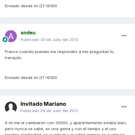
Enviado desde mi GT-I9300
andeu
Publicado
20 de Julio del 2013
Franco cuando puedas me respondes a mis preguntas tu
tranquilo
Enviado desde mi GT-I9300
Invitado Mariano
Publicado
24 de Julio del 2013
A mi me la cambiaron con 20000, y aparentemente estaba bien,
pero nunca se sabe, es una goma y con el tiempo y el uso
pierden elasticidad, se cuartean y pueden romper en cualquier