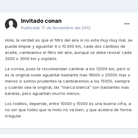
Invitado conan
Publicado
17 de Noviembre del 2012
Hola, la verdad es que el filtro del aire si no esta muy muy mal, se
puede limpiar y aguantar 9 o 10.000 km, cada dos cambios de
aceite, cambiamos el filtro del aire, aunque se debe revisar cada
2000 o 3000 km y soplarlo.
La correa, pues te recomiendan cambiar a los 12000 km, pero si
es la original suele aguantar bastante mas 18000 o 20000 mas o
menos si somos prudentes la cambiaremos a los 15000, siempre
y cuando sea la original, las "marca blanca" son bastantes mas
baratas, pero aguantan mucho menos.
Los rodillos, depende, entre 10000 y 15000 es una buena cifra, a
no ser que notes que la moto no va bien, y que acelera de forma
irregular.