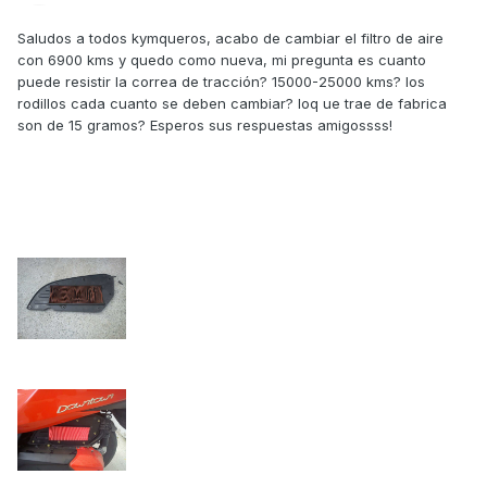
Saludos a todos kymqueros, acabo de cambiar el filtro de aire
con 6900 kms y quedo como nueva, mi pregunta es cuanto
puede resistir la correa de tracción? 15000-25000 kms? los
rodillos cada cuanto se deben cambiar? loq ue trae de fabrica
son de 15 gramos? Esperos sus respuestas amigossss!