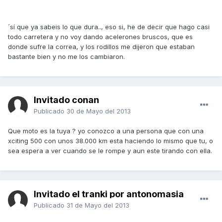
´sí que ya sabeis lo que dura.., eso si, he de decir que hago casi
todo carretera y no voy dando acelerones bruscos, que es
donde sufre la correa, y los rodillos me dijeron que estaban
bastante bien y no me los cambiaron.
Invitado conan
Publicado
30 de Mayo del 2013
Que moto es la tuya ? yo conozco a una persona que con una
xciting 500 con unos 38.000 km esta haciendo lo mismo que tu, o
sea espera a ver cuando se le rompe y aun este tirando con ella.
Invitado el tranki por antonomasia
Publicado
31 de Mayo del 2013