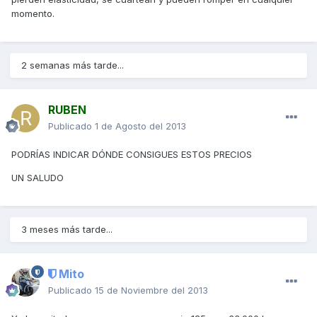
momento.
2 semanas más tarde...
RUBEN
Publicado
1 de Agosto del 2013
PODRÍAS INDICAR DÓNDE CONSIGUES ESTOS PRECIOS
UN SALUDO
3 meses más tarde...
Mito
Publicado
15 de Noviembre del 2013