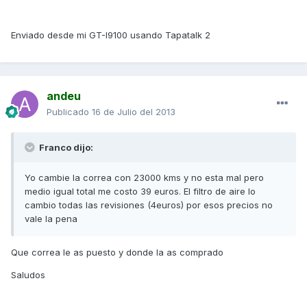
Enviado desde mi GT-I9100 usando Tapatalk 2
andeu
Publicado
16 de Julio del 2013
Franco dijo:
Yo cambie la correa con 23000 kms y no esta mal pero
medio igual total me costo 39 euros. El filtro de aire lo
cambio todas las revisiones (4euros) por esos precios no
vale la pena
Que correa le as puesto y donde la as comprado
Saludos