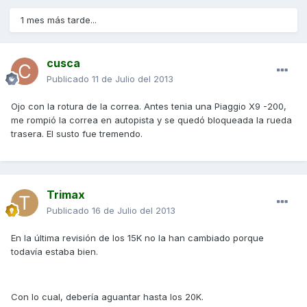
1 mes más tarde...
cusca
Publicado
11 de Julio del 2013
Ojo con la rotura de la correa. Antes tenia una Piaggio X9 -200,
me rompió la correa en autopista y se quedó bloqueada la rueda
trasera. El susto fue tremendo.
Trimax
Publicado
16 de Julio del 2013
En la última revisión de los 15K no la han cambiado porque
todavía estaba bien.
Con lo cual, debería aguantar hasta los 20K.