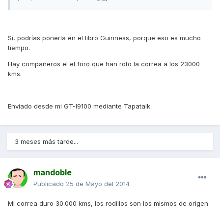
Sí, podrías ponerla en el libro Guinness, porque eso es mucho
tiempo.
Hay compañeros el el foro que han roto la correa a los 23000
kms.
Enviado desde mi GT-I9100 mediante Tapatalk
3 meses más tarde...
mandoble
Publicado
25 de Mayo del 2014
Mi correa duro 30.000 kms, los rodillos son los mismos de origen