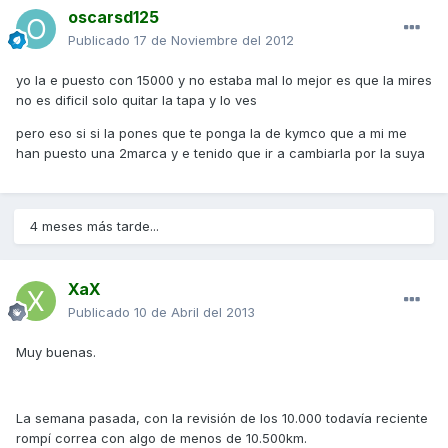
oscarsd125
Publicado
17 de Noviembre del 2012
yo la e puesto con 15000 y no estaba mal lo mejor es que la mires
no es dificil solo quitar la tapa y lo ves
pero eso si si la pones que te ponga la de kymco que a mi me
han puesto una 2marca y e tenido que ir a cambiarla por la suya
4 meses más tarde...
XaX
Publicado
10 de Abril del 2013
Muy buenas.
La semana pasada, con la revisión de los 10.000 todavía reciente
rompí correa con algo de menos de 10.500km.