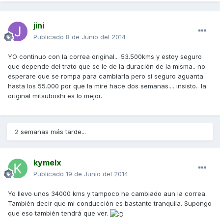
jini
Publicado
8 de Junio del 2014
YO continuo con la correa original... 53.500kms y estoy seguro
que depende del trato que se le de la duración de la misma.. no
esperare que se rompa para cambiarla pero si seguro aguanta
hasta los 55.000 por que la mire hace dos semanas.... insisto.. la
original mitsuboshi es lo mejor.
2 semanas más tarde...
kymelx
Publicado
19 de Junio del 2014
Yo llevo unos 34000 kms y tampoco he cambiado aun la correa.
También decir que mi conducción es bastante tranquila. Supongo
que eso también tendrá que ver.