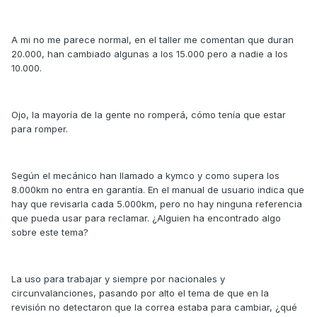
A mi no me parece normal, en el taller me comentan que duran
20.000, han cambiado algunas a los 15.000 pero a nadie a los
10.000.
Ojo, la mayoría de la gente no romperá, cómo tenía que estar
para romper.
Según el mecánico han llamado a kymco y como supera los
8.000km no entra en garantía. En el manual de usuario indica que
hay que revisarla cada 5.000km, pero no hay ninguna referencia
que pueda usar para reclamar. ¿Alguien ha encontrado algo
sobre este tema?
La uso para trabajar y siempre por nacionales y
circunvalanciones, pasando por alto el tema de que en la
revisión no detectaron que la correa estaba para cambiar, ¿qué