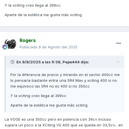
Y la xciting creo llega al 399cc
Aparte de la estética me gusta más xciting
Rogers
Publicado
8 de Agosto del 2025
En 8/8/2025 a las 9:38,
Pepe444
dijo:
Por la diferencia de precio y mirando en el sector 400cc me
lo pensaría bastante entre una SR4 Max y xciting 400 si no
me equivoco las SR4 no es 400 si no 350cc
Y la xciting creo llega al 399cc
Aparte de la estética me gusta más xciting
La VOGE es una 350cc pero en potencia con 34cv incluso
supera un poco a la XCiting VS 400 que se queda en 33,5cv... en