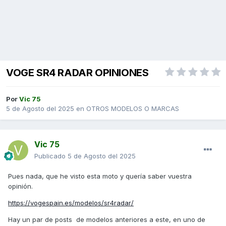
VOGE SR4 RADAR OPINIONES
Por
Vic 75
5 de Agosto del 2025
en
OTROS MODELOS O MARCAS
Vic 75
Publicado
5 de Agosto del 2025
Pues nada, que he visto esta moto y quería saber vuestra
opinión.
https://vogespain.es/modelos/sr4radar/
Hay un par de posts de modelos anteriores a este, en uno de