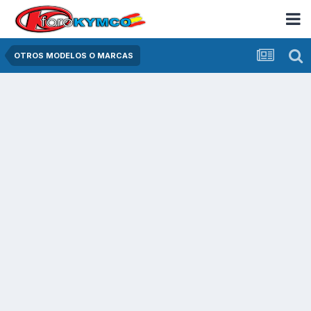
OTROS MODELOS O MARCAS