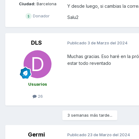
Ciudad:
Barcelona
Y desde luego, si cambias la corre
Donador
Salu2
DLS
Publicado
3 de Marzo del 2024
Muchas gracias. Eso haré en la pró
estar todo reventado
Usuarios
26
3 semanas más tarde...
Germi
Publicado
23 de Marzo del 2024