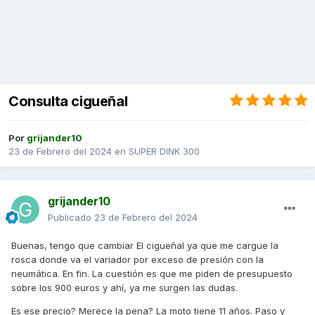
Consulta cigueñal
Por
grijander10
23 de Febrero del 2024
en
SUPER DINK 300
grijander10
Publicado
23 de Febrero del 2024
Buenas, tengo que cambiar El cigueñal ya que me cargue la
rosca donde va el variador por exceso de presión con la
neumática. En fin. La cuestión es que me piden de presupuesto
sobre los 900 euros y ahí, ya me surgen las dudas.
Es ese precio? Merece la pena? La moto tiene 11 años. Paso y