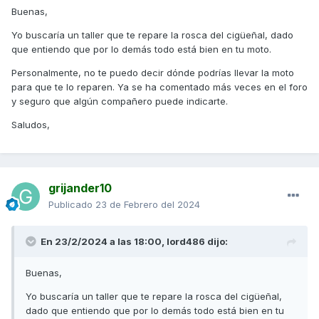
Buenas,
Yo buscaría un taller que te repare la rosca del cigüeñal, dado
que entiendo que por lo demás todo está bien en tu moto.
Personalmente, no te puedo decir dónde podrías llevar la moto
para que te lo reparen. Ya se ha comentado más veces en el foro
y seguro que algún compañero puede indicarte.
Saludos,
grijander10
Publicado
23 de Febrero del 2024
En 23/2/2024 a las 18:00,
lord486
dijo:
Buenas,
Yo buscaría un taller que te repare la rosca del cigüeñal,
dado que entiendo que por lo demás todo está bien en tu