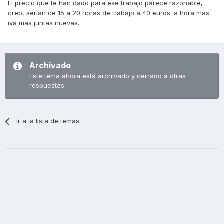
El precio que te han dado para ese trabajo parece razonable,
creo, serian de 15 a 20 horas de trabajo a 40 euros la hora mas
iva mas juntas nuevas.
Archivado
Este tema ahora está archivado y cerrado a otras
respuestas.
Ir a la lista de temas