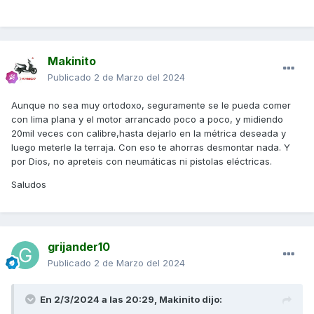
Makinito
Publicado
2 de Marzo del 2024
Aunque no sea muy ortodoxo, seguramente se le pueda comer
con lima plana y el motor arrancado poco a poco, y midiendo
20mil veces con calibre,hasta dejarlo en la métrica deseada y
luego meterle la terraja. Con eso te ahorras desmontar nada. Y
por Dios, no apreteis con neumáticas ni pistolas eléctricas.
Saludos
grijander10
Publicado
2 de Marzo del 2024
En 2/3/2024 a las 20:29,
Makinito
dijo: