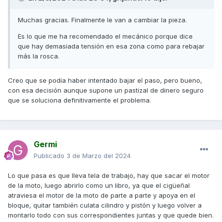
Muchas gracias. Finalmente le van a cambiar la pieza.
Es lo que me ha recomendado el mecánico porque dice
que hay demasiada tensión en esa zona como para rebajar
más la rosca.
Creo que se podía haber intentado bajar el paso, pero bueno,
c
on esa decisión aunque supone un pastizal de dinero seguro
que se soluciona definitivamente el problema.
Germi
Publicado
3 de Marzo del 2024
Lo que pasa es que lleva tela de trabajo, hay que sacar el motor
de la moto, luego abrirlo como un libro, ya que el cigüeñal
atraviesa el motor de la moto de parte a parte y apoya en el
bloque, quitar también culata cilindro y pistón y luego volver a
montarlo todo con sus correspondientes juntas y que quede bien.