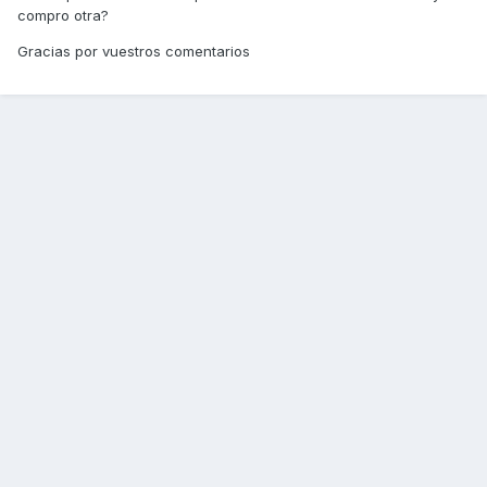
compro otra?
Gracias por vuestros comentarios