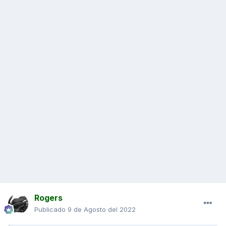
Rogers
Publicado
9 de Agosto del 2022