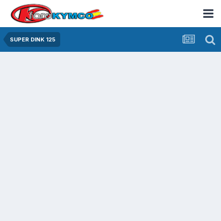
SUPER DINK 125