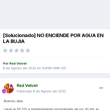
[Solucionado] NO ENCIENDE POR AGUA EN
LA BUJIA
Por
Red Velvet
8 de Agosto del 2022
en
SUPER DINK 125
Red Velvet
Publicado
8 de Agosto del 2022
Buenos días.
Llevé la
SD
125 a mantenimiento programado de los 30 mil, el