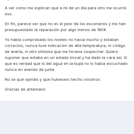
A ver cómo me explican que a mí de un día para otro me ocurrió
eso.
En fin, parece ser que no es el peor de los escenarios y me han
presupuestado la reparación por algo menos de 180€.
Yo había comprobado los niveles no hacía mucho y estaban
correctos, nunca tuve indicación de alta temperatura, ni código
de avería, ni otro síntoma que me hiciese sospechar. Quiero
suponer que estaba en un estado inicial y ha dado la cara así. Sí
que es verdad que lo del agua en la bujía no lo había escuchado
nunca en averías de junta.
No se qué opináis y que hubieseis hecho vosotros.
Gracias de antemano