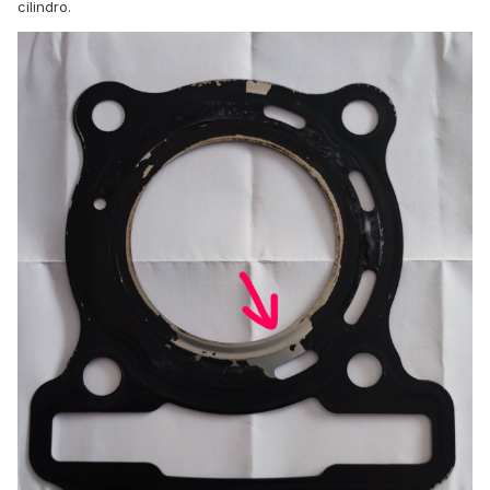
cilindro.