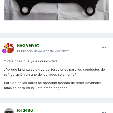
Red Velvet
Publicado
10 de Agosto del 2022
Y otra cosa que ya es curiosidad.
¿Porqué la junta solo trae perforaciones para los conductos de
refrigeración en uno de los lados solamente?
Por una de las caras se aprecian marcas de tener cavidades
también pero en la junta están cegadas.
lord486