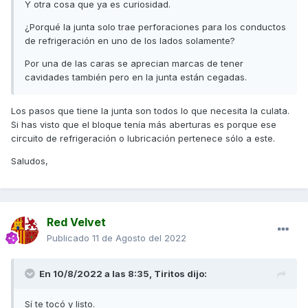
Y otra cosa que ya es curiosidad.
¿Porqué la junta solo trae perforaciones para los conductos
de refrigeración en uno de los lados solamente?
Por una de las caras se aprecian marcas de tener
cavidades también pero en la junta están cegadas.
Los pasos que tiene la junta son todos lo que necesita la culata.
Si has visto que el bloque tenía más aberturas es porque ese
circuito de refrigeración o lubricación pertenece sólo a este.
Saludos,
Red Velvet
Publicado
11 de Agosto del 2022
En 10/8/2022 a las 8:35,
Tiritos
dijo:
Sí te tocó y listo.