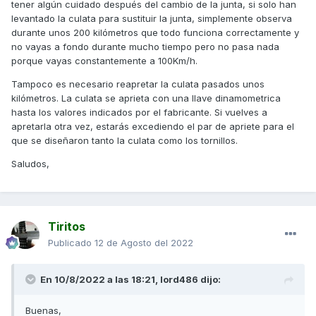
tener algún cuidado después del cambio de la junta, si solo han
levantado la culata para sustituir la junta, simplemente observa
durante unos 200 kilómetros que todo funciona correctamente y
no vayas a fondo durante mucho tiempo pero no pasa nada
porque vayas constantemente a 100Km/h.
Tampoco es necesario reapretar la culata pasados unos
kilómetros. La culata se aprieta con una llave dinamometrica
hasta los valores indicados por el fabricante. Si vuelves a
apretarla otra vez, estarás excediendo el par de apriete para el
que se diseñaron tanto la culata como los tornillos.
Saludos,
Tiritos
Publicado
12 de Agosto del 2022
En 10/8/2022 a las 18:21,
lord486
dijo:
Buenas,