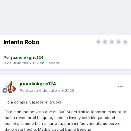
Intento Robo
Por
juandinkgris124
9 de Julio del 2022
en
General
juandinkgris124
Publicado
9 de Julio del 2022
Hola compis. Saludos al grupo!
Esta mañana he visto que mi 300 Superdink le forzaron el manillar
hasta reventar el bloqueo, meto la llave y está bloqueado el
bombín, la moto bien amarrada, para mí fue vandalismo pero el
daño está hecho. Madrid capital barrio Begoña