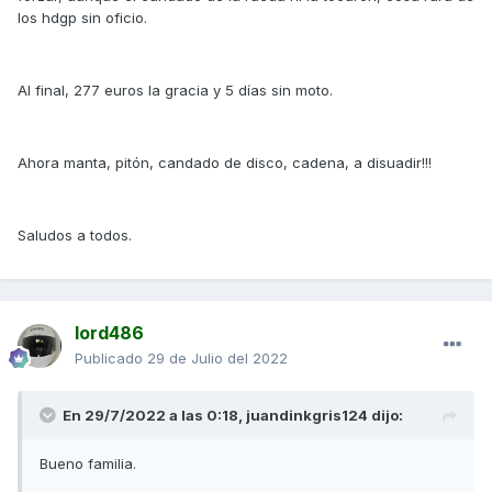
los hdgp sin oficio.
Al final, 277 euros la gracia y 5 días sin moto.
Ahora manta, pitón, candado de disco, cadena, a disuadir!!!
Saludos a todos.
lord486
Publicado
29 de Julio del 2022
En 29/7/2022 a las 0:18,
juandinkgris124
dijo:
Bueno familia.