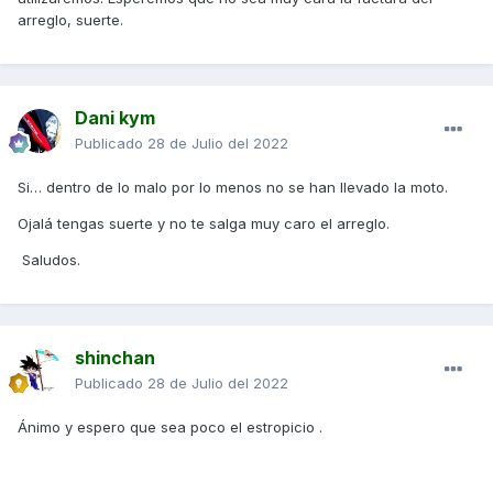
arreglo, suerte.
Dani kym
Publicado
28 de Julio del 2022
Si… dentro de lo malo por lo menos no se han llevado la moto.
Ojalá tengas suerte y no te salga muy caro el arreglo.
Saludos.
shinchan
Publicado
28 de Julio del 2022
Ánimo y espero que sea poco el estropicio .