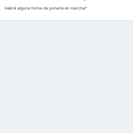
Habrá alguna forma de ponerla en marcha?