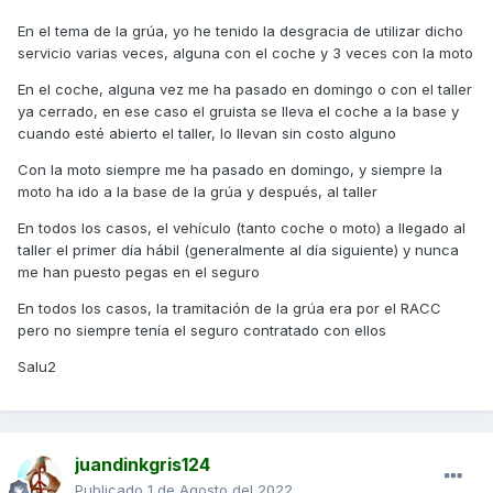
En el tema de la grúa, yo he tenido la desgracia de utilizar dicho
servicio varias veces, alguna con el coche y 3 veces con la moto
En el coche, alguna vez me ha pasado en domingo o con el taller
ya cerrado, en ese caso el gruista se lleva el coche a la base y
cuando esté abierto el taller, lo llevan sin costo alguno
Con la moto siempre me ha pasado en domingo, y siempre la
moto ha ido a la base de la grúa y después, al taller
En todos los casos, el vehículo (tanto coche o moto) a llegado al
taller el primer día hábil (generalmente al día siguiente) y nunca
me han puesto pegas en el seguro
En todos los casos, la tramitación de la grúa era por el RACC
pero no siempre tenía el seguro contratado con ellos
Salu2
juandinkgris124
Publicado
1 de Agosto del 2022