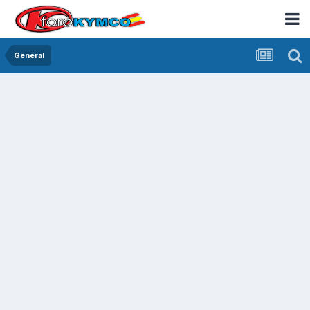
General