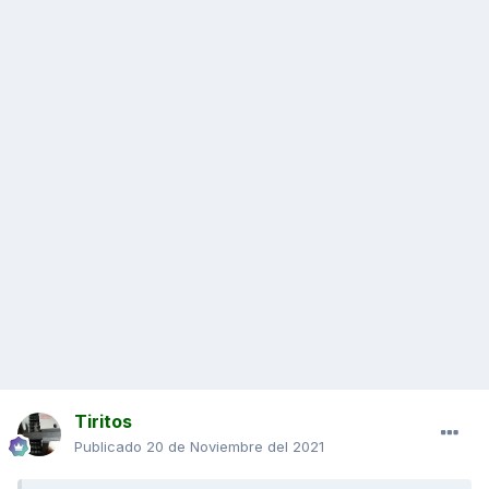
Tiritos
Publicado
20 de Noviembre del 2021