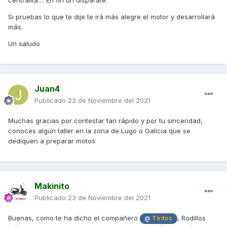
Si pruebas lo que te dije te irá más alegre el motor y desarrollará
más.
Un saludo
Juan4
Publicado
22 de Noviembre del 2021
Muchas gracias por contestar tan rápido y por tu sinceridad,
conoces algún taller en la zona de Lugo o Galicia que se
dediquen a preparar motos
Makinito
Publicado
23 de Noviembre del 2021
Buenas, como te ha dicho el compañero
, Rodillos
@
Tiritos