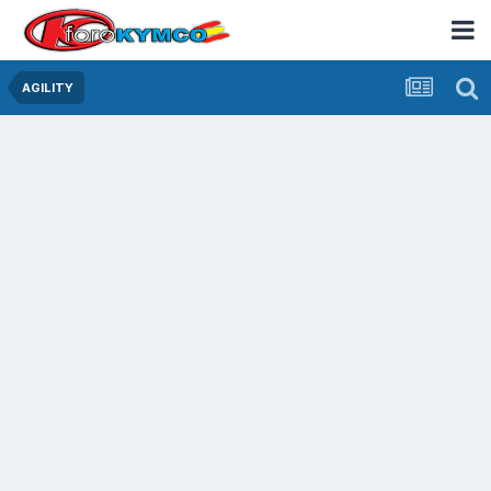
AGILITY