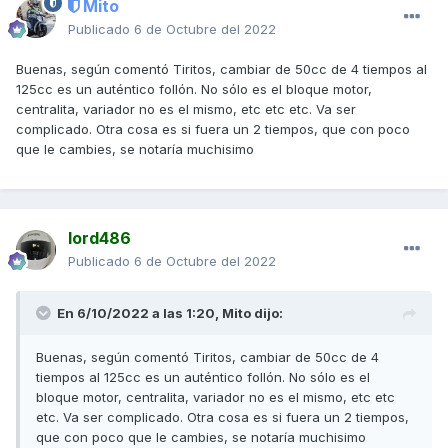
Mito
Publicado
6 de Octubre del 2022
Buenas, según comentó Tiritos, cambiar de 50cc de 4 tiempos al
125cc es un auténtico follón. No sólo es el bloque motor,
centralita, variador no es el mismo, etc etc etc. Va ser
complicado. Otra cosa es si fuera un 2 tiempos, que con poco
que le cambies, se notaría muchisimo
lord486
Publicado
6 de Octubre del 2022
En 6/10/2022 a las 1:20,
Mito
dijo:
Buenas, según comentó Tiritos, cambiar de 50cc de 4
tiempos al 125cc es un auténtico follón. No sólo es el
bloque motor, centralita, variador no es el mismo, etc etc
etc. Va ser complicado. Otra cosa es si fuera un 2 tiempos,
que con poco que le cambies, se notaría muchisimo