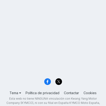
Tema
Política de privacidad
Contactar
Cookies
Esta web no tiene NINGUNA vinculación con Kwang Yang Motor
Company (KYMCO), ni con su filial en España KYMCO Moto España,