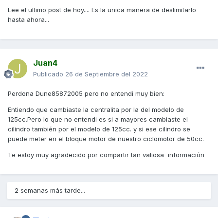
Lee el ultimo post de hoy.... Es la unica manera de deslimitarlo
hasta ahora...
Juan4
Publicado
26 de Septiembre del 2022
Perdona Dune85872005 pero no entendi muy bien:
Entiendo que cambiaste la centralita por la del modelo de
125cc.Pero lo que no entendi es si a mayores cambiaste el
cilindro también por el modelo de 125cc. y si ese cilindro se
puede meter en el bloque motor de nuestro ciclomotor de 50cc.
Te estoy muy agradecido por compartir tan valiosa información
2 semanas más tarde...