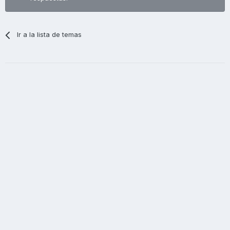
Ir a la lista de temas