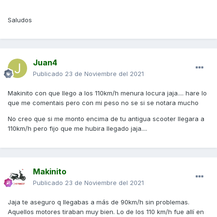
Saludos
Juan4
Publicado
23 de Noviembre del 2021
Makinito con que llego a los 110km/h menura locura jaja.... hare lo
que me comentais pero con mi peso no se si se notara mucho
No creo que si me monto encima de tu antigua scooter llegara a
110km/h pero fijo que me hubira llegado jaja....
Makinito
Publicado
23 de Noviembre del 2021
Jaja te aseguro q llegabas a más de 90km/h sin problemas.
Aquellos motores tiraban muy bien. Lo de los 110 km/h fue allí en