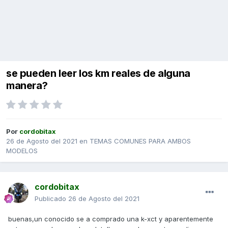
se pueden leer los km reales de alguna
manera?
Por
cordobitax
26 de Agosto del 2021
en
TEMAS COMUNES PARA AMBOS
MODELOS
cordobitax
Publicado
26 de Agosto del 2021
buenas,un conocido se a comprado una k-xct y aparentemente