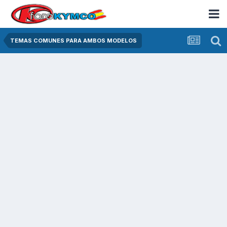
TEMAS COMUNES PARA AMBOS MODELOS