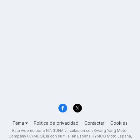
Tema
Política de privacidad
Contactar
Cookies
Esta web no tiene NINGUNA vinculación con Kwang Yang Motor
Company (KYMCO), ni con su filial en España KYMCO Moto España,