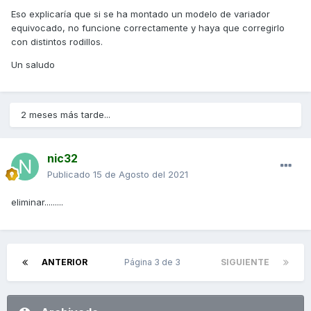
Eso explicaría que si se ha montado un modelo de variador
equivocado, no funcione correctamente y haya que corregirlo
con distintos rodillos.
Un saludo
2 meses más tarde...
nic32
Publicado
15 de Agosto del 2021
eliminar.........
ANTERIOR
Página 3 de 3
SIGUIENTE