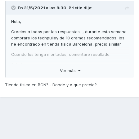
En 31/5/2021 a las 8:30,
Prietin
dijo:
Hola,
Gracias a todos por las respuestas..., durante esta semana
comprare los techpulley de 18 gramos recomendados, los
he encontrado en tienda física Barcelona, precio similar.
Cuando los tenga montados, comentare resultado.
Saludos.
Ver más
Tienda física en BCN?... Donde y a que precio?