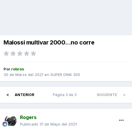
Malossi multivar 2000...no corre
Por
robros
30 de Marzo del 2021
en
SUPER DINK 300
ANTERIOR
Página 3 de 3
SIGUIENTE
Rogers
Publicado
31 de Mayo del 2021