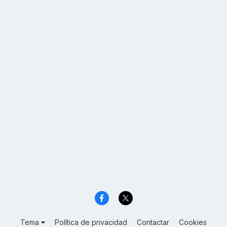
Tema
Política de privacidad
Contactar
Cookies