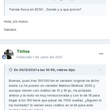
Tienda física en BCN?... Donde y a que precio?
Hola, jcb motos.
Saludos.
Tiritos
Publicado
1 de Junio del 2021
En 30/3/2021 a las 10:49,
robros
dijo:
Buenas, pues tras 100.000 km el variador original ha dicho
basta. Le he puesto un variador Malossi Multivar 2000 y
aunque vienen con rodillos de 15 y 18 gr., he probado
ambos y la moto va muy revolucionada y con el de 18 para
llegar a los 100 tiene que pasar de 7000 vueltas. ¿Alguien lo
ha montado? Si vienen esos rodillos en el kit para este