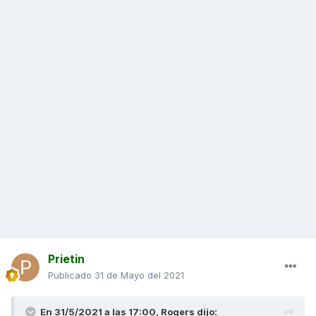
Prietin
Publicado
31 de Mayo del 2021
En 31/5/2021 a las 17:00,
Rogers
dijo: