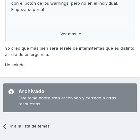
con el botón de los warnings, pero no en el individual.
Empezaría por ahí.
Un saludo!
Ver más
Yo creo que más bien será el relé de intermitentes que es distinto
al relé de emergencia.
Un saludo
Archivado
Este tema ahora está archivado y cerrado a otras
respuestas.
Ir a la lista de temas