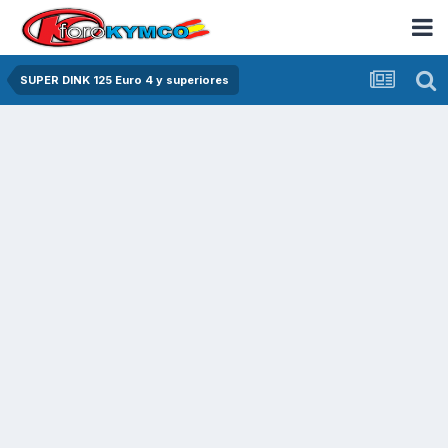
SUPER DINK 125 Euro 4 y superiores