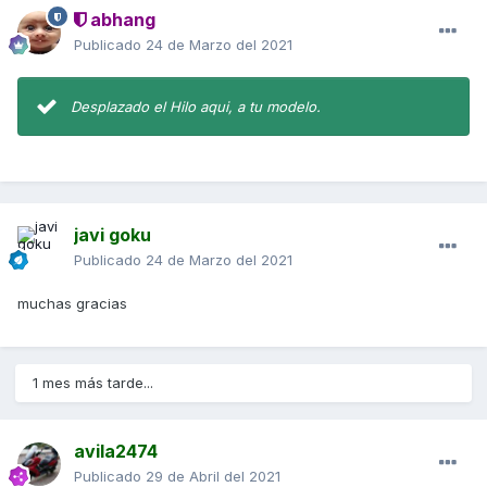
abhang
Publicado
24 de Marzo del 2021
Desplazado el Hilo aqui, a tu modelo.
javi goku
Publicado
24 de Marzo del 2021
muchas gracias
1 mes más tarde...
avila2474
Publicado
29 de Abril del 2021