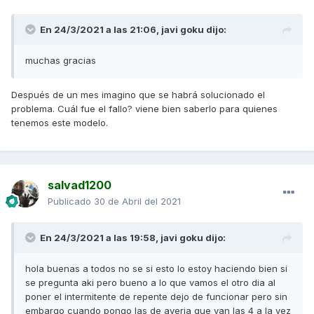
En 24/3/2021 a las 21:06,
javi goku
dijo:
muchas gracias
Después de un mes imagino que se habrá solucionado el
problema. Cuál fue el fallo? viene bien saberlo para quienes
tenemos este modelo.
salvad1200
Publicado
30 de Abril del 2021
En 24/3/2021 a las 19:58,
javi goku
dijo:
hola buenas a todos no se si esto lo estoy haciendo bien si
se pregunta aki pero bueno a lo que vamos el otro dia al
poner el intermitente de repente dejo de funcionar pero sin
embargo cuando pongo las de averia que van las 4 a la vez