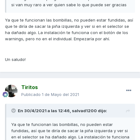
si van muy raro a ver quien sabe lo que puede ser gracias
Ya que te funcionan las bombillas, no pueden estar fundidas, así
que te diría de sacar la piña izquierda y ver si en el selector se
ha dañado algo. La instalación te funciona con el botón de los
warnings, pero no en el individual. Empezaría por ahí.
Un saludo!
Tiritos
Publicado
1 de Mayo del 2021
En 30/4/2021 a las 12:46,
salvad1200
dijo:
Ya que te funcionan las bombillas, no pueden estar
fundidas, así que te diría de sacar la piña izquierda y ver si
en el selector se ha dañado algo. La instalación te funciona