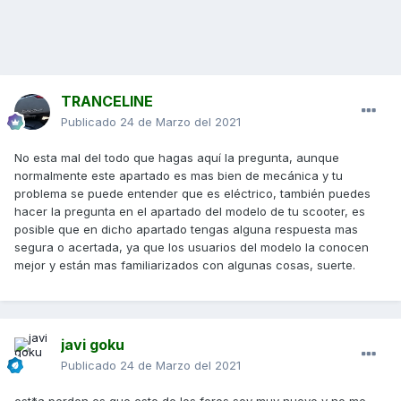
TRANCELINE
Publicado
24 de Marzo del 2021
No esta mal del todo que hagas aquí la pregunta, aunque
normalmente este apartado es mas bien de mecánica y tu
problema se puede entender que es eléctrico, también puedes
hacer la pregunta en el apartado del modelo de tu scooter, es
posible que en dicho apartado tengas alguna respuesta mas
segura o acertada, ya que los usuarios del modelo la conocen
mejor y están mas familiarizados con algunas cosas, suerte.
javi goku
Publicado
24 de Marzo del 2021