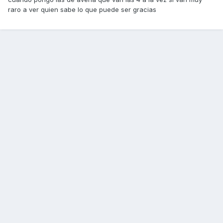
raro a ver quien sabe lo que puede ser gracias