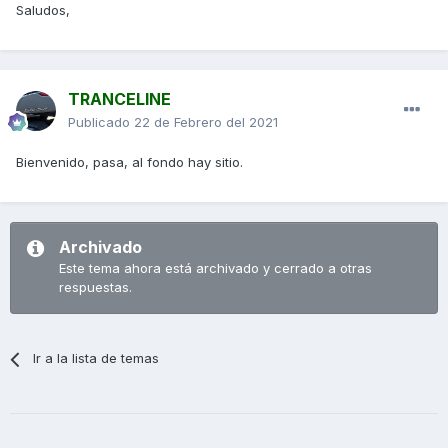
Saludos,
TRANCELINE
Publicado
22 de Febrero del 2021
Bienvenido, pasa, al fondo hay sitio.
Archivado
Este tema ahora está archivado y cerrado a otras
respuestas.
Ir a la lista de temas