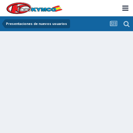
Presentaciones de nuevos usuarios