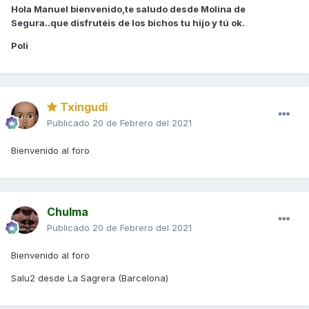
Hola Manuel bienvenido,te saludo desde Molina de
Segura..que disfrutéis de los bichos tu hijo y tú ok.
Poli
Txingudi
Publicado
20 de Febrero del 2021
Bienvenido al foro
Chulma
Publicado
20 de Febrero del 2021
Bienvenido al foro
Salu2 desde La Sagrera (Barcelona)