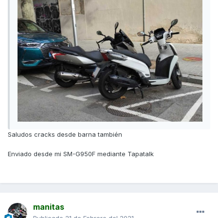
Saludos cracks desde barna también
Enviado desde mi SM-G950F mediante Tapatalk
manitas