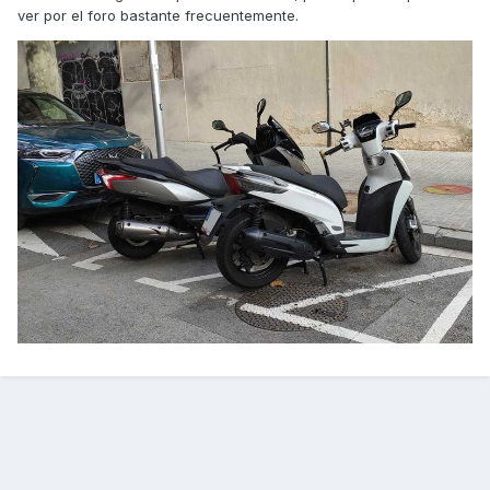
ver por el foro bastante frecuentemente.