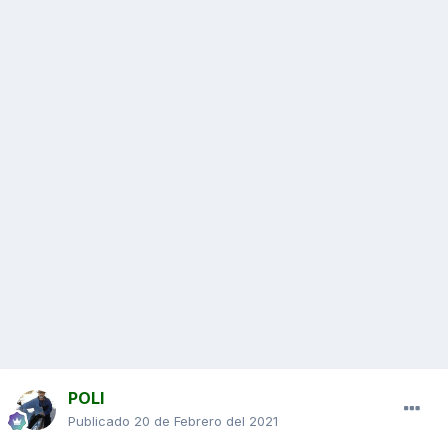
POLI
Publicado
20 de Febrero del 2021