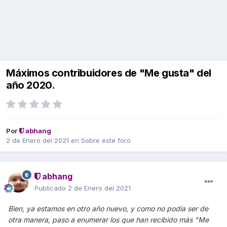
Máximos contribuidores de "Me gusta" del
año 2020.
Por
abhang
2 de Enero del 2021
en
Sobre este foro
abhang
Publicado
2 de Enero del 2021
Bien, ya estamos en otro año nuevo, y como no podía ser de
otra manera, paso a enumerar los que han recibido más "Me