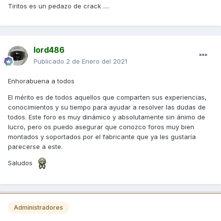
Tiritos es un pedazo de crack ....
lord486
Publicado
2 de Enero del 2021
Enhorabuena a todos
El mérito es de todos aquellos que comparten sus experiencias,
conocimientos y su tiempo para ayudar a resolver las dudas de
todos. Este foro es muy dinámico y absolutamente sin ánimo de
lucro, pero os puedo asegurar que conozco foros muy bien
montados y soportados por el fabricante que ya les gustaría
parecerse a este.
Saludos
Administradores