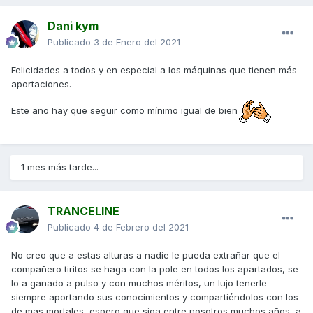
Dani kym
Publicado
3 de Enero del 2021
Felicidades a todos y en especial a los máquinas que tienen más
aportaciones.
Este año hay que seguir como mínimo igual de bien
1 mes más tarde...
TRANCELINE
Publicado
4 de Febrero del 2021
No creo que a estas alturas a nadie le pueda extrañar que el
compañero tiritos se haga con la pole en todos los apartados, se
lo a ganado a pulso y con muchos méritos, un lujo tenerle
siempre aportando sus conocimientos y compartiéndolos con los
de mas mortales, espero que siga entre nosotros muchos años, a