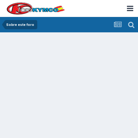
Sobre este foro