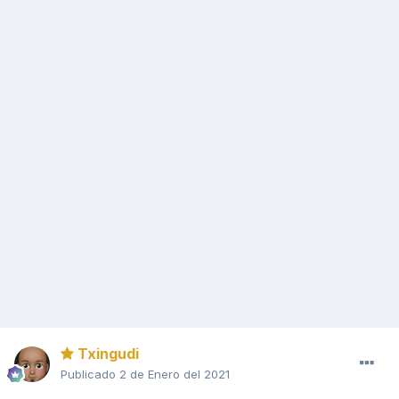
Txingudi
Publicado
2 de Enero del 2021