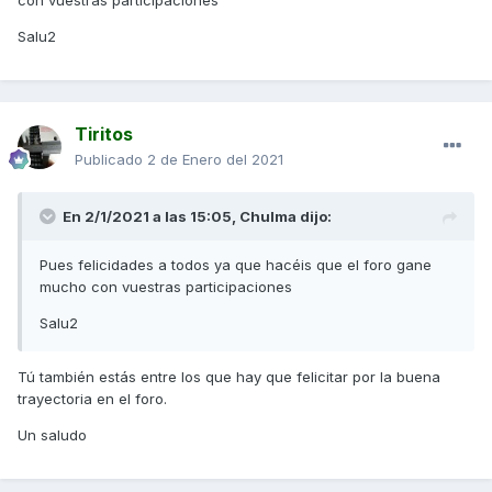
Salu2
Tiritos
Publicado
2 de Enero del 2021
En 2/1/2021 a las 15:05,
Chulma
dijo:
Pues felicidades a todos ya que hacéis que el foro gane
mucho con vuestras participaciones
Salu2
Tú también estás entre los que hay que felicitar por la buena
trayectoria en el foro.
Un saludo