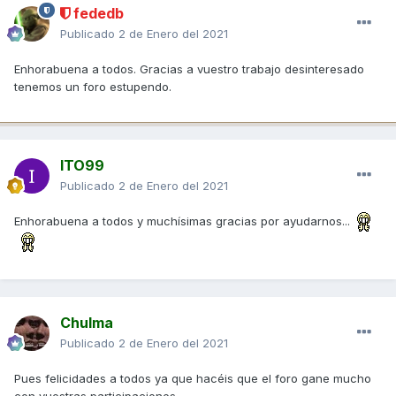
fededb
Publicado
2 de Enero del 2021
Enhorabuena a todos. Gracias a vuestro trabajo desinteresado
tenemos un foro estupendo.
ITO99
Publicado
2 de Enero del 2021
Enhorabuena a todos y muchísimas gracias por ayudarnos...
Chulma
Publicado
2 de Enero del 2021
Pues felicidades a todos ya que hacéis que el foro gane mucho
con vuestras participaciones