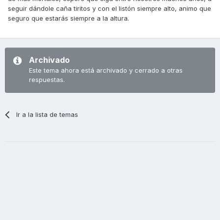
seguir dándole caña tiritos y con el listón siempre alto, animo que
seguro que estarás siempre a la altura.
Archivado
Este tema ahora está archivado y cerrado a otras
respuestas.
Ir a la lista de temas