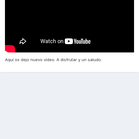
Aquí os dejo nuevo vídeo. A disfrutar y un saludo.