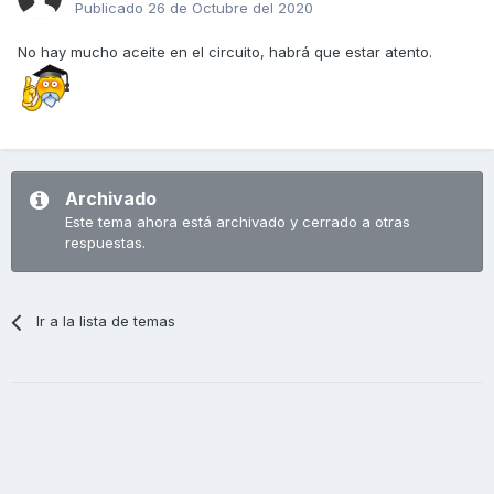
Publicado
26 de Octubre del 2020
No hay mucho aceite en el circuito, habrá que estar atento.
Archivado
Este tema ahora está archivado y cerrado a otras
respuestas.
Ir a la lista de temas