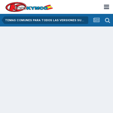
TEMAS COMUNES PARA TODOS LAS VERSIONES SUPER DINK