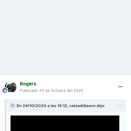
Rogers
Publicado
25 de Octubre del 2020
En 24/10/2020 a las 16:12,
calzadillaacn
dijo: