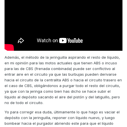
Además, el método de la jeringuilla aspirando el resto de líquido,
en mi opinión para las motos actuales que tienen ABS o incuso
para las de CBS (frenada combinada) puede ser conflictivo al
entrar aire en el circuito ya que las burbujas pueden derivarse
hacia el circuito de la centralita ABS o hacia el circuito trasero en
el caso de CBS, obligándonos a purgar todo el resto del circuito,
ya que con la jeringa como bien has dicho se hace subir el
líquido al depósito sacando el aire del pistón y del latiguillo, pero
no de todo el circuito.
Yo para corregir esa duda, últimamente lo que hago es vaciar el
depósito con la jeringuilla, reponer con líquido nuevo, y luego
bombear hacia el purgador abriendo este para que el líquido