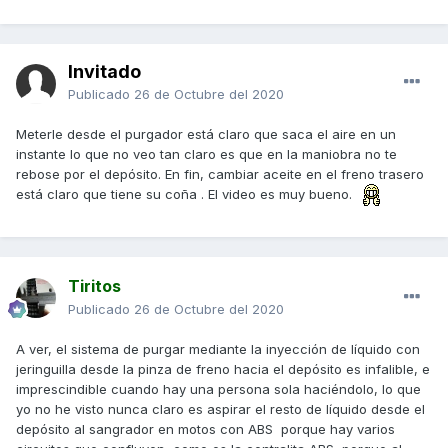
Invitado
Publicado
26 de Octubre del 2020
Meterle desde el purgador está claro que saca el aire en un
instante lo que no veo tan claro es que en la maniobra no te
rebose por el depósito. En fin, cambiar aceite en el freno trasero
está claro que tiene su coña . El video es muy bueno.
Tiritos
Publicado
26 de Octubre del 2020
A ver, el sistema de purgar mediante la inyección de líquido con
jeringuilla desde la pinza de freno hacia el depósito es infalible, e
imprescindible cuando hay una persona sola haciéndolo, lo que
yo no he visto nunca claro es aspirar el resto de líquido desde el
depósito al sangrador en motos con ABS porque hay varios