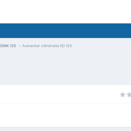
 DINK 125
Aumentar cilindrada SD 125