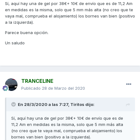
Sí, aquí hay una de gel por 38€+ 10€ de envío que es de 11,2 Am
en medidas es la misma, solo que 5 mm más alta (no creo que te
vaya mal, comprueba el alojamiento) los bornes van bien (positivo
a la izquierda).
Parece buena opción.
Un saludo
TRANCELINE
Publicado
28 de Marzo del 2020
En 28/3/2020 a las 7:27,
Tiritos
dijo:
Sí, aquí hay una de gel por 38€+ 10€ de envío que es de
11,2 Am en medidas es la misma, solo que 5 mm más alta
(no creo que te vaya mal, comprueba el alojamiento) los
bornes van bien (positivo a la izquierda).