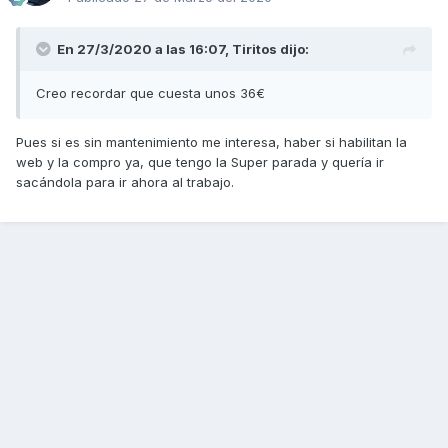
En 27/3/2020 a las 16:07,
Tiritos
dijo:
Creo recordar que cuesta unos 36€
Pues si es sin mantenimiento me interesa, haber si habilitan la
web y la compro ya, que tengo la Super parada y quería ir
sacándola para ir ahora al trabajo.