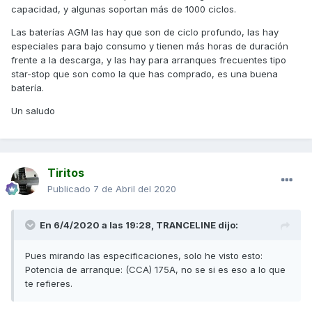
capacidad, y algunas soportan más de 1000 ciclos.
Las baterías AGM las hay que son de ciclo profundo, las hay
especiales para bajo consumo y tienen más horas de duración
frente a la descarga, y las hay para arranques frecuentes tipo
star-stop que son como la que has comprado, es una buena
batería.
Un saludo
Tiritos
Publicado
7 de Abril del 2020
En 6/4/2020 a las 19:28,
TRANCELINE
dijo:
Pues mirando las especificaciones, solo he visto esto:
Potencia de arranque: (CCA) 175A, no se si es eso a lo que
te refieres.