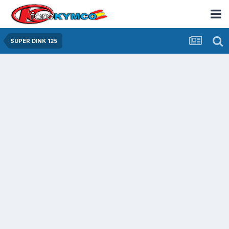
SUPER DINK 125