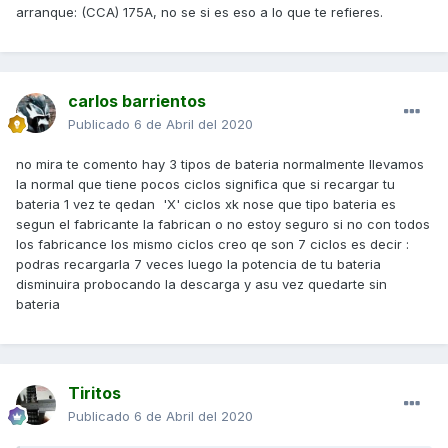
arranque: (CCA) 175A, no se si es eso a lo que te refieres.
carlos barrientos
Publicado
6 de Abril del 2020
no mira te comento hay 3 tipos de bateria normalmente llevamos
la normal que tiene pocos ciclos significa que si recargar tu
bateria 1 vez te qedan 'X' ciclos xk nose que tipo bateria es
segun el fabricante la fabrican o no estoy seguro si no con todos
los fabricance los mismo ciclos creo qe son 7 ciclos es decir :
podras recargarla 7 veces luego la potencia de tu bateria
disminuira probocando la descarga y asu vez quedarte sin
bateria
Tiritos
Publicado
6 de Abril del 2020