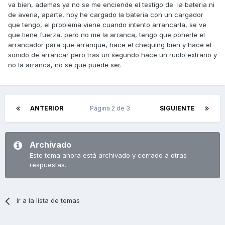
va bien, ademas ya no se me enciende el testigo de la bateria ni
de averia, aparte, hoy he cargado la bateria con un cargador
que tengo, el problema viene cuando intento arrancarla, se ve
que tiene fuerza, pero no me la arranca, tengo que ponerle el
arrancador para que arranque, hace el chequing bien y hace el
sonido de arrancar pero tras un segundo hace un ruido extraño y
no la arranca, no se que puede ser.
ANTERIOR
Página 2 de 3
SIGUIENTE
Archivado
Este tema ahora está archivado y cerrado a otras
respuestas.
Ir a la lista de temas