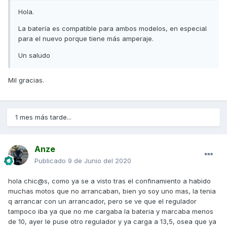
Hola.
La batería es compatible para ambos modelos, en especial
para el nuevo porque tiene más amperaje.
Un saludo
Mil gracias.
1 mes más tarde...
Anze
Publicado
9 de Junio del 2020
hola chic@s, como ya se a visto tras el confinamiento a habido
muchas motos que no arrancaban, bien yo soy uno mas, la tenia
q arrancar con un arrancador, pero se ve que el regulador
tampoco iba ya que no me cargaba la bateria y marcaba menos
de 10, ayer le puse otro regulador y ya carga a 13,5, osea que ya