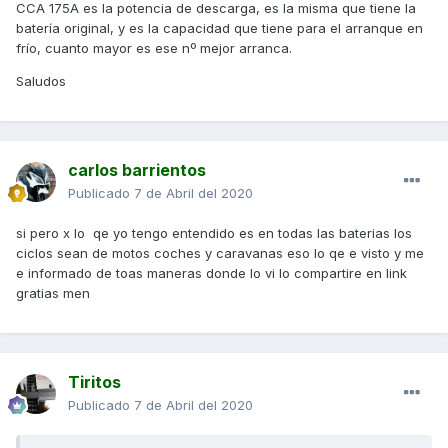
CCA 175A es la potencia de descarga, es la misma que tiene la
batería original, y es la capacidad que tiene para el arranque en
frío, cuanto mayor es ese nº mejor arranca.
Saludos
carlos barrientos
Publicado
7 de Abril del 2020
si pero x lo qe yo tengo entendido es en todas las baterias los
ciclos sean de motos coches y caravanas eso lo qe e visto y me
e informado de toas maneras donde lo vi lo compartire en link
gratias men
Tiritos
Publicado
7 de Abril del 2020