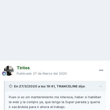
Tiritos
Publicado
27 de Marzo del 2020
En 27/3/2020 a las 16:41,
TRANCELINE
dijo:
Pues si es sin mantenimiento me interesa, haber si habilitan
la web y la compro ya, que tengo la Super parada y quería
ir sacándola para ir ahora al trabajo.