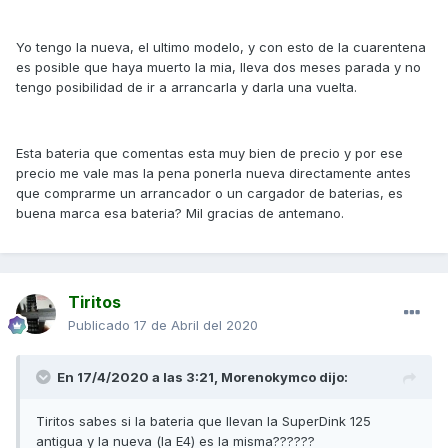
Yo tengo la nueva, el ultimo modelo, y con esto de la cuarentena
es posible que haya muerto la mia, lleva dos meses parada y no
tengo posibilidad de ir a arrancarla y darla una vuelta.
Esta bateria que comentas esta muy bien de precio y por ese
precio me vale mas la pena ponerla nueva directamente antes
que comprarme un arrancador o un cargador de baterias, es
buena marca esa bateria? Mil gracias de antemano.
Tiritos
Publicado
17 de Abril del 2020
En 17/4/2020 a las 3:21,
Morenokymco
dijo:
Tiritos sabes si la bateria que llevan la SuperDink 125
antigua y la nueva (la E4) es la misma??????