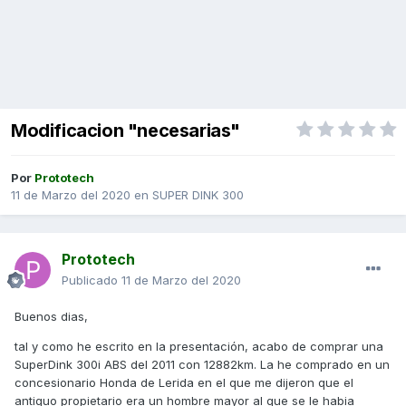
Modificacion "necesarias"
Por
Prototech
11 de Marzo del 2020
en
SUPER DINK 300
Prototech
Publicado
11 de Marzo del 2020
Buenos dias,
tal y como he escrito en la presentación, acabo de comprar una
SuperDink 300i ABS del 2011 con 12882km. La he comprado en un
concesionario Honda de Lerida en el que me dijeron que el
antiguo propietario era un hombre mayor al que se le habia