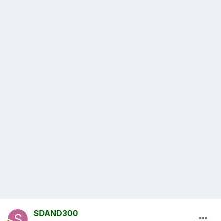
SDAND300