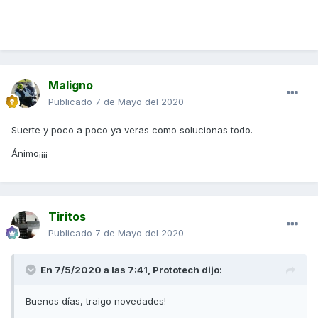
Maligno
Publicado
7 de Mayo del 2020
Suerte y poco a poco ya veras como solucionas todo.
Ánimo¡¡¡¡
Tiritos
Publicado
7 de Mayo del 2020
En 7/5/2020 a las 7:41,
Prototech
dijo:
Buenos días, traigo novedades!