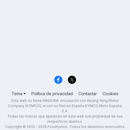
Tema
Política de privacidad
Contactar
Cookies
Esta web no tiene NINGUNA vinculación con Kwang Yang Motor
Company (KYMCO), ni con su filial en España KYMCO Moto España,
S.A.
Todas las marcas que aparecen en esta web son propiedad de sus
respectivos dueños.
Copyright © 2010 - 2025 ForoKymco. Todos los derechos reservados.