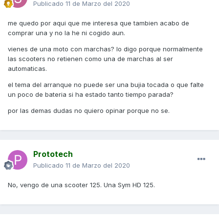
Publicado
11 de Marzo del 2020
me quedo por aqui que me interesa que tambien acabo de
comprar una y no la he ni cogido aun.
vienes de una moto con marchas? lo digo porque normalmente
las scooters no retienen como una de marchas al ser
automaticas.
el tema del arranque no puede ser una bujia tocada o que falte
un poco de bateria si ha estado tanto tiempo parada?
por las demas dudas no quiero opinar porque no se.
Prototech
Publicado
11 de Marzo del 2020
No, vengo de una scooter 125. Una Sym HD 125.