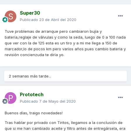
Super30
Publicado
23 de Abril del 2020
Tuve problemas de arranque pero cambiaron bujía y
bateria,reglaje de válvulas y como la seda, luego de 0 a 100 nada
que ver con la de 125 esta es un tiro y a mi me llega a 150 de
marcador,lo de pocos km pero varios años pues cambio bateria y
revisión concienzuda te diría yo.
2 semanas más tarde...
Prototech
Publicado
7 de Mayo del 2020
Buenos días, traigo novedades!
Tras hablar por privado con Tiritos, llegamos a la conclusión de
que si me han cambiado aceite y filtro antes de entregársela, era