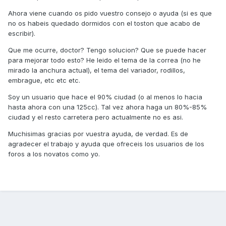
Ahora viene cuando os pido vuestro consejo o ayuda (si es que
no os habeis quedado dormidos con el toston que acabo de
escribir).
Que me ocurre, doctor? Tengo solucion? Que se puede hacer
para mejorar todo esto? He leido el tema de la correa (no he
mirado la anchura actual), el tema del variador, rodillos,
embrague, etc etc etc.
Soy un usuario que hace el 90% ciudad (o al menos lo hacia
hasta ahora con una 125cc). Tal vez ahora haga un 80%-85%
ciudad y el resto carretera pero actualmente no es asi.
Muchisimas gracias por vuestra ayuda, de verdad. Es de
agradecer el trabajo y ayuda que ofreceis los usuarios de los
foros a los novatos como yo.