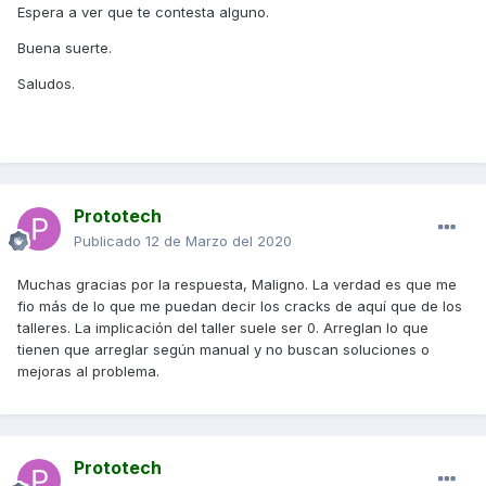
Espera a ver que te contesta alguno.
Buena suerte.
Saludos.
Prototech
Publicado
12 de Marzo del 2020
Muchas gracias por la respuesta, Maligno. La verdad es que me
fio más de lo que me puedan decir los cracks de aquí que de los
talleres. La implicación del taller suele ser 0. Arreglan lo que
tienen que arreglar según manual y no buscan soluciones o
mejoras al problema.
Prototech