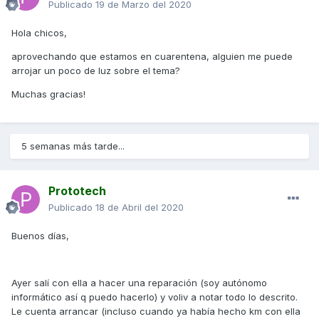
Publicado
19 de Marzo del 2020
Hola chicos,
aprovechando que estamos en cuarentena, alguien me puede
arrojar un poco de luz sobre el tema?
Muchas gracias!
5 semanas más tarde...
Prototech
Publicado
18 de Abril del 2020
Buenos días,
Ayer salí con ella a hacer una reparación (soy autónomo
informático así q puedo hacerlo) y voliv a notar todo lo descrito.
Le cuenta arrancar (incluso cuando ya había hecho km con ella