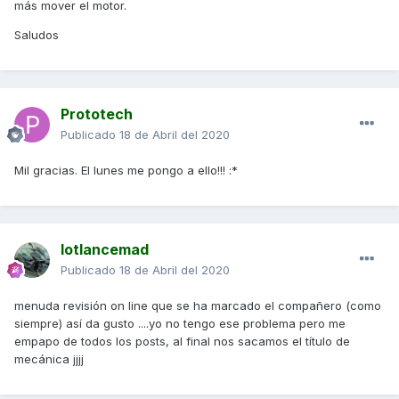
más mover el motor.
Saludos
Prototech
Publicado
18 de Abril del 2020
Mil gracias. El lunes me pongo a ello!!! :*
lotlancemad
Publicado
18 de Abril del 2020
menuda revisión on line que se ha marcado el compañero (como
siempre) así da gusto ....yo no tengo ese problema pero me
empapo de todos los posts, al final nos sacamos el título de
mecánica jjjj