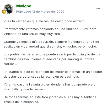
Maligno
Publicado
12 de Marzo del 2020
Pues la verdad es que me resulta como poco extraño.
Efectivamente estamos hablando de una 300 con 30 cv, pero
viniendo de una 125 es muy muy raro.
Cuando yo dejo la mía a revisión, siempre me dejan una 125 de
sustitución y de verdad que si se nota, y mucho, pero mucho.
Los problemas de arranque pueden venir por la bujía y lo de los
cambios de revoluciones puede venir por embrague, correa,
rodillos.....
En cuanto a lo de la retención del motor es normal. En un scooter
de estas características la retención es casi nula.
Yo en tu caso la llevaría o bien donde la has comprado o a un
buen taller y que la revisen.
De todas formas en este foro y gracias a Dios hay auténticos
cracks de la mecánica.